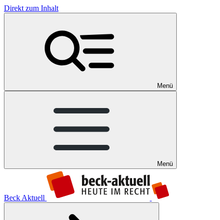
Direkt zum Inhalt
Menü
Menü
Beck Aktuell