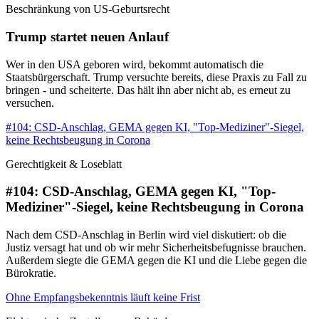
Beschränkung von US-Geburtsrecht
Trump startet neuen Anlauf
Wer in den USA geboren wird, bekommt automatisch die
Staatsbürgerschaft. Trump versuchte bereits, diese Praxis zu Fall zu
bringen - und scheiterte. Das hält ihn aber nicht ab, es erneut zu
versuchen.
#104: CSD-Anschlag, GEMA gegen KI, "Top-Mediziner"-Siegel,
keine Rechtsbeugung in Corona
Gerechtigkeit & Loseblatt
#104: CSD-Anschlag, GEMA gegen KI, "Top-
Mediziner"-Siegel, keine Rechtsbeugung in Corona
Nach dem CSD-Anschlag in Berlin wird viel diskutiert: ob die
Justiz versagt hat und ob wir mehr Sicherheitsbefugnisse brauchen.
Außerdem siegte die GEMA gegen die KI und die Liebe gegen die
Bürokratie.
Ohne Empfangsbekenntnis läuft keine Frist