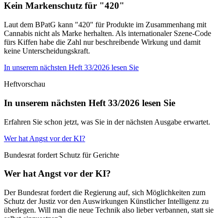
Kein Markenschutz für "420"
Laut dem BPatG kann "420" für Produkte im Zusammenhang mit
Cannabis nicht als Marke herhalten. Als internationaler Szene-Code
fürs Kiffen habe die Zahl nur beschreibende Wirkung und damit
keine Unterscheidungskraft.
In unserem nächsten Heft 33/2026 lesen Sie
Heftvorschau
In unserem nächsten Heft 33/2026 lesen Sie
Erfahren Sie schon jetzt, was Sie in der nächsten Ausgabe erwartet.
Wer hat Angst vor der KI?
Bundesrat fordert Schutz für Gerichte
Wer hat Angst vor der KI?
Der Bundesrat fordert die Regierung auf, sich Möglichkeiten zum
Schutz der Justiz vor den Auswirkungen Künstlicher Intelligenz zu
überlegen. Will man die neue Technik also lieber verbannen, statt sie