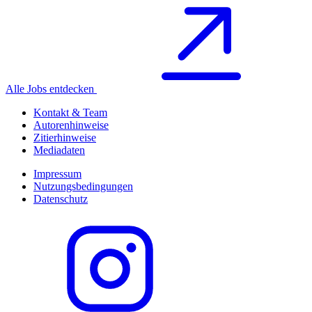
Alle Jobs entdecken
Kontakt & Team
Autorenhinweise
Zitierhinweise
Mediadaten
Impressum
Nutzungsbedingungen
Datenschutz