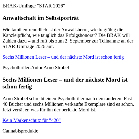
BRAK-Umfrage "STAR 2026"
Anwaltschaft im Selbstporträt
Wie familienfreundlich ist der Anwaltsberuf, wie tragfähig die
Kanzleipflicht, wie tauglich das Erfolgshonorar? Die BRAK will
Zahlen dazu – und ruft bis zum 2. September zur Teilnahme an der
STAR-Umfrage 2026 auf.
Sechs Millionen Leser – und der nächste Mord ist schon fertig
Psychothriller-Autor Arno Strobel
Sechs Millionen Leser – und der nächste Mord ist
schon fertig
Arno Strobel schreibt einen Psychothriller nach dem anderen. Fast
40 Bücher und sechs Millionen verkaufte Exemplare sind es schon.
Jetzt verrät er, was für ihn der perfekte Mord ist.
Kein Markenschutz für "420"
Cannabisprodukte