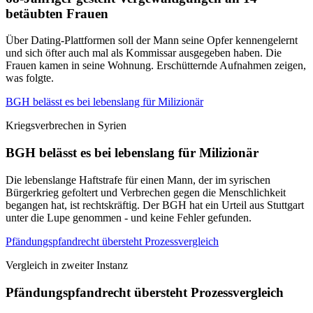
betäubten Frauen
Über Dating-Plattformen soll der Mann seine Opfer kennengelernt
und sich öfter auch mal als Kommissar ausgegeben haben. Die
Frauen kamen in seine Wohnung. Erschütternde Aufnahmen zeigen,
was folgte.
BGH belässt es bei lebenslang für Milizionär
Kriegsverbrechen in Syrien
BGH belässt es bei lebenslang für Milizionär
Die lebenslange Haftstrafe für einen Mann, der im syrischen
Bürgerkrieg gefoltert und Verbrechen gegen die Menschlichkeit
begangen hat, ist rechtskräftig. Der BGH hat ein Urteil aus Stuttgart
unter die Lupe genommen - und keine Fehler gefunden.
Pfändungspfandrecht übersteht Prozessvergleich
Vergleich in zweiter Instanz
Pfändungspfandrecht übersteht Prozessvergleich