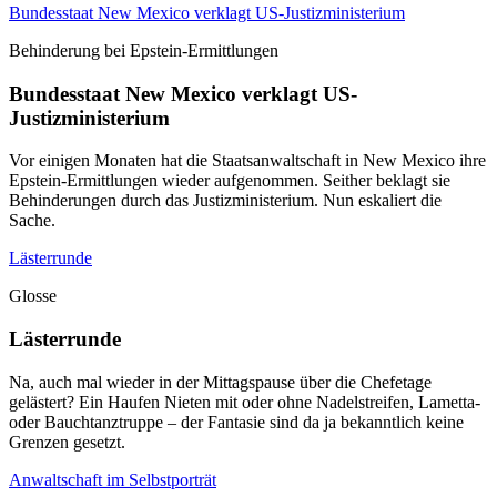
Bundesstaat New Mexico verklagt US-Justizministerium
Behinderung bei Epstein-Ermittlungen
Bundesstaat New Mexico verklagt US-
Justizministerium
Vor einigen Monaten hat die Staatsanwaltschaft in New Mexico ihre
Epstein-Ermittlungen wieder aufgenommen. Seither beklagt sie
Behinderungen durch das Justizministerium. Nun eskaliert die
Sache.
Lästerrunde
Glosse
Lästerrunde
Na, auch mal wieder in der Mittagspause über die Chefetage
gelästert? Ein Haufen Nieten mit oder ohne Nadelstreifen, Lametta-
oder Bauchtanztruppe – der Fantasie sind da ja bekanntlich keine
Grenzen gesetzt.
Anwaltschaft im Selbstporträt