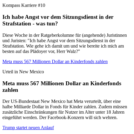
Kompass Karriere #10
Ich habe Angst vor dem Sitzungsdienst in der
Strafstation - was tun?
Diese Woche in der Ratgeberkolumne für (angehende) Juristinnen
und Juristen: "Ich habe Angst vor dem Sitzungsdienst in der
Strafstation. Wie gehe ich damit um und wie bereite ich mich am
besten auf das Plädoyer vor, Herr Walz?"
Meta muss 567 Millionen Dollar an Kinderfonds zahlen
Urteil in New Mexico
Meta muss 567 Millionen Dollar an Kinderfonds
zahlen
Der US-Bundestaat New Mexico hat Meta verurteilt, über eine
halbe Milliarde Dollar in Fonds für Kinder zahlen. Zudem müssen
zusätzliche Einschränkungen für Nutzer im Alter unter 18 Jahren
eingeführt werden. Der Facebook-Konzern will sich wehren.
Trump startet neuen Anlauf