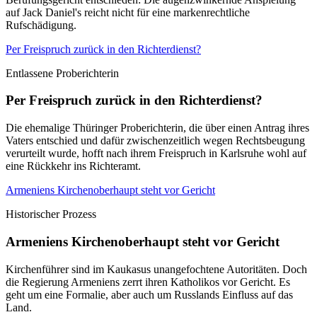
auf Jack Daniel's reicht nicht für eine markenrechtliche
Rufschädigung.
Per Freispruch zurück in den Richterdienst?
Entlassene Proberichterin
Per Freispruch zurück in den Richterdienst?
Die ehemalige Thüringer Proberichterin, die über einen Antrag ihres
Vaters entschied und dafür zwischenzeitlich wegen Rechtsbeugung
verurteilt wurde, hofft nach ihrem Freispruch in Karlsruhe wohl auf
eine Rückkehr ins Richteramt.
Armeniens Kirchenoberhaupt steht vor Gericht
Historischer Prozess
Armeniens Kirchenoberhaupt steht vor Gericht
Kirchenführer sind im Kaukasus unangefochtene Autoritäten. Doch
die Regierung Armeniens zerrt ihren Katholikos vor Gericht. Es
geht um eine Formalie, aber auch um Russlands Einfluss auf das
Land.