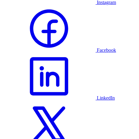
Instagram
Facebook
LinkedIn