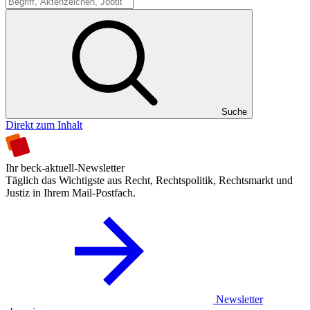
Suche
Suche
Direkt zum Inhalt
Ihr beck-aktuell-Newsletter
Täglich das Wichtigste aus Recht, Rechtspolitik, Rechtsmarkt und
Justiz in Ihrem Mail-Postfach.
Newsletter