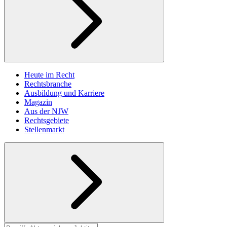
Heute im Recht
Rechtsbranche
Ausbildung und Karriere
Magazin
Aus der NJW
Rechtsgebiete
Stellenmarkt