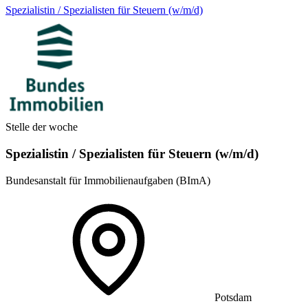
Spezialistin / Spezialisten für Steuern (w/m/d)
Stelle der woche
Spezialistin / Spezialisten für Steuern (w/m/d)
Bundesanstalt für Immobilienaufgaben (BImA)
Potsdam