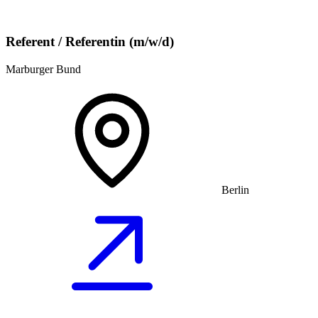
Referent / Referentin (m/w/d)
Marburger Bund
Berlin