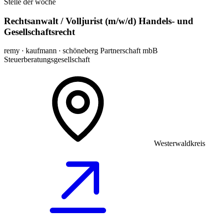
Stelle der woche
Rechtsanwalt / Volljurist (m/w/d) Handels- und
Gesellschaftsrecht
remy ∙ kaufmann ∙ schöneberg Partnerschaft mbB
Steuerberatungsgesellschaft
Westerwaldkreis