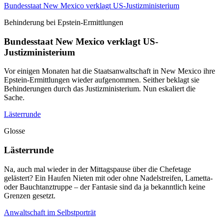
Bundesstaat New Mexico verklagt US-Justizministerium
Behinderung bei Epstein-Ermittlungen
Bundesstaat New Mexico verklagt US-
Justizministerium
Vor einigen Monaten hat die Staatsanwaltschaft in New Mexico ihre
Epstein-Ermittlungen wieder aufgenommen. Seither beklagt sie
Behinderungen durch das Justizministerium. Nun eskaliert die
Sache.
Lästerrunde
Glosse
Lästerrunde
Na, auch mal wieder in der Mittagspause über die Chefetage
gelästert? Ein Haufen Nieten mit oder ohne Nadelstreifen, Lametta-
oder Bauchtanztruppe – der Fantasie sind da ja bekanntlich keine
Grenzen gesetzt.
Anwaltschaft im Selbstporträt