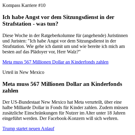
Kompass Karriere #10
Ich habe Angst vor dem Sitzungsdienst in der
Strafstation - was tun?
Diese Woche in der Ratgeberkolumne für (angehende) Juristinnen
und Juristen: "Ich habe Angst vor dem Sitzungsdienst in der
Strafstation. Wie gehe ich damit um und wie bereite ich mich am
besten auf das Plädoyer vor, Herr Walz?"
Meta muss 567 Millionen Dollar an Kinderfonds zahlen
Urteil in New Mexico
Meta muss 567 Millionen Dollar an Kinderfonds
zahlen
Der US-Bundestaat New Mexico hat Meta verurteilt, über eine
halbe Milliarde Dollar in Fonds für Kinder zahlen. Zudem müssen
zusätzliche Einschränkungen für Nutzer im Alter unter 18 Jahren
eingeführt werden. Der Facebook-Konzern will sich wehren.
Trump startet neuen Anlauf