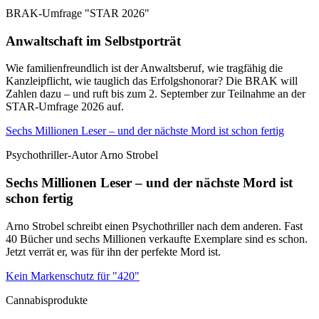
BRAK-Umfrage "STAR 2026"
Anwaltschaft im Selbstporträt
Wie familienfreundlich ist der Anwaltsberuf, wie tragfähig die
Kanzleipflicht, wie tauglich das Erfolgshonorar? Die BRAK will
Zahlen dazu – und ruft bis zum 2. September zur Teilnahme an der
STAR-Umfrage 2026 auf.
Sechs Millionen Leser – und der nächste Mord ist schon fertig
Psychothriller-Autor Arno Strobel
Sechs Millionen Leser – und der nächste Mord ist
schon fertig
Arno Strobel schreibt einen Psychothriller nach dem anderen. Fast
40 Bücher und sechs Millionen verkaufte Exemplare sind es schon.
Jetzt verrät er, was für ihn der perfekte Mord ist.
Kein Markenschutz für "420"
Cannabisprodukte