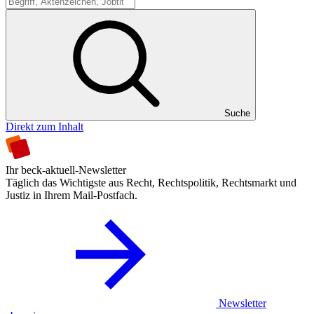
Suche
Suche
Direkt zum Inhalt
Ihr beck-aktuell-Newsletter
Täglich das Wichtigste aus Recht, Rechtspolitik, Rechtsmarkt und
Justiz in Ihrem Mail-Postfach.
Newsletter