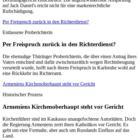
auf Jack Daniel's reicht nicht für eine markenrechtliche
Rufschädigung.
Per Freispruch zurück in den Richterdienst?
Entlassene Proberichterin
Per Freispruch zurück in den Richterdienst?
Die ehemalige Thüringer Proberichterin, die über einen Antrag ihres
Vaters entschied und dafür zwischenzeitlich wegen Rechtsbeugung
verurteilt wurde, hofft nach ihrem Freispruch in Karlsruhe wohl auf
eine Rückkehr ins Richteramt.
Armeniens Kirchenoberhaupt steht vor Gericht
Historischer Prozess
Armeniens Kirchenoberhaupt steht vor Gericht
Kirchenführer sind im Kaukasus unangefochtene Autoritäten. Doch
die Regierung Armeniens zerrt ihren Katholikos vor Gericht. Es
geht um eine Formalie, aber auch um Russlands Einfluss auf das
Land.