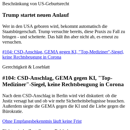
Beschränkung von US-Geburtsrecht
Trump startet neuen Anlauf
Wer in den USA geboren wird, bekommt automatisch die
Staatsbürgerschaft. Trump versuchte bereits, diese Praxis zu Fall zu
bringen - und scheiterte. Das hält ihn aber nicht ab, es erneut zu
versuchen.
#104: CSD-Anschlag, GEMA gegen KI, "Top-Mediziner"-Siegel,
keine Rechtsbeugung in Corona
Gerechtigkeit & Loseblatt
#104: CSD-Anschlag, GEMA gegen KI, "Top-
Mediziner"-Siegel, keine Rechtsbeugung in Corona
Nach dem CSD-Anschlag in Berlin wird viel diskutiert: ob die
Justiz versagt hat und ob wir mehr Sicherheitsbefugnisse brauchen.
Außerdem siegte die GEMA gegen die KI und die Liebe gegen die
Bürokratie.
Ohne Empfangsbekenntnis läuft keine Frist