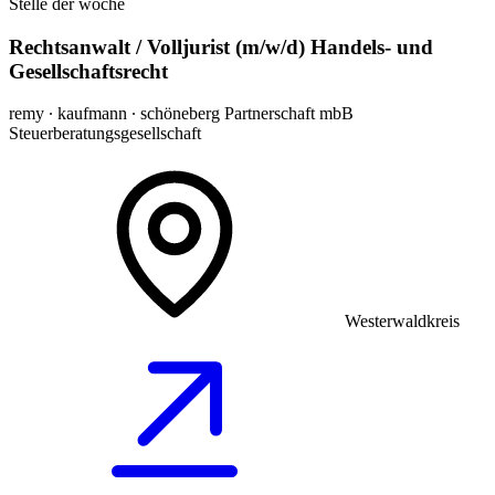
Stelle der woche
Rechtsanwalt / Volljurist (m/w/d) Handels- und
Gesellschaftsrecht
remy ∙ kaufmann ∙ schöneberg Partnerschaft mbB
Steuerberatungsgesellschaft
Westerwaldkreis