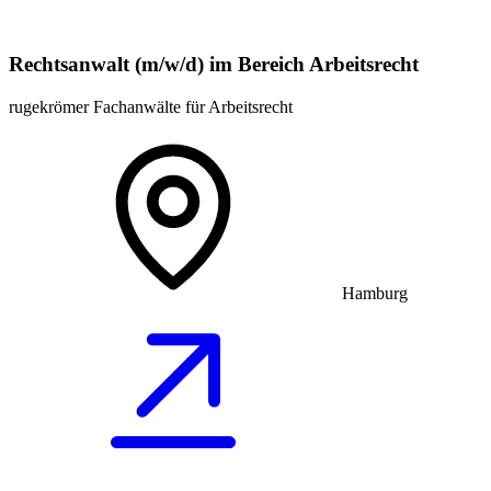
Rechtsanwalt (m/w/d) im Bereich Arbeitsrecht
rugekrömer Fachanwälte für Arbeitsrecht
Hamburg