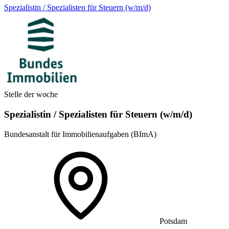
Spezialistin / Spezialisten für Steuern (w/m/d)
Stelle der woche
Spezialistin / Spezialisten für Steuern (w/m/d)
Bundesanstalt für Immobilienaufgaben (BImA)
Potsdam