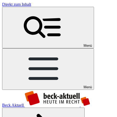
Direkt zum Inhalt
Menü
Menü
Beck Aktuell