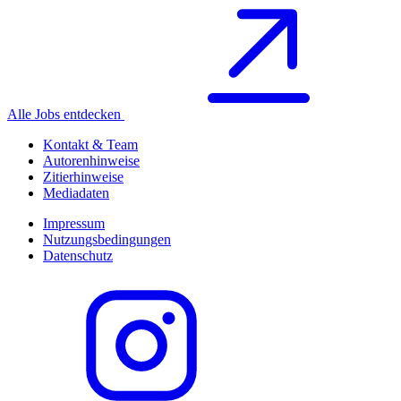
Alle Jobs entdecken
Kontakt & Team
Autorenhinweise
Zitierhinweise
Mediadaten
Impressum
Nutzungsbedingungen
Datenschutz