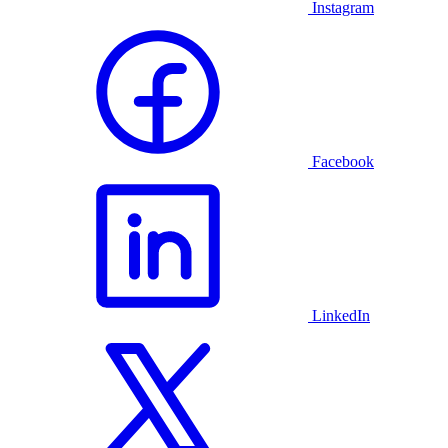
Instagram
Facebook
LinkedIn