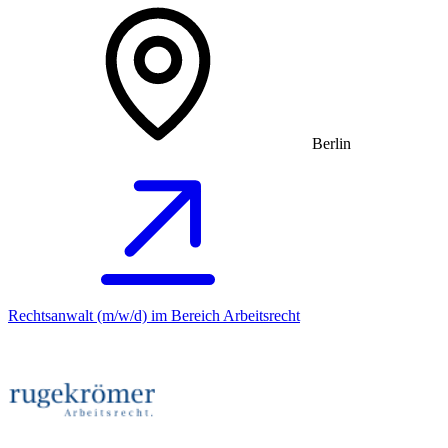
Berlin
Rechtsanwalt (m/w/d) im Bereich Arbeitsrecht