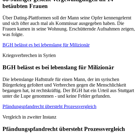
betäubten Frauen
Über Dating-Plattformen soll der Mann seine Opfer kennengelernt
und sich öfter auch mal als Kommissar ausgegeben haben. Die
Frauen kamen in seine Wohnung. Erschütternde Aufnahmen zeigen,
was folgte.
BGH belässt es bei lebenslang für Milizionär
Kriegsverbrechen in Syrien
BGH belässt es bei lebenslang für Milizionär
Die lebenslange Haftstrafe für einen Mann, der im syrischen
Bürgerkrieg gefoltert und Verbrechen gegen die Menschlichkeit
begangen hat, ist rechtskräftig. Der BGH hat ein Urteil aus Stuttgart
unter die Lupe genommen - und keine Fehler gefunden.
Pfändungspfandrecht übersteht Prozessvergleich
Vergleich in zweiter Instanz
Pfändungspfandrecht übersteht Prozessvergleich