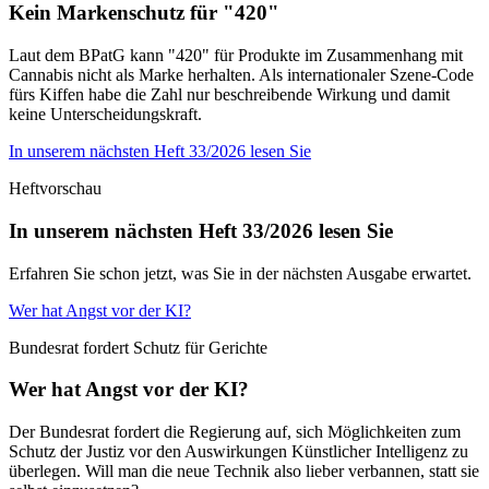
Kein Markenschutz für "420"
Laut dem BPatG kann "420" für Produkte im Zusammenhang mit
Cannabis nicht als Marke herhalten. Als internationaler Szene-Code
fürs Kiffen habe die Zahl nur beschreibende Wirkung und damit
keine Unterscheidungskraft.
In unserem nächsten Heft 33/2026 lesen Sie
Heftvorschau
In unserem nächsten Heft 33/2026 lesen Sie
Erfahren Sie schon jetzt, was Sie in der nächsten Ausgabe erwartet.
Wer hat Angst vor der KI?
Bundesrat fordert Schutz für Gerichte
Wer hat Angst vor der KI?
Der Bundesrat fordert die Regierung auf, sich Möglichkeiten zum
Schutz der Justiz vor den Auswirkungen Künstlicher Intelligenz zu
überlegen. Will man die neue Technik also lieber verbannen, statt sie