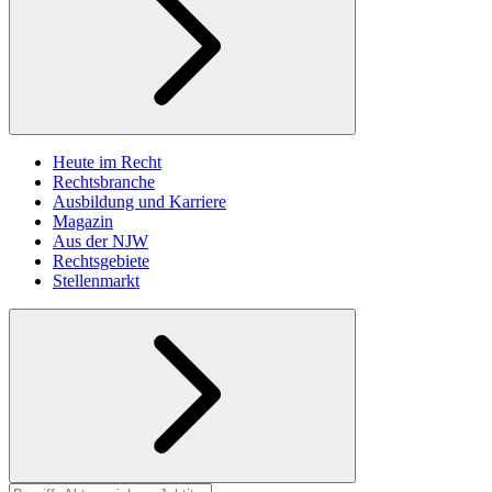
Heute im Recht
Rechtsbranche
Ausbildung und Karriere
Magazin
Aus der NJW
Rechtsgebiete
Stellenmarkt