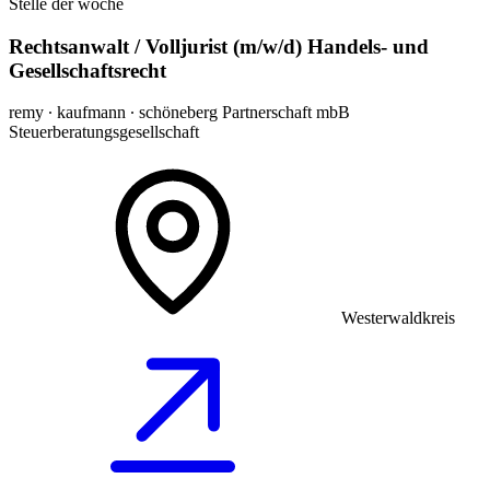
Stelle der woche
Rechtsanwalt / Volljurist (m/w/d) Handels- und
Gesellschaftsrecht
remy ∙ kaufmann ∙ schöneberg Partnerschaft mbB
Steuerberatungsgesellschaft
Westerwaldkreis