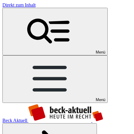
Direkt zum Inhalt
Menü
Menü
Beck Aktuell