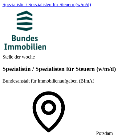
Spezialistin / Spezialisten für Steuern (w/m/d)
Stelle der woche
Spezialistin / Spezialisten für Steuern (w/m/d)
Bundesanstalt für Immobilienaufgaben (BImA)
Potsdam