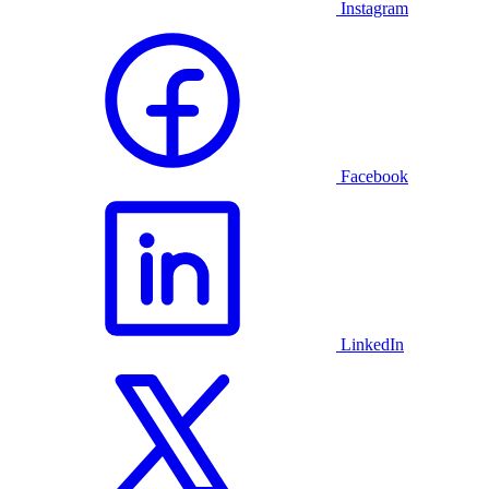
Instagram
Facebook
LinkedIn