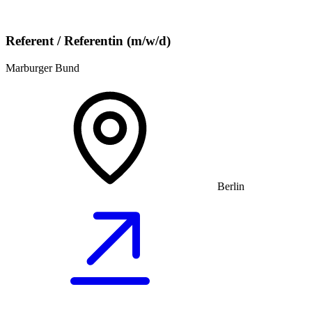
Referent / Referentin (m/w/d)
Marburger Bund
Berlin