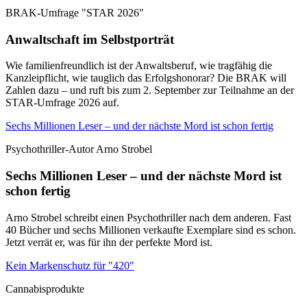
BRAK-Umfrage "STAR 2026"
Anwaltschaft im Selbstporträt
Wie familienfreundlich ist der Anwaltsberuf, wie tragfähig die
Kanzleipflicht, wie tauglich das Erfolgshonorar? Die BRAK will
Zahlen dazu – und ruft bis zum 2. September zur Teilnahme an der
STAR-Umfrage 2026 auf.
Sechs Millionen Leser – und der nächste Mord ist schon fertig
Psychothriller-Autor Arno Strobel
Sechs Millionen Leser – und der nächste Mord ist
schon fertig
Arno Strobel schreibt einen Psychothriller nach dem anderen. Fast
40 Bücher und sechs Millionen verkaufte Exemplare sind es schon.
Jetzt verrät er, was für ihn der perfekte Mord ist.
Kein Markenschutz für "420"
Cannabisprodukte