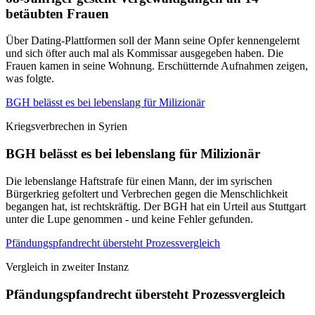
betäubten Frauen
Über Dating-Plattformen soll der Mann seine Opfer kennengelernt
und sich öfter auch mal als Kommissar ausgegeben haben. Die
Frauen kamen in seine Wohnung. Erschütternde Aufnahmen zeigen,
was folgte.
BGH belässt es bei lebenslang für Milizionär
Kriegsverbrechen in Syrien
BGH belässt es bei lebenslang für Milizionär
Die lebenslange Haftstrafe für einen Mann, der im syrischen
Bürgerkrieg gefoltert und Verbrechen gegen die Menschlichkeit
begangen hat, ist rechtskräftig. Der BGH hat ein Urteil aus Stuttgart
unter die Lupe genommen - und keine Fehler gefunden.
Pfändungspfandrecht übersteht Prozessvergleich
Vergleich in zweiter Instanz
Pfändungspfandrecht übersteht Prozessvergleich