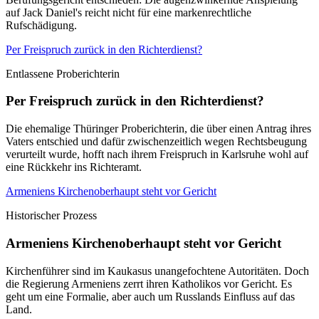
auf Jack Daniel's reicht nicht für eine markenrechtliche
Rufschädigung.
Per Freispruch zurück in den Richterdienst?
Entlassene Proberichterin
Per Freispruch zurück in den Richterdienst?
Die ehemalige Thüringer Proberichterin, die über einen Antrag ihres
Vaters entschied und dafür zwischenzeitlich wegen Rechtsbeugung
verurteilt wurde, hofft nach ihrem Freispruch in Karlsruhe wohl auf
eine Rückkehr ins Richteramt.
Armeniens Kirchenoberhaupt steht vor Gericht
Historischer Prozess
Armeniens Kirchenoberhaupt steht vor Gericht
Kirchenführer sind im Kaukasus unangefochtene Autoritäten. Doch
die Regierung Armeniens zerrt ihren Katholikos vor Gericht. Es
geht um eine Formalie, aber auch um Russlands Einfluss auf das
Land.