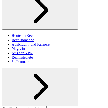
Heute im Recht
Rechtsbranche
Ausbildung und Karriere
Magazin
Aus der NJW
Rechtsgebiete
Stellenmarkt