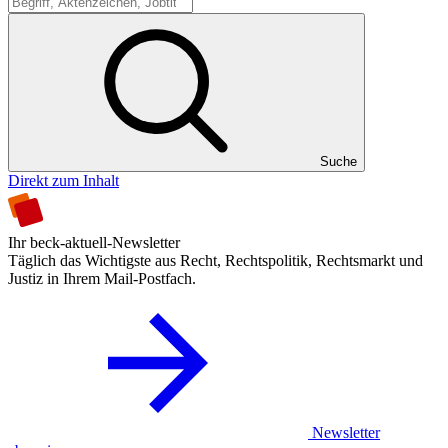
Suche
Suche
Direkt zum Inhalt
Ihr beck-aktuell-Newsletter
Täglich das Wichtigste aus Recht, Rechtspolitik, Rechtsmarkt und
Justiz in Ihrem Mail-Postfach.
Newsletter