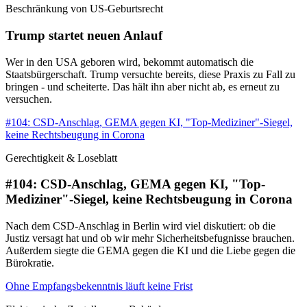
Beschränkung von US-Geburtsrecht
Trump startet neuen Anlauf
Wer in den USA geboren wird, bekommt automatisch die
Staatsbürgerschaft. Trump versuchte bereits, diese Praxis zu Fall zu
bringen - und scheiterte. Das hält ihn aber nicht ab, es erneut zu
versuchen.
#104: CSD-Anschlag, GEMA gegen KI, "Top-Mediziner"-Siegel,
keine Rechtsbeugung in Corona
Gerechtigkeit & Loseblatt
#104: CSD-Anschlag, GEMA gegen KI, "Top-
Mediziner"-Siegel, keine Rechtsbeugung in Corona
Nach dem CSD-Anschlag in Berlin wird viel diskutiert: ob die
Justiz versagt hat und ob wir mehr Sicherheitsbefugnisse brauchen.
Außerdem siegte die GEMA gegen die KI und die Liebe gegen die
Bürokratie.
Ohne Empfangsbekenntnis läuft keine Frist