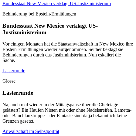
Bundesstaat New Mexico verklagt US-Justizministerium
Behinderung bei Epstein-Ermittlungen
Bundesstaat New Mexico verklagt US-
Justizministerium
Vor einigen Monaten hat die Staatsanwaltschaft in New Mexico ihre
Epstein-Ermittlungen wieder aufgenommen. Seither beklagt sie
Behinderungen durch das Justizministerium. Nun eskaliert die
Sache.
Lästerrunde
Glosse
Lästerrunde
Na, auch mal wieder in der Mittagspause über die Chefetage
gelästert? Ein Haufen Nieten mit oder ohne Nadelstreifen, Lametta-
oder Bauchtanztruppe – der Fantasie sind da ja bekanntlich keine
Grenzen gesetzt.
Anwaltschaft im Selbstporträt