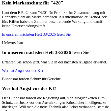
Kein Markenschutz für "420"
Laut dem BPatG kann "420" für Produkte im Zusammenhang mit
Cannabis nicht als Marke herhalten. Als internationaler Szene-Code
fürs Kiffen habe die Zahl nur beschreibende Wirkung und damit
keine Unterscheidungskraft.
In unserem nächsten Heft 33/2026 lesen Sie
Heftvorschau
In unserem nächsten Heft 33/2026 lesen Sie
Erfahren Sie schon jetzt, was Sie in der nächsten Ausgabe erwartet.
Wer hat Angst vor der KI?
Bundesrat fordert Schutz für Gerichte
Wer hat Angst vor der KI?
Der Bundesrat fordert die Regierung auf, sich Möglichkeiten zum
Schutz der Justiz vor den Auswirkungen Künstlicher Intelligenz zu
überlegen. Will man die neue Technik also lieber verbannen, statt sie