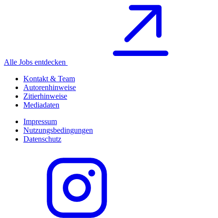
Alle Jobs entdecken
Kontakt & Team
Autorenhinweise
Zitierhinweise
Mediadaten
Impressum
Nutzungsbedingungen
Datenschutz