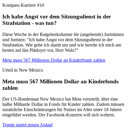
Kompass Karriere #10
Ich habe Angst vor dem Sitzungsdienst in der
Strafstation - was tun?
Diese Woche in der Ratgeberkolumne für (angehende) Juristinnen
und Juristen: "Ich habe Angst vor dem Sitzungsdienst in der
Strafstation. Wie gehe ich damit um und wie bereite ich mich am
besten auf das Plädoyer vor, Herr Walz?"
Meta muss 567 Millionen Dollar an Kinderfonds zahlen
Urteil in New Mexico
Meta muss 567 Millionen Dollar an Kinderfonds
zahlen
Der US-Bundestaat New Mexico hat Meta verurteilt, über eine
halbe Milliarde Dollar in Fonds für Kinder zahlen. Zudem müssen
zusätzliche Einschränkungen für Nutzer im Alter unter 18 Jahren
eingeführt werden. Der Facebook-Konzern will sich wehren.
Trump startet neuen Anlauf