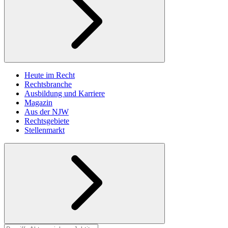
Heute im Recht
Rechtsbranche
Ausbildung und Karriere
Magazin
Aus der NJW
Rechtsgebiete
Stellenmarkt