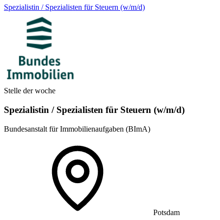
Spezialistin / Spezialisten für Steuern (w/m/d)
Stelle der woche
Spezialistin / Spezialisten für Steuern (w/m/d)
Bundesanstalt für Immobilienaufgaben (BImA)
Potsdam