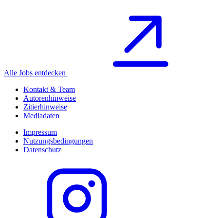
Alle Jobs entdecken
Kontakt & Team
Autorenhinweise
Zitierhinweise
Mediadaten
Impressum
Nutzungsbedingungen
Datenschutz