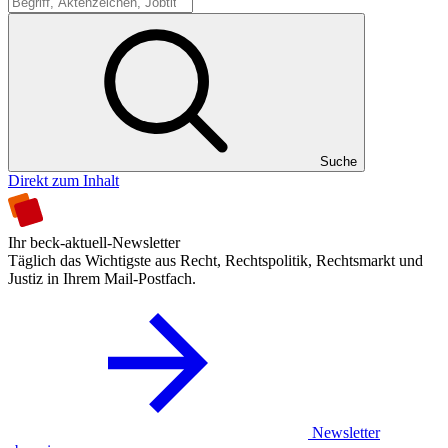
Suche
Suche
Direkt zum Inhalt
Ihr beck-aktuell-Newsletter
Täglich das Wichtigste aus Recht, Rechtspolitik, Rechtsmarkt und
Justiz in Ihrem Mail-Postfach.
Newsletter