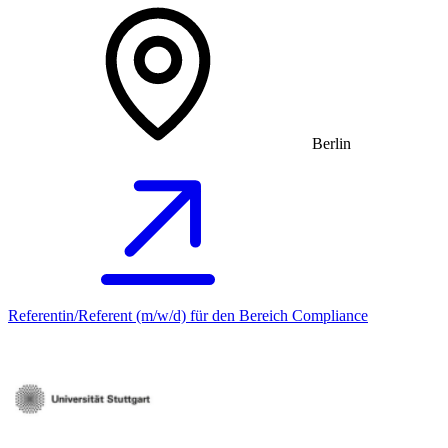
Berlin
Referentin/Referent (m/w/d) für den Bereich Compliance