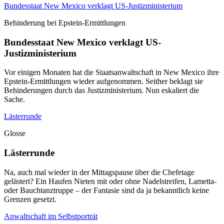
Bundesstaat New Mexico verklagt US-Justizministerium
Behinderung bei Epstein-Ermittlungen
Bundesstaat New Mexico verklagt US-
Justizministerium
Vor einigen Monaten hat die Staatsanwaltschaft in New Mexico ihre
Epstein-Ermittlungen wieder aufgenommen. Seither beklagt sie
Behinderungen durch das Justizministerium. Nun eskaliert die
Sache.
Lästerrunde
Glosse
Lästerrunde
Na, auch mal wieder in der Mittagspause über die Chefetage
gelästert? Ein Haufen Nieten mit oder ohne Nadelstreifen, Lametta-
oder Bauchtanztruppe – der Fantasie sind da ja bekanntlich keine
Grenzen gesetzt.
Anwaltschaft im Selbstporträt