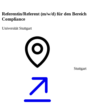
Referentin/Referent (m/w/d) für den Bereich
Compliance
Universität Stuttgart
Stuttgart