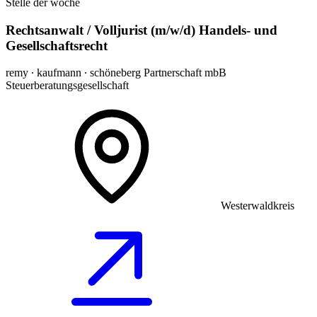
Stelle der woche
Rechtsanwalt / Volljurist (m/w/d) Handels- und
Gesellschaftsrecht
remy ∙ kaufmann ∙ schöneberg Partnerschaft mbB
Steuerberatungsgesellschaft
Westerwaldkreis