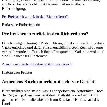
auf Jack Daniel's reicht nicht für eine markenrechtliche
Rufschädigung.
Per Freispruch zurück in den Richterdienst?
Entlassene Proberichterin
Per Freispruch zurück in den Richterdienst?
Die ehemalige Thüringer Proberichterin, die über einen Antrag ihres
Vaters entschied und dafür zwischenzeitlich wegen Rechtsbeugung
verurteilt wurde, hofft nach ihrem Freispruch in Karlsruhe wohl auf
eine Rückkehr ins Richteramt.
Armeniens Kirchenoberhaupt steht vor Gericht
Historischer Prozess
Armeniens Kirchenoberhaupt steht vor Gericht
Kirchenführer sind im Kaukasus unangefochtene Autoritäten. Doch
die Regierung Armeniens zerrt ihren Katholikos vor Gericht. Es
geht um eine Formalie, aber auch um Russlands Einfluss auf das
Land.