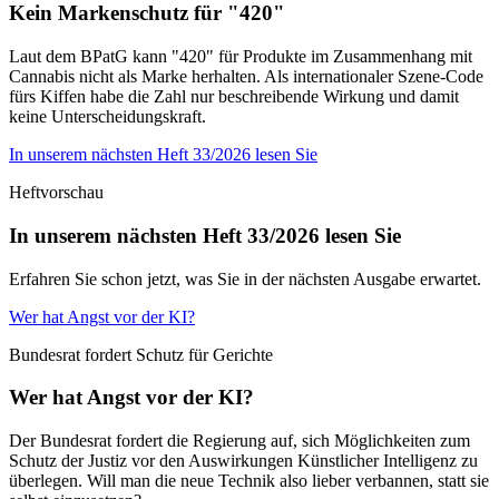
Kein Markenschutz für "420"
Laut dem BPatG kann "420" für Produkte im Zusammenhang mit
Cannabis nicht als Marke herhalten. Als internationaler Szene-Code
fürs Kiffen habe die Zahl nur beschreibende Wirkung und damit
keine Unterscheidungskraft.
In unserem nächsten Heft 33/2026 lesen Sie
Heftvorschau
In unserem nächsten Heft 33/2026 lesen Sie
Erfahren Sie schon jetzt, was Sie in der nächsten Ausgabe erwartet.
Wer hat Angst vor der KI?
Bundesrat fordert Schutz für Gerichte
Wer hat Angst vor der KI?
Der Bundesrat fordert die Regierung auf, sich Möglichkeiten zum
Schutz der Justiz vor den Auswirkungen Künstlicher Intelligenz zu
überlegen. Will man die neue Technik also lieber verbannen, statt sie