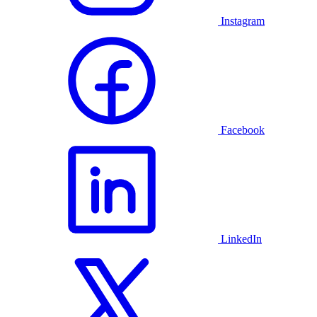
Instagram
Facebook
LinkedIn