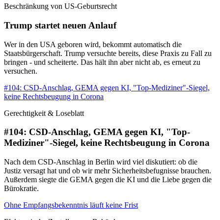
Beschränkung von US-Geburtsrecht
Trump startet neuen Anlauf
Wer in den USA geboren wird, bekommt automatisch die
Staatsbürgerschaft. Trump versuchte bereits, diese Praxis zu Fall zu
bringen - und scheiterte. Das hält ihn aber nicht ab, es erneut zu
versuchen.
#104: CSD-Anschlag, GEMA gegen KI, "Top-Mediziner"-Siegel,
keine Rechtsbeugung in Corona
Gerechtigkeit & Loseblatt
#104: CSD-Anschlag, GEMA gegen KI, "Top-
Mediziner"-Siegel, keine Rechtsbeugung in Corona
Nach dem CSD-Anschlag in Berlin wird viel diskutiert: ob die
Justiz versagt hat und ob wir mehr Sicherheitsbefugnisse brauchen.
Außerdem siegte die GEMA gegen die KI und die Liebe gegen die
Bürokratie.
Ohne Empfangsbekenntnis läuft keine Frist