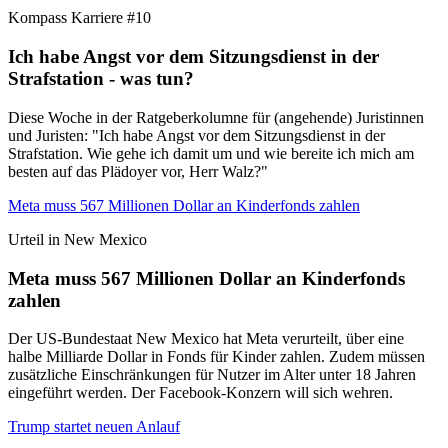
Kompass Karriere #10
Ich habe Angst vor dem Sitzungsdienst in der
Strafstation - was tun?
Diese Woche in der Ratgeberkolumne für (angehende) Juristinnen
und Juristen: "Ich habe Angst vor dem Sitzungsdienst in der
Strafstation. Wie gehe ich damit um und wie bereite ich mich am
besten auf das Plädoyer vor, Herr Walz?"
Meta muss 567 Millionen Dollar an Kinderfonds zahlen
Urteil in New Mexico
Meta muss 567 Millionen Dollar an Kinderfonds
zahlen
Der US-Bundestaat New Mexico hat Meta verurteilt, über eine
halbe Milliarde Dollar in Fonds für Kinder zahlen. Zudem müssen
zusätzliche Einschränkungen für Nutzer im Alter unter 18 Jahren
eingeführt werden. Der Facebook-Konzern will sich wehren.
Trump startet neuen Anlauf