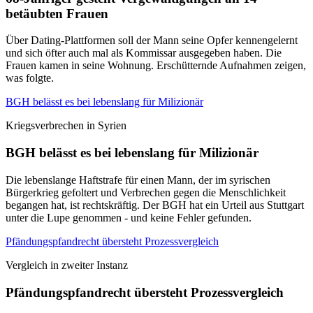
betäubten Frauen
Über Dating-Plattformen soll der Mann seine Opfer kennengelernt
und sich öfter auch mal als Kommissar ausgegeben haben. Die
Frauen kamen in seine Wohnung. Erschütternde Aufnahmen zeigen,
was folgte.
BGH belässt es bei lebenslang für Milizionär
Kriegsverbrechen in Syrien
BGH belässt es bei lebenslang für Milizionär
Die lebenslange Haftstrafe für einen Mann, der im syrischen
Bürgerkrieg gefoltert und Verbrechen gegen die Menschlichkeit
begangen hat, ist rechtskräftig. Der BGH hat ein Urteil aus Stuttgart
unter die Lupe genommen - und keine Fehler gefunden.
Pfändungspfandrecht übersteht Prozessvergleich
Vergleich in zweiter Instanz
Pfändungspfandrecht übersteht Prozessvergleich