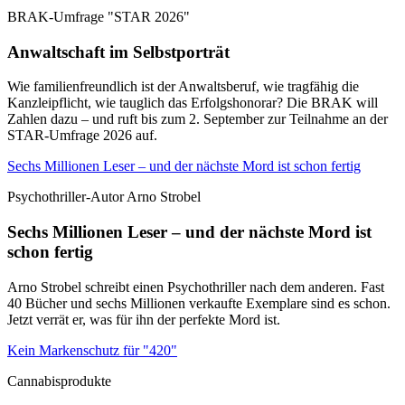
BRAK-Umfrage "STAR 2026"
Anwaltschaft im Selbstporträt
Wie familienfreundlich ist der Anwaltsberuf, wie tragfähig die
Kanzleipflicht, wie tauglich das Erfolgshonorar? Die BRAK will
Zahlen dazu – und ruft bis zum 2. September zur Teilnahme an der
STAR-Umfrage 2026 auf.
Sechs Millionen Leser – und der nächste Mord ist schon fertig
Psychothriller-Autor Arno Strobel
Sechs Millionen Leser – und der nächste Mord ist
schon fertig
Arno Strobel schreibt einen Psychothriller nach dem anderen. Fast
40 Bücher und sechs Millionen verkaufte Exemplare sind es schon.
Jetzt verrät er, was für ihn der perfekte Mord ist.
Kein Markenschutz für "420"
Cannabisprodukte