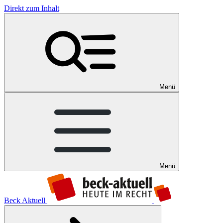
Direkt zum Inhalt
Menü
Menü
Beck Aktuell