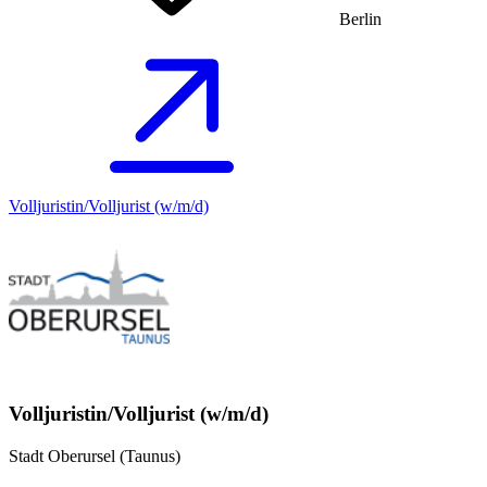
Berlin
Volljuristin/Volljurist (w/m/d)
Volljuristin/Volljurist (w/m/d)
Stadt Oberursel (Taunus)