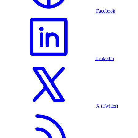
Facebook
LinkedIn
X (Twitter)