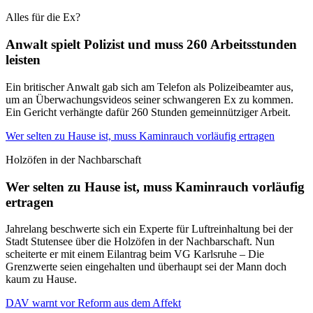
Alles für die Ex?
Anwalt spielt Polizist und muss 260 Arbeitsstunden
leisten
Ein britischer Anwalt gab sich am Telefon als Polizeibeamter aus,
um an Überwachungsvideos seiner schwangeren Ex zu kommen.
Ein Gericht verhängte dafür 260 Stunden gemeinnütziger Arbeit.
Wer selten zu Hause ist, muss Kaminrauch vorläufig ertragen
Holzöfen in der Nachbarschaft
Wer selten zu Hause ist, muss Kaminrauch vorläufig
ertragen
Jahrelang beschwerte sich ein Experte für Luftreinhaltung bei der
Stadt Stutensee über die Holzöfen in der Nachbarschaft. Nun
scheiterte er mit einem Eilantrag beim VG Karlsruhe – Die
Grenzwerte seien eingehalten und überhaupt sei der Mann doch
kaum zu Hause.
DAV warnt vor Reform aus dem Affekt