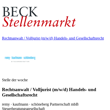
Rechtsanwalt / Volljurist (m/w/d) Handels- und Gesellschaftsrecht
Stelle der woche
Rechtsanwalt / Volljurist (m/w/d) Handels- und
Gesellschaftsrecht
remy ∙ kaufmann ∙ schöneberg Partnerschaft mbB
Steuerberatungsgesellschaft