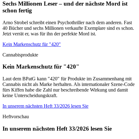
Sechs Millionen Leser – und der nächste Mord ist
schon fertig
Arno Strobel schreibt einen Psychothriller nach dem anderen. Fast
40 Bücher und sechs Millionen verkaufte Exemplare sind es schon.
Jetzt verrät er, was für ihn der perfekte Mord ist.
Kein Markenschutz für "420"
Cannabisprodukte
Kein Markenschutz für "420"
Laut dem BPatG kann "420" für Produkte im Zusammenhang mit
Cannabis nicht als Marke herhalten. Als internationaler Szene-Code
fürs Kiffen habe die Zahl nur beschreibende Wirkung und damit
keine Unterscheidungskraft.
In unserem nächsten Heft 33/2026 lesen Sie
Heftvorschau
In unserem nächsten Heft 33/2026 lesen Sie