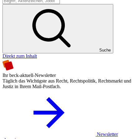
Suche
Suche
Direkt zum Inhalt
Ihr beck-aktuell-Newsletter
Täglich das Wichtigste aus Recht, Rechtspolitik, Rechtsmarkt und
Justiz in Ihrem Mail-Postfach.
Newsletter