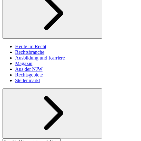
Heute im Recht
Rechtsbranche
Ausbildung und Karriere
Magazin
Aus der NJW
Rechtsgebiete
Stellenmarkt