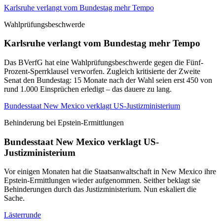
Karlsruhe verlangt vom Bundestag mehr Tempo
Wahlprüfungsbeschwerde
Karlsruhe verlangt vom Bundestag mehr Tempo
Das BVerfG hat eine Wahlprüfungsbeschwerde gegen die Fünf-
Prozent-Sperrklausel verworfen. Zugleich kritisierte der Zweite
Senat den Bundestag: 15 Monate nach der Wahl seien erst 450 von
rund 1.000 Einsprüchen erledigt – das dauere zu lang.
Bundesstaat New Mexico verklagt US-Justizministerium
Behinderung bei Epstein-Ermittlungen
Bundesstaat New Mexico verklagt US-
Justizministerium
Vor einigen Monaten hat die Staatsanwaltschaft in New Mexico ihre
Epstein-Ermittlungen wieder aufgenommen. Seither beklagt sie
Behinderungen durch das Justizministerium. Nun eskaliert die
Sache.
Lästerrunde