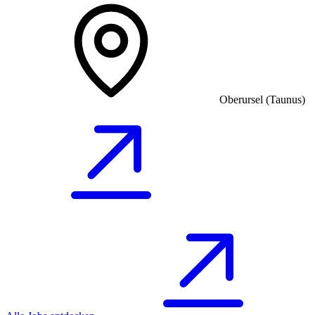
Oberursel (Taunus)