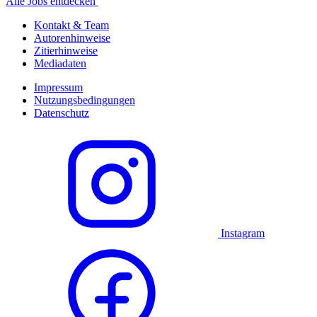
Alle Jobs entdecken
Kontakt & Team
Autorenhinweise
Zitierhinweise
Mediadaten
Impressum
Nutzungsbedingungen
Datenschutz
Instagram