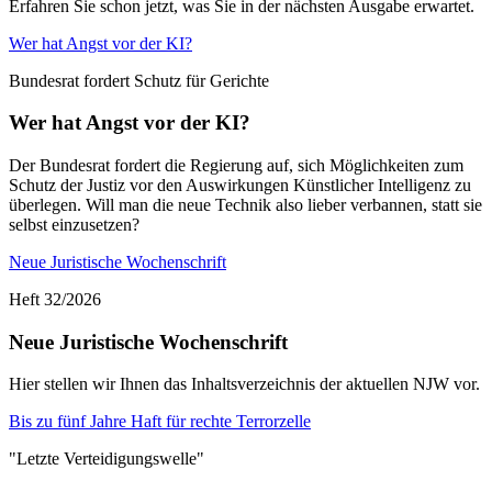
Erfahren Sie schon jetzt, was Sie in der nächsten Ausgabe erwartet.
Wer hat Angst vor der KI?
Bundesrat fordert Schutz für Gerichte
Wer hat Angst vor der KI?
Der Bundesrat fordert die Regierung auf, sich Möglichkeiten zum
Schutz der Justiz vor den Auswirkungen Künstlicher Intelligenz zu
überlegen. Will man die neue Technik also lieber verbannen, statt sie
selbst einzusetzen?
Neue Juristische Wochenschrift
Heft 32/2026
Neue Juristische Wochenschrift
Hier stellen wir Ihnen das Inhaltsverzeichnis der aktuellen NJW vor.
Bis zu fünf Jahre Haft für rechte Terrorzelle
"Letzte Verteidigungswelle"