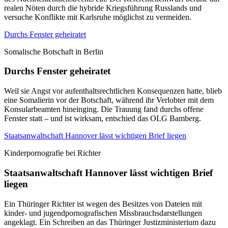
realen Nöten durch die hybride Kriegsführung Russlands und
versuche Konflikte mit Karlsruhe möglichst zu vermeiden.
Durchs Fenster geheiratet
Somalische Botschaft in Berlin
Durchs Fenster geheiratet
Weil sie Angst vor aufenthaltsrechtlichen Konsequenzen hatte, blieb
eine Somalierin vor der Botschaft, während ihr Verlobter mit dem
Konsularbeamten hineinging. Die Trauung fand durchs offene
Fenster statt – und ist wirksam, entschied das OLG Bamberg.
Staatsanwaltschaft Hannover lässt wichtigen Brief liegen
Kinderpornografie bei Richter
Staatsanwaltschaft Hannover lässt wichtigen Brief
liegen
Ein Thüringer Richter ist wegen des Besitzes von Dateien mit
kinder- und jugendpornografischen Missbrauchsdarstellungen
angeklagt. Ein Schreiben an das Thüringer Justizministerium dazu