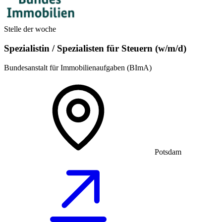
Stelle der woche
Spezialistin / Spezialisten für Steuern (w/m/d)
Bundesanstalt für Immobilienaufgaben (BImA)
Potsdam