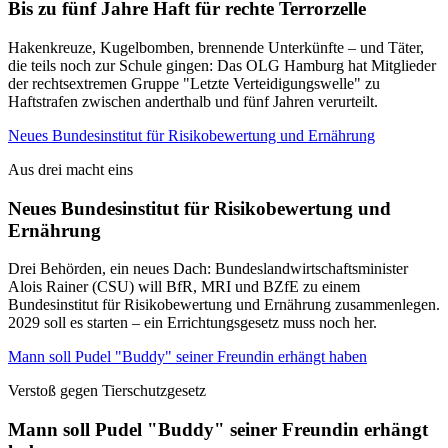
Bis zu fünf Jahre Haft für rechte Terrorzelle
Hakenkreuze, Kugelbomben, brennende Unterkünfte – und Täter,
die teils noch zur Schule gingen: Das OLG Hamburg hat Mitglieder
der rechtsextremen Gruppe "Letzte Verteidigungswelle" zu
Haftstrafen zwischen anderthalb und fünf Jahren verurteilt.
Neues Bundesinstitut für Risikobewertung und Ernährung
Aus drei macht eins
Neues Bundesinstitut für Risikobewertung und
Ernährung
Drei Behörden, ein neues Dach: Bundeslandwirtschaftsminister
Alois Rainer (CSU) will BfR, MRI und BZfE zu einem
Bundesinstitut für Risikobewertung und Ernährung zusammenlegen.
2029 soll es starten – ein Errichtungsgesetz muss noch her.
Mann soll Pudel "Buddy" seiner Freundin erhängt haben
Verstoß gegen Tierschutzgesetz
Mann soll Pudel "Buddy" seiner Freundin erhängt