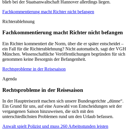
blieb bei der Staatsanwaltschaft Hannover allerdings liegen.
Fachkommentierung macht Richter nicht befangen
Richterablehnung
Fachkommentierung macht Richter nicht befangen
Ein Richter kommentiert die Norm, über die er später entscheidet –
ein Fall für die Richterablehnung? Nicht automatisch, sagt der VGH
München. Wissenschaftliche Veröffentlichungen begründen für sich
genommen keine Besorgnis der Befangenheit.
Rechtsprobleme in der Reisesaison
Agenda
Rechtsprobleme in der Reisesaison
In der Hauptreisezeit machen sich unsere Bundesgerichte „dünne“.
Ein Grund für uns, auf eine Auswahl von Entscheidungen seit der
vergangenen Saison hinzuweisen, die sich mit den
unterschiedlichsten Problemen rund um den Urlaub befassen.
Anwalt spielt Polizist und muss 260 Arbeitsstunden leisten