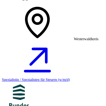
Westerwaldkreis
Spezialistin / Spezialisten für Steuern (w/m/d)