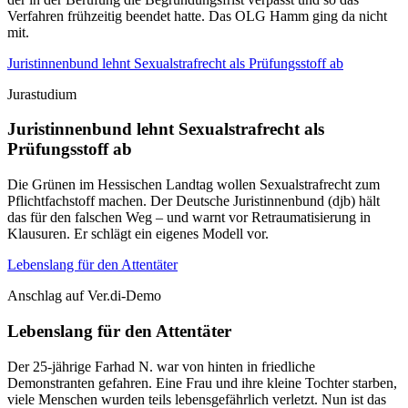
Verfahren frühzeitig beendet hatte. Das OLG Hamm ging da nicht
mit.
Juristinnenbund lehnt Sexualstrafrecht als Prüfungsstoff ab
Jurastudium
Juristinnenbund lehnt Sexualstrafrecht als
Prüfungsstoff ab
Die Grünen im Hessischen Landtag wollen Sexualstrafrecht zum
Pflichtfachstoff machen. Der Deutsche Juristinnenbund (djb) hält
das für den falschen Weg – und warnt vor Retraumatisierung in
Klausuren. Er schlägt ein eigenes Modell vor.
Lebenslang für den Attentäter
Anschlag auf Ver.di-Demo
Lebenslang für den Attentäter
Der 25-jährige Farhad N. war von hinten in friedliche
Demonstranten gefahren. Eine Frau und ihre kleine Tochter starben,
viele Menschen wurden teils lebensgefährlich verletzt. Nun ist das