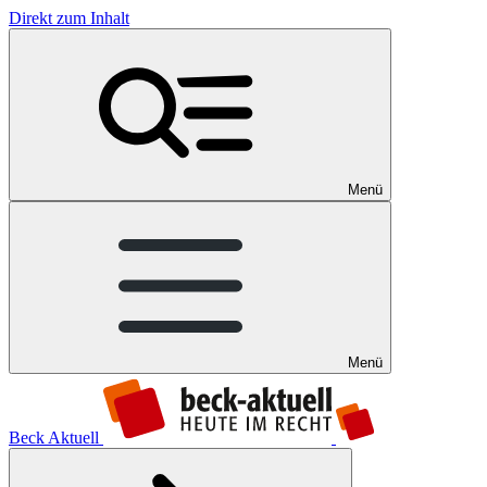
Direkt zum Inhalt
Menü
Menü
Beck Aktuell