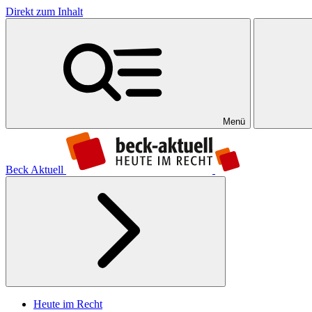
Direkt zum Inhalt
Menü
Beck Aktuell
Heute im Recht