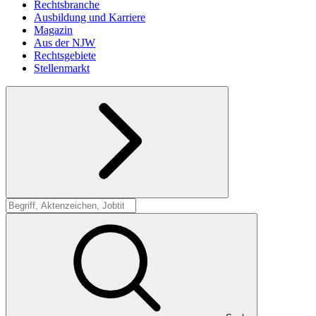
Rechtsbranche
Ausbildung und Karriere
Magazin
Aus der NJW
Rechtsgebiete
Stellenmarkt
Suche