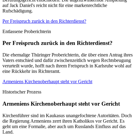
auf Jack Daniel's reicht nicht für eine markenrechtliche
Rufschädigung.
Per Freispruch zurück in den Richterdienst?
Entlassene Proberichterin
Per Freispruch zurück in den Richterdienst?
Die ehemalige Thüringer Proberichterin, die über einen Antrag ihres
Vaters entschied und dafür zwischenzeitlich wegen Rechtsbeugung
verurteilt wurde, hofft nach ihrem Freispruch in Karlsruhe wohl auf
eine Rückkehr ins Richteramt.
Armeniens Kirchenoberhaupt steht vor Gericht
Historischer Prozess
Armeniens Kirchenoberhaupt steht vor Gericht
Kirchenführer sind im Kaukasus unangefochtene Autoritäten. Doch
die Regierung Armeniens zerrt ihren Katholikos vor Gericht. Es
geht um eine Formalie, aber auch um Russlands Einfluss auf das
Land.