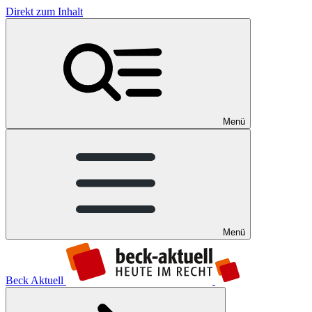
Direkt zum Inhalt
Menü
Menü
Beck Aktuell