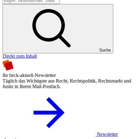
Suche
Suche
Direkt zum Inhalt
Ihr beck-aktuell-Newsletter
Täglich das Wichtigste aus Recht, Rechtspolitik, Rechtsmarkt und
Justiz in Ihrem Mail-Postfach.
Newsletter