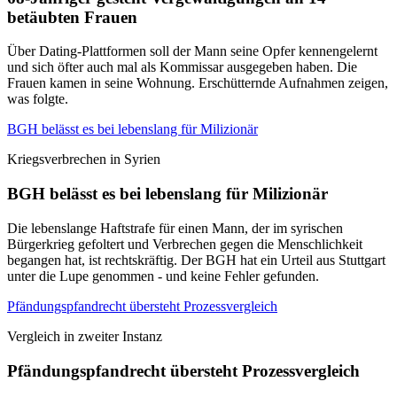
betäubten Frauen
Über Dating-Plattformen soll der Mann seine Opfer kennengelernt
und sich öfter auch mal als Kommissar ausgegeben haben. Die
Frauen kamen in seine Wohnung. Erschütternde Aufnahmen zeigen,
was folgte.
BGH belässt es bei lebenslang für Milizionär
Kriegsverbrechen in Syrien
BGH belässt es bei lebenslang für Milizionär
Die lebenslange Haftstrafe für einen Mann, der im syrischen
Bürgerkrieg gefoltert und Verbrechen gegen die Menschlichkeit
begangen hat, ist rechtskräftig. Der BGH hat ein Urteil aus Stuttgart
unter die Lupe genommen - und keine Fehler gefunden.
Pfändungspfandrecht übersteht Prozessvergleich
Vergleich in zweiter Instanz
Pfändungspfandrecht übersteht Prozessvergleich