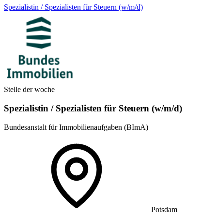
Spezialistin / Spezialisten für Steuern (w/m/d)
Stelle der woche
Spezialistin / Spezialisten für Steuern (w/m/d)
Bundesanstalt für Immobilienaufgaben (BImA)
Potsdam