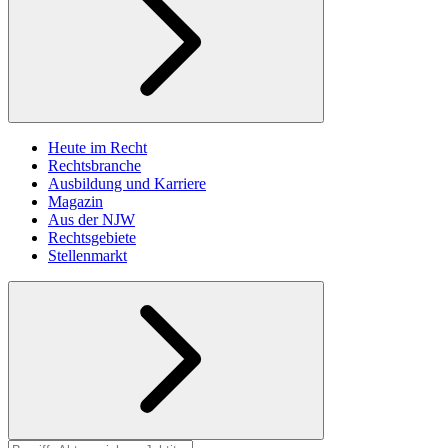
Heute im Recht
Rechtsbranche
Ausbildung und Karriere
Magazin
Aus der NJW
Rechtsgebiete
Stellenmarkt