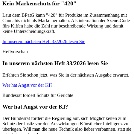
Kein Markenschutz für "420"
Laut dem BPatG kann "420" für Produkte im Zusammenhang mit
Cannabis nicht als Marke herhalten. Als internationaler Szene-Code
fürs Kiffen habe die Zahl nur beschreibende Wirkung und damit
keine Unterscheidungskraft.
In unserem nächsten Heft 33/2026 lesen Sie
Heftvorschau
In unserem nächsten Heft 33/2026 lesen Sie
Erfahren Sie schon jetzt, was Sie in der nächsten Ausgabe erwartet.
Wer hat Angst vor der KI?
Bundesrat fordert Schutz für Gerichte
Wer hat Angst vor der KI?
Der Bundesrat fordert die Regierung auf, sich Möglichkeiten zum
Schutz der Justiz vor den Auswirkungen Künstlicher Intelligenz zu
überlegen. Will man die neue Technik also lieber verbannen, statt sie