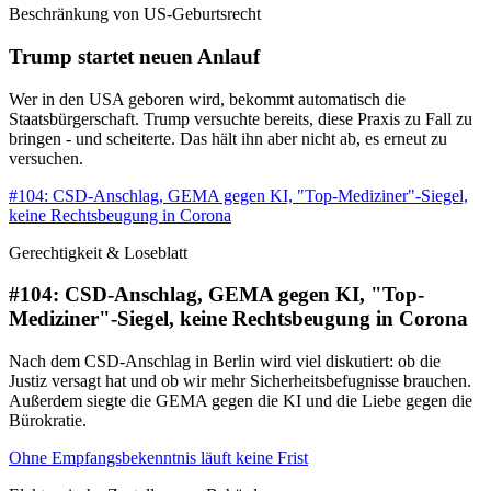
Beschränkung von US-Geburtsrecht
Trump startet neuen Anlauf
Wer in den USA geboren wird, bekommt automatisch die
Staatsbürgerschaft. Trump versuchte bereits, diese Praxis zu Fall zu
bringen - und scheiterte. Das hält ihn aber nicht ab, es erneut zu
versuchen.
#104: CSD-Anschlag, GEMA gegen KI, "Top-Mediziner"-Siegel,
keine Rechtsbeugung in Corona
Gerechtigkeit & Loseblatt
#104: CSD-Anschlag, GEMA gegen KI, "Top-
Mediziner"-Siegel, keine Rechtsbeugung in Corona
Nach dem CSD-Anschlag in Berlin wird viel diskutiert: ob die
Justiz versagt hat und ob wir mehr Sicherheitsbefugnisse brauchen.
Außerdem siegte die GEMA gegen die KI und die Liebe gegen die
Bürokratie.
Ohne Empfangsbekenntnis läuft keine Frist