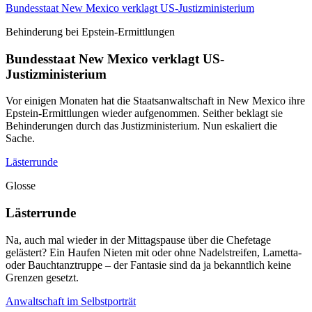
Bundesstaat New Mexico verklagt US-Justizministerium
Behinderung bei Epstein-Ermittlungen
Bundesstaat New Mexico verklagt US-
Justizministerium
Vor einigen Monaten hat die Staatsanwaltschaft in New Mexico ihre
Epstein-Ermittlungen wieder aufgenommen. Seither beklagt sie
Behinderungen durch das Justizministerium. Nun eskaliert die
Sache.
Lästerrunde
Glosse
Lästerrunde
Na, auch mal wieder in der Mittagspause über die Chefetage
gelästert? Ein Haufen Nieten mit oder ohne Nadelstreifen, Lametta-
oder Bauchtanztruppe – der Fantasie sind da ja bekanntlich keine
Grenzen gesetzt.
Anwaltschaft im Selbstporträt