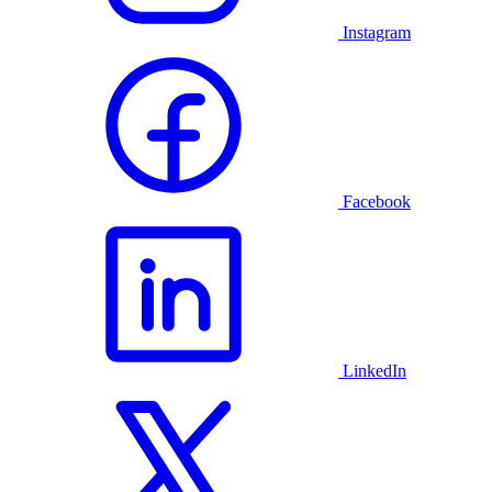
Instagram
Facebook
LinkedIn