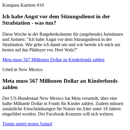
Kompass Karriere #10
Ich habe Angst vor dem Sitzungsdienst in der
Strafstation - was tun?
Diese Woche in der Ratgeberkolumne für (angehende) Juristinnen
und Juristen: "Ich habe Angst vor dem Sitzungsdienst in der
Strafstation. Wie gehe ich damit um und wie bereite ich mich am
besten auf das Plädoyer vor, Herr Walz?"
Meta muss 567 Millionen Dollar an Kinderfonds zahlen
Urteil in New Mexico
Meta muss 567 Millionen Dollar an Kinderfonds
zahlen
Der US-Bundestaat New Mexico hat Meta verurteilt, über eine
halbe Milliarde Dollar in Fonds für Kinder zahlen. Zudem müssen
zusätzliche Einschränkungen für Nutzer im Alter unter 18 Jahren
eingeführt werden. Der Facebook-Konzern will sich wehren.
Trump startet neuen Anlauf