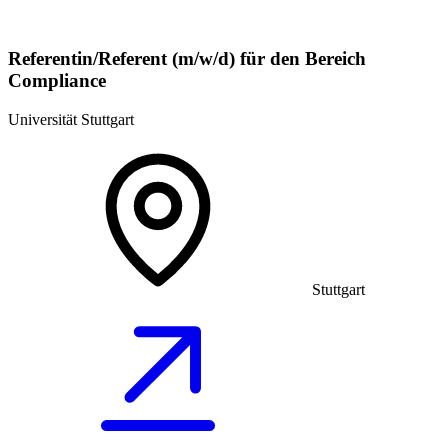
Referentin/Referent (m/w/d) für den Bereich
Compliance
Universität Stuttgart
Stuttgart