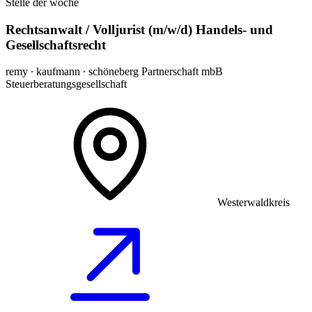
Stelle der woche
Rechtsanwalt / Volljurist (m/w/d) Handels- und
Gesellschaftsrecht
remy ∙ kaufmann ∙ schöneberg Partnerschaft mbB
Steuerberatungsgesellschaft
Westerwaldkreis