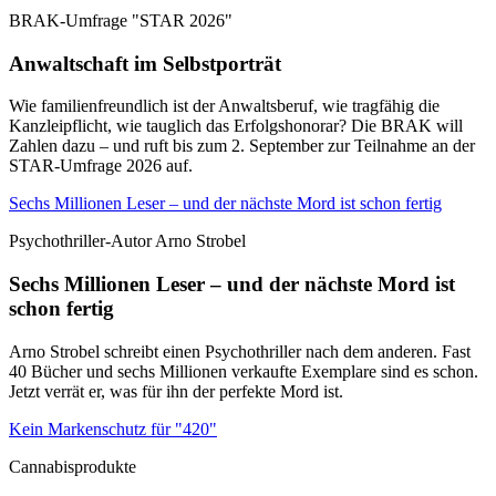
BRAK-Umfrage "STAR 2026"
Anwaltschaft im Selbstporträt
Wie familienfreundlich ist der Anwaltsberuf, wie tragfähig die
Kanzleipflicht, wie tauglich das Erfolgshonorar? Die BRAK will
Zahlen dazu – und ruft bis zum 2. September zur Teilnahme an der
STAR-Umfrage 2026 auf.
Sechs Millionen Leser – und der nächste Mord ist schon fertig
Psychothriller-Autor Arno Strobel
Sechs Millionen Leser – und der nächste Mord ist
schon fertig
Arno Strobel schreibt einen Psychothriller nach dem anderen. Fast
40 Bücher und sechs Millionen verkaufte Exemplare sind es schon.
Jetzt verrät er, was für ihn der perfekte Mord ist.
Kein Markenschutz für "420"
Cannabisprodukte