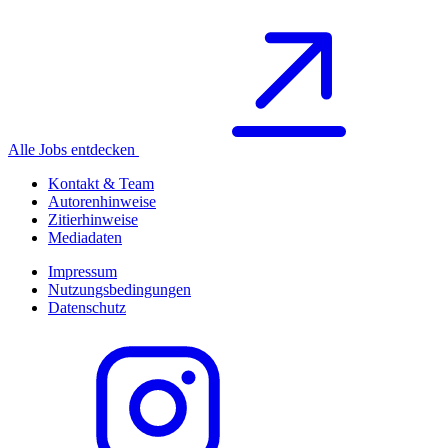
Alle Jobs entdecken
Kontakt & Team
Autorenhinweise
Zitierhinweise
Mediadaten
Impressum
Nutzungsbedingungen
Datenschutz