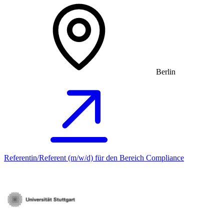
Berlin
Referentin/Referent (m/w/d) für den Bereich Compliance