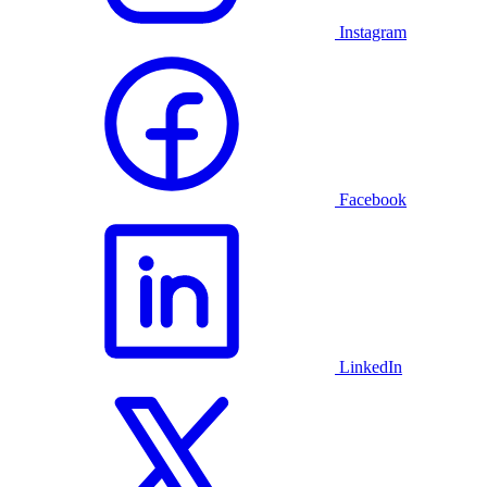
Instagram
Facebook
LinkedIn