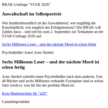
BRAK-Umfrage "STAR 2026"
Anwaltschaft im Selbstporträt
Wie familienfreundlich ist der Anwaltsberuf, wie tragfähig die
Kanzleipflicht, wie tauglich das Erfolgshonorar? Die BRAK will
Zahlen dazu – und ruft bis zum 2. September zur Teilnahme an der
STAR-Umfrage 2026 auf.
Sechs Millionen Leser – und der nächste Mord ist schon fertig
Psychothriller-Autor Arno Strobel
Sechs Millionen Leser – und der nächste Mord ist
schon fertig
Arno Strobel schreibt einen Psychothriller nach dem anderen. Fast
40 Bücher und sechs Millionen verkaufte Exemplare sind es schon.
Jetzt verrät er, was für ihn der perfekte Mord ist.
Kein Markenschutz für "420"
Cannabisprodukte