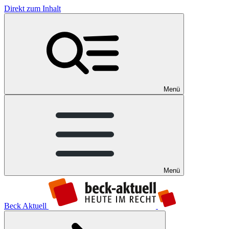
Direkt zum Inhalt
Menü
Menü
Beck Aktuell