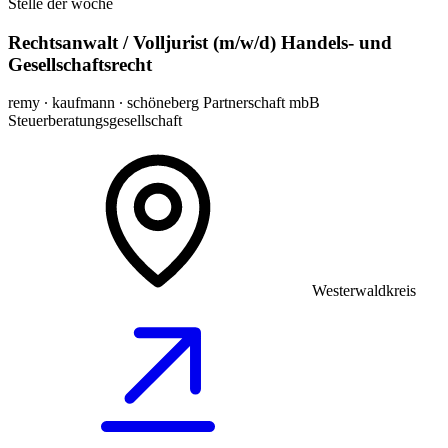
Stelle der woche
Rechtsanwalt / Volljurist (m/w/d) Handels- und
Gesellschaftsrecht
remy ∙ kaufmann ∙ schöneberg Partnerschaft mbB
Steuerberatungsgesellschaft
Westerwaldkreis