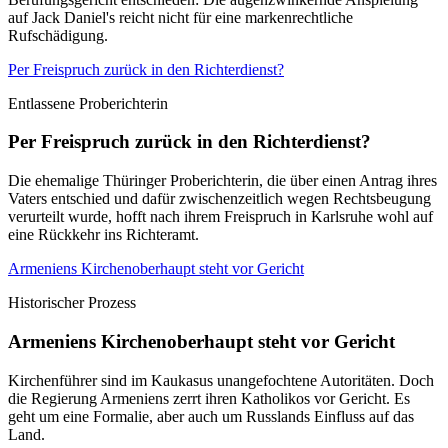
auf Jack Daniel's reicht nicht für eine markenrechtliche
Rufschädigung.
Per Freispruch zurück in den Richterdienst?
Entlassene Proberichterin
Per Freispruch zurück in den Richterdienst?
Die ehemalige Thüringer Proberichterin, die über einen Antrag ihres
Vaters entschied und dafür zwischenzeitlich wegen Rechtsbeugung
verurteilt wurde, hofft nach ihrem Freispruch in Karlsruhe wohl auf
eine Rückkehr ins Richteramt.
Armeniens Kirchenoberhaupt steht vor Gericht
Historischer Prozess
Armeniens Kirchenoberhaupt steht vor Gericht
Kirchenführer sind im Kaukasus unangefochtene Autoritäten. Doch
die Regierung Armeniens zerrt ihren Katholikos vor Gericht. Es
geht um eine Formalie, aber auch um Russlands Einfluss auf das
Land.