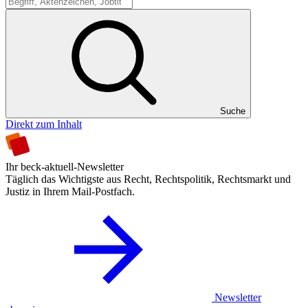
Suche
Suche
Direkt zum Inhalt
Ihr beck-aktuell-Newsletter
Täglich das Wichtigste aus Recht, Rechtspolitik, Rechtsmarkt und
Justiz in Ihrem Mail-Postfach.
Newsletter