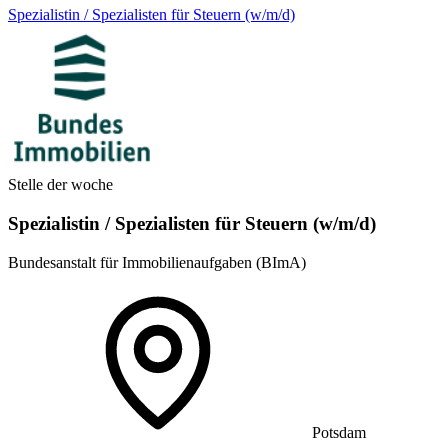
Spezialistin / Spezialisten für Steuern (w/m/d)
Stelle der woche
Spezialistin / Spezialisten für Steuern (w/m/d)
Bundesanstalt für Immobilienaufgaben (BImA)
Potsdam