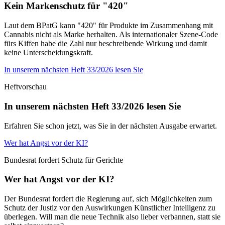
Kein Markenschutz für "420"
Laut dem BPatG kann "420" für Produkte im Zusammenhang mit
Cannabis nicht als Marke herhalten. Als internationaler Szene-Code
fürs Kiffen habe die Zahl nur beschreibende Wirkung und damit
keine Unterscheidungskraft.
In unserem nächsten Heft 33/2026 lesen Sie
Heftvorschau
In unserem nächsten Heft 33/2026 lesen Sie
Erfahren Sie schon jetzt, was Sie in der nächsten Ausgabe erwartet.
Wer hat Angst vor der KI?
Bundesrat fordert Schutz für Gerichte
Wer hat Angst vor der KI?
Der Bundesrat fordert die Regierung auf, sich Möglichkeiten zum
Schutz der Justiz vor den Auswirkungen Künstlicher Intelligenz zu
überlegen. Will man die neue Technik also lieber verbannen, statt sie