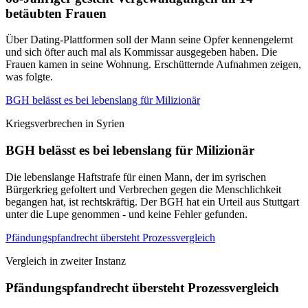
betäubten Frauen
Über Dating-Plattformen soll der Mann seine Opfer kennengelernt
und sich öfter auch mal als Kommissar ausgegeben haben. Die
Frauen kamen in seine Wohnung. Erschütternde Aufnahmen zeigen,
was folgte.
BGH belässt es bei lebenslang für Milizionär
Kriegsverbrechen in Syrien
BGH belässt es bei lebenslang für Milizionär
Die lebenslange Haftstrafe für einen Mann, der im syrischen
Bürgerkrieg gefoltert und Verbrechen gegen die Menschlichkeit
begangen hat, ist rechtskräftig. Der BGH hat ein Urteil aus Stuttgart
unter die Lupe genommen - und keine Fehler gefunden.
Pfändungspfandrecht übersteht Prozessvergleich
Vergleich in zweiter Instanz
Pfändungspfandrecht übersteht Prozessvergleich