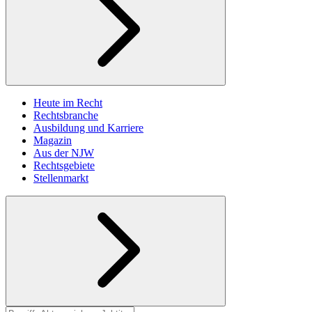
Heute im Recht
Rechtsbranche
Ausbildung und Karriere
Magazin
Aus der NJW
Rechtsgebiete
Stellenmarkt