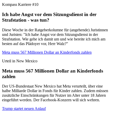
Kompass Karriere #10
Ich habe Angst vor dem Sitzungsdienst in der
Strafstation - was tun?
Diese Woche in der Ratgeberkolumne für (angehende) Juristinnen
und Juristen: "Ich habe Angst vor dem Sitzungsdienst in der
Strafstation. Wie gehe ich damit um und wie bereite ich mich am
besten auf das Plädoyer vor, Herr Walz?"
Meta muss 567 Millionen Dollar an Kinderfonds zahlen
Urteil in New Mexico
Meta muss 567 Millionen Dollar an Kinderfonds
zahlen
Der US-Bundestaat New Mexico hat Meta verurteilt, über eine
halbe Milliarde Dollar in Fonds für Kinder zahlen. Zudem müssen
zusätzliche Einschränkungen für Nutzer im Alter unter 18 Jahren
eingeführt werden. Der Facebook-Konzern will sich wehren.
Trump startet neuen Anlauf