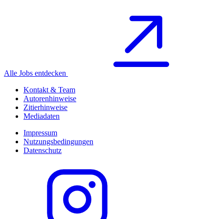
Alle Jobs entdecken
Kontakt & Team
Autorenhinweise
Zitierhinweise
Mediadaten
Impressum
Nutzungsbedingungen
Datenschutz