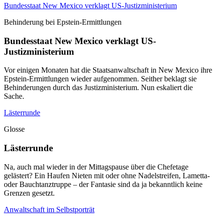
Bundesstaat New Mexico verklagt US-Justizministerium
Behinderung bei Epstein-Ermittlungen
Bundesstaat New Mexico verklagt US-
Justizministerium
Vor einigen Monaten hat die Staatsanwaltschaft in New Mexico ihre
Epstein-Ermittlungen wieder aufgenommen. Seither beklagt sie
Behinderungen durch das Justizministerium. Nun eskaliert die
Sache.
Lästerrunde
Glosse
Lästerrunde
Na, auch mal wieder in der Mittagspause über die Chefetage
gelästert? Ein Haufen Nieten mit oder ohne Nadelstreifen, Lametta-
oder Bauchtanztruppe – der Fantasie sind da ja bekanntlich keine
Grenzen gesetzt.
Anwaltschaft im Selbstporträt