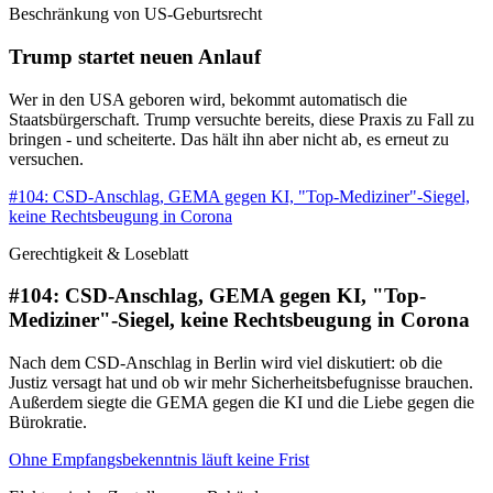
Beschränkung von US-Geburtsrecht
Trump startet neuen Anlauf
Wer in den USA geboren wird, bekommt automatisch die
Staatsbürgerschaft. Trump versuchte bereits, diese Praxis zu Fall zu
bringen - und scheiterte. Das hält ihn aber nicht ab, es erneut zu
versuchen.
#104: CSD-Anschlag, GEMA gegen KI, "Top-Mediziner"-Siegel,
keine Rechtsbeugung in Corona
Gerechtigkeit & Loseblatt
#104: CSD-Anschlag, GEMA gegen KI, "Top-
Mediziner"-Siegel, keine Rechtsbeugung in Corona
Nach dem CSD-Anschlag in Berlin wird viel diskutiert: ob die
Justiz versagt hat und ob wir mehr Sicherheitsbefugnisse brauchen.
Außerdem siegte die GEMA gegen die KI und die Liebe gegen die
Bürokratie.
Ohne Empfangsbekenntnis läuft keine Frist