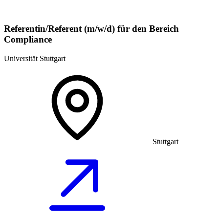
Referentin/Referent (m/w/d) für den Bereich
Compliance
Universität Stuttgart
Stuttgart