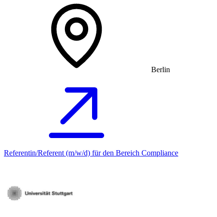
Berlin
Referentin/Referent (m/w/d) für den Bereich Compliance