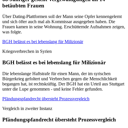
betäubten Frauen
Über Dating-Plattformen soll der Mann seine Opfer kennengelernt
und sich öfter auch mal als Kommissar ausgegeben haben. Die
Frauen kamen in seine Wohnung. Erschütternde Aufnahmen zeigen,
was folgte.
BGH belässt es bei lebenslang für Milizionär
Kriegsverbrechen in Syrien
BGH belässt es bei lebenslang für Milizionär
Die lebenslange Haftstrafe für einen Mann, der im syrischen
Bürgerkrieg gefoltert und Verbrechen gegen die Menschlichkeit
begangen hat, ist rechtskräftig. Der BGH hat ein Urteil aus Stuttgart
unter die Lupe genommen - und keine Fehler gefunden.
Pfändungspfandrecht übersteht Prozessvergleich
Vergleich in zweiter Instanz
Pfändungspfandrecht übersteht Prozessvergleich