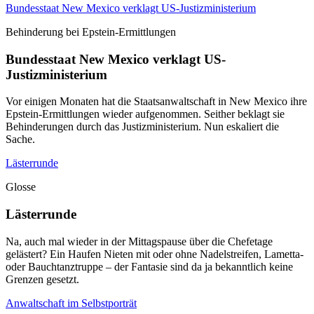
Bundesstaat New Mexico verklagt US-Justizministerium
Behinderung bei Epstein-Ermittlungen
Bundesstaat New Mexico verklagt US-
Justizministerium
Vor einigen Monaten hat die Staatsanwaltschaft in New Mexico ihre
Epstein-Ermittlungen wieder aufgenommen. Seither beklagt sie
Behinderungen durch das Justizministerium. Nun eskaliert die
Sache.
Lästerrunde
Glosse
Lästerrunde
Na, auch mal wieder in der Mittagspause über die Chefetage
gelästert? Ein Haufen Nieten mit oder ohne Nadelstreifen, Lametta-
oder Bauchtanztruppe – der Fantasie sind da ja bekanntlich keine
Grenzen gesetzt.
Anwaltschaft im Selbstporträt