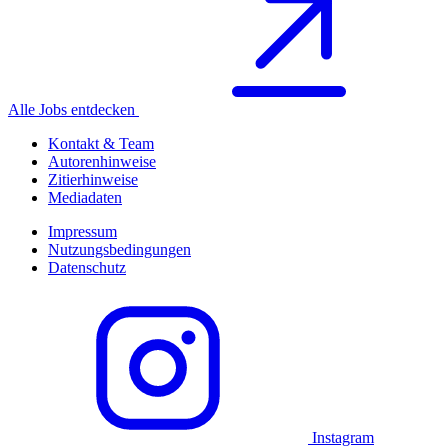
Alle Jobs entdecken
Kontakt & Team
Autorenhinweise
Zitierhinweise
Mediadaten
Impressum
Nutzungsbedingungen
Datenschutz
Instagram