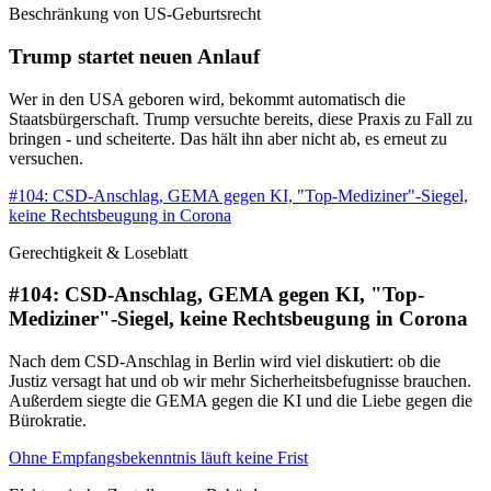
Beschränkung von US-Geburtsrecht
Trump startet neuen Anlauf
Wer in den USA geboren wird, bekommt automatisch die
Staatsbürgerschaft. Trump versuchte bereits, diese Praxis zu Fall zu
bringen - und scheiterte. Das hält ihn aber nicht ab, es erneut zu
versuchen.
#104: CSD-Anschlag, GEMA gegen KI, "Top-Mediziner"-Siegel,
keine Rechtsbeugung in Corona
Gerechtigkeit & Loseblatt
#104: CSD-Anschlag, GEMA gegen KI, "Top-
Mediziner"-Siegel, keine Rechtsbeugung in Corona
Nach dem CSD-Anschlag in Berlin wird viel diskutiert: ob die
Justiz versagt hat und ob wir mehr Sicherheitsbefugnisse brauchen.
Außerdem siegte die GEMA gegen die KI und die Liebe gegen die
Bürokratie.
Ohne Empfangsbekenntnis läuft keine Frist