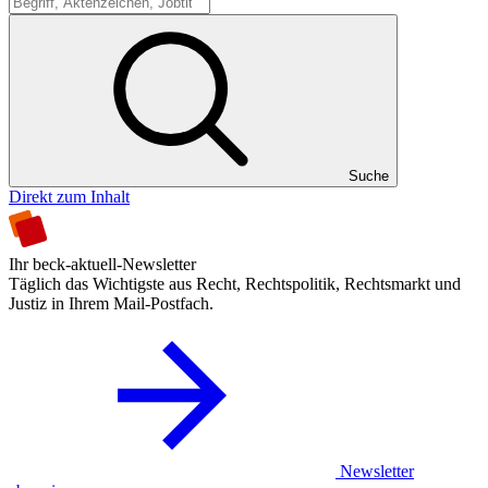
Suche
Suche
Direkt zum Inhalt
Ihr beck-aktuell-Newsletter
Täglich das Wichtigste aus Recht, Rechtspolitik, Rechtsmarkt und
Justiz in Ihrem Mail-Postfach.
Newsletter