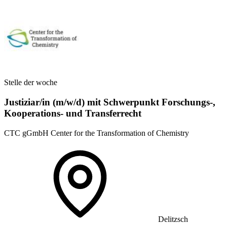
Stelle der woche
Justiziar/in (m/w/d) mit Schwerpunkt Forschungs-,
Kooperations- und Transferrecht
CTC gGmbH Center for the Transformation of Chemistry
Delitzsch