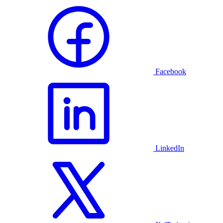
Facebook
LinkedIn