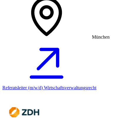
München
Referatsleiter (m/w/d) Wirtschaftsverwaltungsrecht