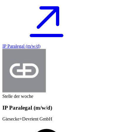
IP Paralegal (m/w/d)
Stelle der woche
IP Paralegal (m/w/d)
Giesecke+Devrient GmbH