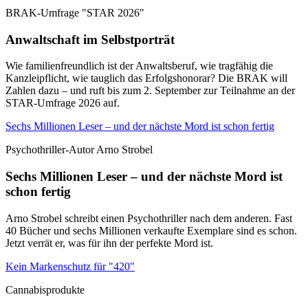
BRAK-Umfrage "STAR 2026"
Anwaltschaft im Selbstporträt
Wie familienfreundlich ist der Anwaltsberuf, wie tragfähig die
Kanzleipflicht, wie tauglich das Erfolgshonorar? Die BRAK will
Zahlen dazu – und ruft bis zum 2. September zur Teilnahme an der
STAR-Umfrage 2026 auf.
Sechs Millionen Leser – und der nächste Mord ist schon fertig
Psychothriller-Autor Arno Strobel
Sechs Millionen Leser – und der nächste Mord ist
schon fertig
Arno Strobel schreibt einen Psychothriller nach dem anderen. Fast
40 Bücher und sechs Millionen verkaufte Exemplare sind es schon.
Jetzt verrät er, was für ihn der perfekte Mord ist.
Kein Markenschutz für "420"
Cannabisprodukte