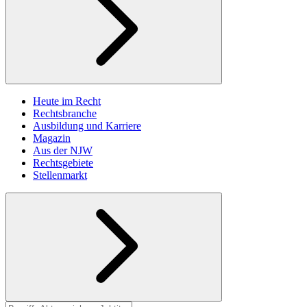
Heute im Recht
Rechtsbranche
Ausbildung und Karriere
Magazin
Aus der NJW
Rechtsgebiete
Stellenmarkt