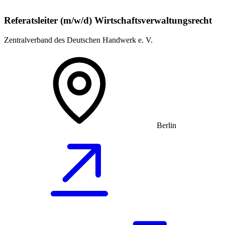
Referatsleiter (m/w/d) Wirtschaftsverwaltungsrecht
Zentralverband des Deutschen Handwerk e. V.
Berlin