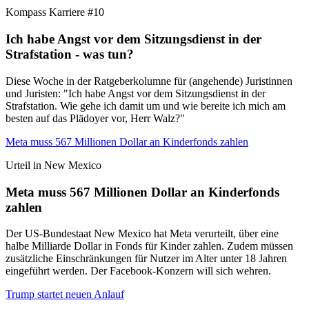
Kompass Karriere #10
Ich habe Angst vor dem Sitzungsdienst in der
Strafstation - was tun?
Diese Woche in der Ratgeberkolumne für (angehende) Juristinnen
und Juristen: "Ich habe Angst vor dem Sitzungsdienst in der
Strafstation. Wie gehe ich damit um und wie bereite ich mich am
besten auf das Plädoyer vor, Herr Walz?"
Meta muss 567 Millionen Dollar an Kinderfonds zahlen
Urteil in New Mexico
Meta muss 567 Millionen Dollar an Kinderfonds
zahlen
Der US-Bundestaat New Mexico hat Meta verurteilt, über eine
halbe Milliarde Dollar in Fonds für Kinder zahlen. Zudem müssen
zusätzliche Einschränkungen für Nutzer im Alter unter 18 Jahren
eingeführt werden. Der Facebook-Konzern will sich wehren.
Trump startet neuen Anlauf