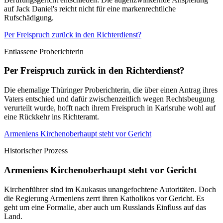
auf Jack Daniel's reicht nicht für eine markenrechtliche
Rufschädigung.
Per Freispruch zurück in den Richterdienst?
Entlassene Proberichterin
Per Freispruch zurück in den Richterdienst?
Die ehemalige Thüringer Proberichterin, die über einen Antrag ihres
Vaters entschied und dafür zwischenzeitlich wegen Rechtsbeugung
verurteilt wurde, hofft nach ihrem Freispruch in Karlsruhe wohl auf
eine Rückkehr ins Richteramt.
Armeniens Kirchenoberhaupt steht vor Gericht
Historischer Prozess
Armeniens Kirchenoberhaupt steht vor Gericht
Kirchenführer sind im Kaukasus unangefochtene Autoritäten. Doch
die Regierung Armeniens zerrt ihren Katholikos vor Gericht. Es
geht um eine Formalie, aber auch um Russlands Einfluss auf das
Land.