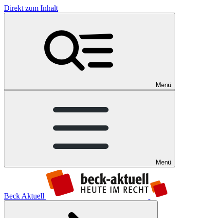
Direkt zum Inhalt
Menü
Menü
Beck Aktuell