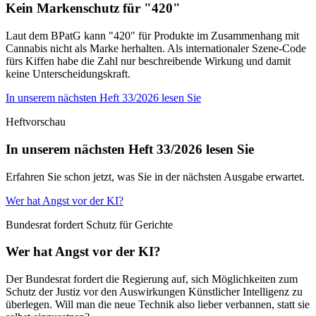
Kein Markenschutz für "420"
Laut dem BPatG kann "420" für Produkte im Zusammenhang mit
Cannabis nicht als Marke herhalten. Als internationaler Szene-Code
fürs Kiffen habe die Zahl nur beschreibende Wirkung und damit
keine Unterscheidungskraft.
In unserem nächsten Heft 33/2026 lesen Sie
Heftvorschau
In unserem nächsten Heft 33/2026 lesen Sie
Erfahren Sie schon jetzt, was Sie in der nächsten Ausgabe erwartet.
Wer hat Angst vor der KI?
Bundesrat fordert Schutz für Gerichte
Wer hat Angst vor der KI?
Der Bundesrat fordert die Regierung auf, sich Möglichkeiten zum
Schutz der Justiz vor den Auswirkungen Künstlicher Intelligenz zu
überlegen. Will man die neue Technik also lieber verbannen, statt sie