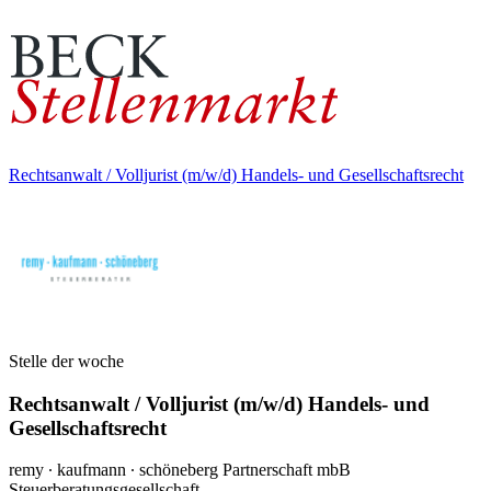
Rechtsanwalt / Volljurist (m/w/d) Handels- und Gesellschaftsrecht
Stelle der woche
Rechtsanwalt / Volljurist (m/w/d) Handels- und
Gesellschaftsrecht
remy ∙ kaufmann ∙ schöneberg Partnerschaft mbB
Steuerberatungsgesellschaft