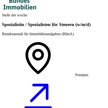
Stelle der woche
Spezialistin / Spezialisten für Steuern (w/m/d)
Bundesanstalt für Immobilienaufgaben (BImA)
Potsdam