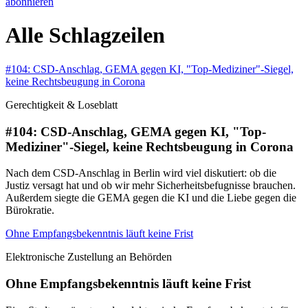
abonnieren
Alle Schlagzeilen
#104: CSD-Anschlag, GEMA gegen KI, "Top-Mediziner"-Siegel,
keine Rechtsbeugung in Corona
Gerechtigkeit & Loseblatt
#104: CSD-Anschlag, GEMA gegen KI, "Top-
Mediziner"-Siegel, keine Rechtsbeugung in Corona
Nach dem CSD-Anschlag in Berlin wird viel diskutiert: ob die
Justiz versagt hat und ob wir mehr Sicherheitsbefugnisse brauchen.
Außerdem siegte die GEMA gegen die KI und die Liebe gegen die
Bürokratie.
Ohne Empfangsbekenntnis läuft keine Frist
Elektronische Zustellung an Behörden
Ohne Empfangsbekenntnis läuft keine Frist