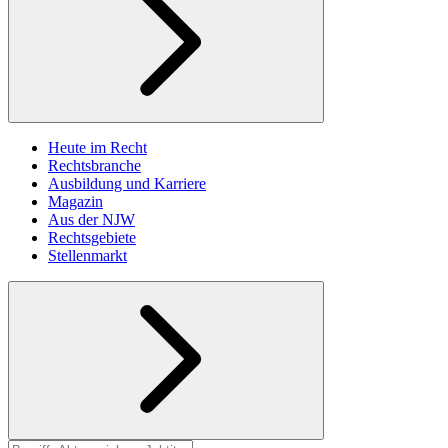
Heute im Recht
Rechtsbranche
Ausbildung und Karriere
Magazin
Aus der NJW
Rechtsgebiete
Stellenmarkt