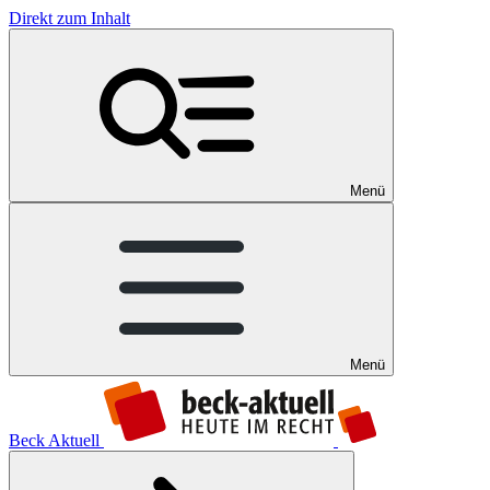
Direkt zum Inhalt
Menü
Menü
Beck Aktuell