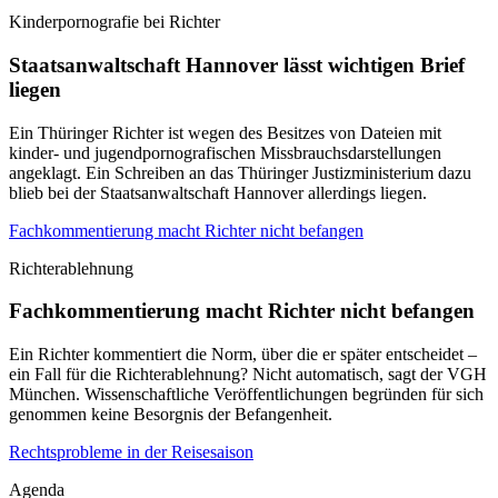
Kinderpornografie bei Richter
Staatsanwaltschaft Hannover lässt wichtigen Brief
liegen
Ein Thüringer Richter ist wegen des Besitzes von Dateien mit
kinder- und jugendpornografischen Missbrauchsdarstellungen
angeklagt. Ein Schreiben an das Thüringer Justizministerium dazu
blieb bei der Staatsanwaltschaft Hannover allerdings liegen.
Fachkommentierung macht Richter nicht befangen
Richterablehnung
Fachkommentierung macht Richter nicht befangen
Ein Richter kommentiert die Norm, über die er später entscheidet –
ein Fall für die Richterablehnung? Nicht automatisch, sagt der VGH
München. Wissenschaftliche Veröffentlichungen begründen für sich
genommen keine Besorgnis der Befangenheit.
Rechtsprobleme in der Reisesaison
Agenda