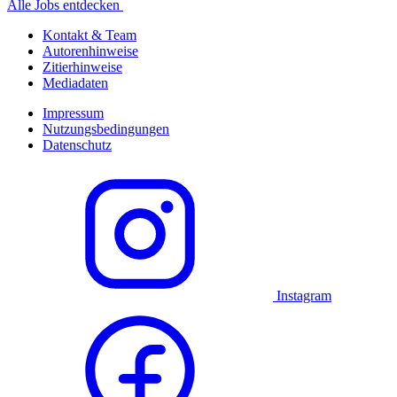
Alle Jobs entdecken
Kontakt & Team
Autorenhinweise
Zitierhinweise
Mediadaten
Impressum
Nutzungsbedingungen
Datenschutz
Instagram