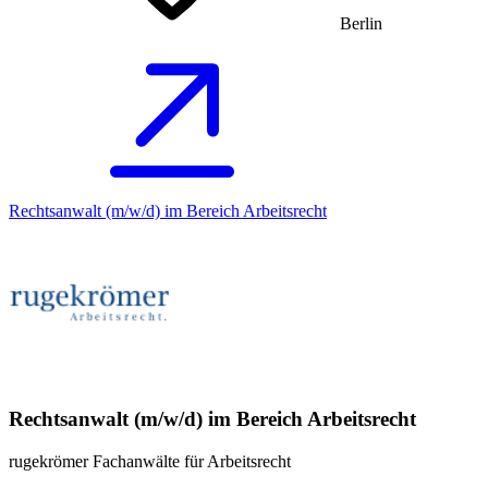
Berlin
Rechtsanwalt (m/w/d) im Bereich Arbeitsrecht
Rechtsanwalt (m/w/d) im Bereich Arbeitsrecht
rugekrömer Fachanwälte für Arbeitsrecht