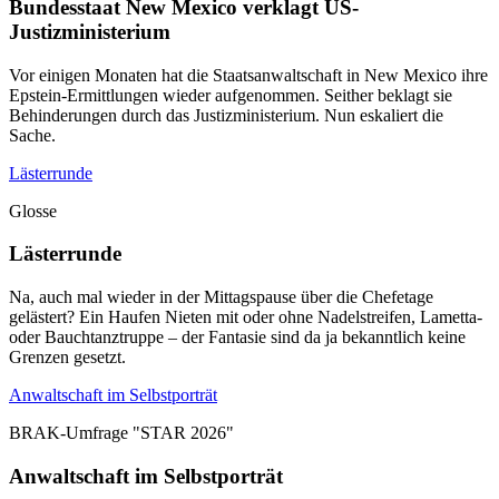
Bundesstaat New Mexico verklagt US-
Justizministerium
Vor einigen Monaten hat die Staatsanwaltschaft in New Mexico ihre
Epstein-Ermittlungen wieder aufgenommen. Seither beklagt sie
Behinderungen durch das Justizministerium. Nun eskaliert die
Sache.
Lästerrunde
Glosse
Lästerrunde
Na, auch mal wieder in der Mittagspause über die Chefetage
gelästert? Ein Haufen Nieten mit oder ohne Nadelstreifen, Lametta-
oder Bauchtanztruppe – der Fantasie sind da ja bekanntlich keine
Grenzen gesetzt.
Anwaltschaft im Selbstporträt
BRAK-Umfrage "STAR 2026"
Anwaltschaft im Selbstporträt