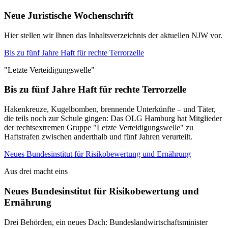
Neue Juristische Wochenschrift
Hier stellen wir Ihnen das Inhaltsverzeichnis der aktuellen NJW vor.
Bis zu fünf Jahre Haft für rechte Terrorzelle
"Letzte Verteidigungswelle"
Bis zu fünf Jahre Haft für rechte Terrorzelle
Hakenkreuze, Kugelbomben, brennende Unterkünfte – und Täter,
die teils noch zur Schule gingen: Das OLG Hamburg hat Mitglieder
der rechtsextremen Gruppe "Letzte Verteidigungswelle" zu
Haftstrafen zwischen anderthalb und fünf Jahren verurteilt.
Neues Bundesinstitut für Risikobewertung und Ernährung
Aus drei macht eins
Neues Bundesinstitut für Risikobewertung und
Ernährung
Drei Behörden, ein neues Dach: Bundeslandwirtschaftsminister