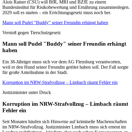
Alois Rainer (CSU) will BfR, MRI und BZfE zu einem
Bundesinstitut für Risikobewertung und Ernährung zusammenlegen.
2029 soll es starten – ein Errichtungsgesetz muss noch her.
Mann soll Pudel "Buddy" seiner Freundin erhängt haben
Verstoß gegen Tierschutzgesetz
Mann soll Pudel "Buddy" seiner Freundin erhängt
haben
Ein 38-Jähriger muss sich vor dem AG Flensburg verantworten,
weil er den Hund seiner Freundin getötet haben soll. Der Fall sorgte
für große Anteilnahme in der Stadt.
Korruption im NRW-Strafvollzug – Limbach räumt Fehler ein
Justizminister unter Druck
Korruption im NRW-Strafvollzug – Limbach räumt
Fehler ein
Seit Monaten häufen sich Hinweise auf kriminelle Machenschaften
im NRW-Strafvollzug. Justizminister Limbach muss sich erneut im