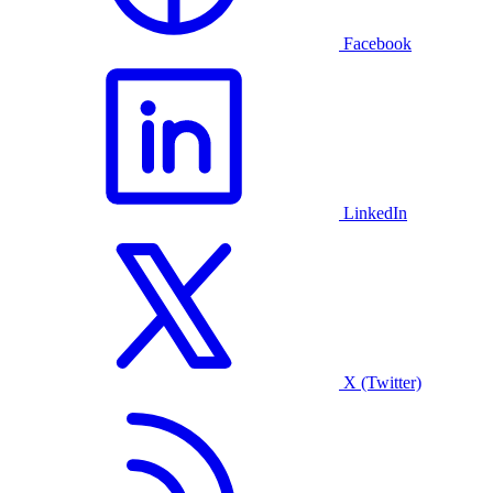
Facebook
LinkedIn
X (Twitter)