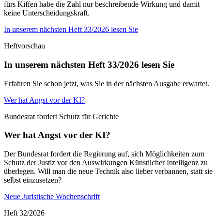
fürs Kiffen habe die Zahl nur beschreibende Wirkung und damit
keine Unterscheidungskraft.
In unserem nächsten Heft 33/2026 lesen Sie
Heftvorschau
In unserem nächsten Heft 33/2026 lesen Sie
Erfahren Sie schon jetzt, was Sie in der nächsten Ausgabe erwartet.
Wer hat Angst vor der KI?
Bundesrat fordert Schutz für Gerichte
Wer hat Angst vor der KI?
Der Bundesrat fordert die Regierung auf, sich Möglichkeiten zum
Schutz der Justiz vor den Auswirkungen Künstlicher Intelligenz zu
überlegen. Will man die neue Technik also lieber verbannen, statt sie
selbst einzusetzen?
Neue Juristische Wochenschrift
Heft 32/2026