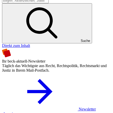
Suche
Suche
Direkt zum Inhalt
Ihr beck-aktuell-Newsletter
Täglich das Wichtigste aus Recht, Rechtspolitik, Rechtsmarkt und
Justiz in Ihrem Mail-Postfach.
Newsletter