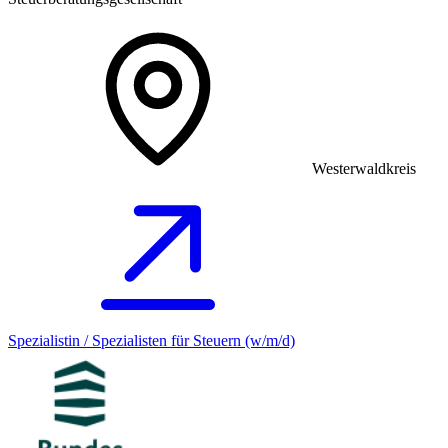
Westerwaldkreis
Spezialistin / Spezialisten für Steuern (w/m/d)