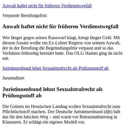
Anwalt haftet nicht für früheren Verdienstwegfall
Verpasste Berufungsfrist
Anwalt haftet nicht für früheren Verdienstwegfall
Wer länger gegen seinen Rauswurf klagt, kriegt länger Geld. Mit
diesem Ansatz wollte ein Ex-Lehrer Regress von seinem Anwalt,
der in der Berufung die Begründungsfrist verpasst und so das
Verfahren frühzeitig beendet hatte. Das OLG Hamm ging da nicht
mit.
Juristinnenbund lehnt Sexualstrafrecht als Prüfungsstoff ab
Jurastudium
Juristinnenbund lehnt Sexualstrafrecht als
Prüfungsstoff ab
Die Grünen im Hessischen Landtag wollen Sexualstrafrecht zum
Pflichtfachstoff machen. Der Deutsche Juristinnenbund (djb) hält
das für den falschen Weg – und warnt vor Retraumatisierung in
Klausuren. Er schlägt ein eigenes Modell vor.