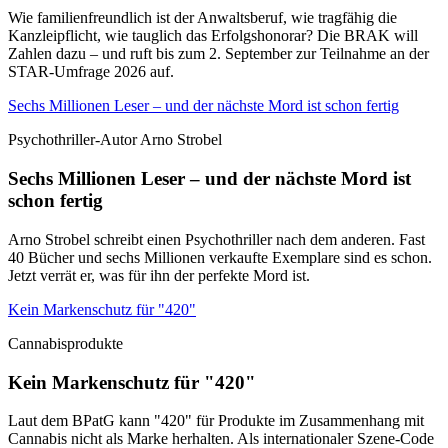
Wie familienfreundlich ist der Anwaltsberuf, wie tragfähig die
Kanzleipflicht, wie tauglich das Erfolgshonorar? Die BRAK will
Zahlen dazu – und ruft bis zum 2. September zur Teilnahme an der
STAR-Umfrage 2026 auf.
Sechs Millionen Leser – und der nächste Mord ist schon fertig
Psychothriller-Autor Arno Strobel
Sechs Millionen Leser – und der nächste Mord ist
schon fertig
Arno Strobel schreibt einen Psychothriller nach dem anderen. Fast
40 Bücher und sechs Millionen verkaufte Exemplare sind es schon.
Jetzt verrät er, was für ihn der perfekte Mord ist.
Kein Markenschutz für "420"
Cannabisprodukte
Kein Markenschutz für "420"
Laut dem BPatG kann "420" für Produkte im Zusammenhang mit
Cannabis nicht als Marke herhalten. Als internationaler Szene-Code