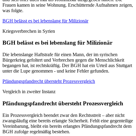
Frauen kamen in seine Wohnung. Erschütternde Aufnahmen zeigen,
was folgte.
BGH belässt es bei lebenslang für Milizionär
Kriegsverbrechen in Syrien
BGH belässt es bei lebenslang für Milizionär
Die lebenslange Haftstrafe für einen Mann, der im syrischen
Bürgerkrieg gefoltert und Verbrechen gegen die Menschlichkeit
begangen hat, ist rechtskräftig. Der BGH hat ein Urteil aus Stuttgart
unter die Lupe genommen - und keine Fehler gefunden.
Pfändungspfandrecht übersteht Prozessvergleich
Vergleich in zweiter Instanz
Pfändungspfandrecht übersteht Prozessvergleich
Ein Prozessvergleich beendet zwar den Rechtsstreit – aber nicht
zwangsläufig eine bereits erlangte Sicherheit. Fehlt eine gegenteilige
Vereinbarung, bleibt ein bereits erlangtes Pfändungspfandrecht dem
BGH zufolge regelmäßig bestehen.