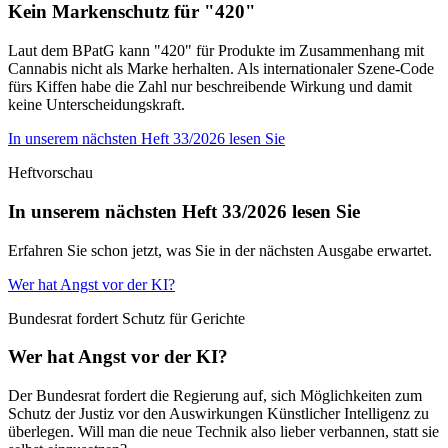
Kein Markenschutz für "420"
Laut dem BPatG kann "420" für Produkte im Zusammenhang mit
Cannabis nicht als Marke herhalten. Als internationaler Szene-Code
fürs Kiffen habe die Zahl nur beschreibende Wirkung und damit
keine Unterscheidungskraft.
In unserem nächsten Heft 33/2026 lesen Sie
Heftvorschau
In unserem nächsten Heft 33/2026 lesen Sie
Erfahren Sie schon jetzt, was Sie in der nächsten Ausgabe erwartet.
Wer hat Angst vor der KI?
Bundesrat fordert Schutz für Gerichte
Wer hat Angst vor der KI?
Der Bundesrat fordert die Regierung auf, sich Möglichkeiten zum
Schutz der Justiz vor den Auswirkungen Künstlicher Intelligenz zu
überlegen. Will man die neue Technik also lieber verbannen, statt sie