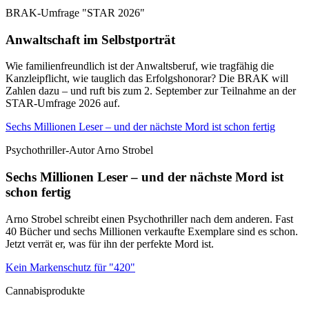
BRAK-Umfrage "STAR 2026"
Anwaltschaft im Selbstporträt
Wie familienfreundlich ist der Anwaltsberuf, wie tragfähig die
Kanzleipflicht, wie tauglich das Erfolgshonorar? Die BRAK will
Zahlen dazu – und ruft bis zum 2. September zur Teilnahme an der
STAR-Umfrage 2026 auf.
Sechs Millionen Leser – und der nächste Mord ist schon fertig
Psychothriller-Autor Arno Strobel
Sechs Millionen Leser – und der nächste Mord ist
schon fertig
Arno Strobel schreibt einen Psychothriller nach dem anderen. Fast
40 Bücher und sechs Millionen verkaufte Exemplare sind es schon.
Jetzt verrät er, was für ihn der perfekte Mord ist.
Kein Markenschutz für "420"
Cannabisprodukte