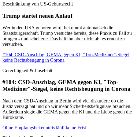
Beschränkung von US-Geburtsrecht
Trump startet neuen Anlauf
Wer in den USA geboren wird, bekommt automatisch die
Staatsbürgerschaft. Trump versuchte bereits, diese Praxis zu Fall zu
bringen - und scheiterte. Das hält ihn aber nicht ab, es erneut zu
versuchen.
#104: CSD-Anschlag, GEMA gegen KI, "Top-Mediziner"-Siegel,
keine Rechtsbeugung in Corona
Gerechtigkeit & Loseblatt
#104: CSD-Anschlag, GEMA gegen KI, "Top-
Mediziner"-Siegel, keine Rechtsbeugung in Corona
Nach dem CSD-Anschlag in Berlin wird viel diskutiert: ob die
Justiz versagt hat und ob wir mehr Sicherheitsbefugnisse brauchen.
Außerdem siegte die GEMA gegen die KI und die Liebe gegen die
Bürokratie.
Ohne Empfangsbekenntnis läuft keine Frist