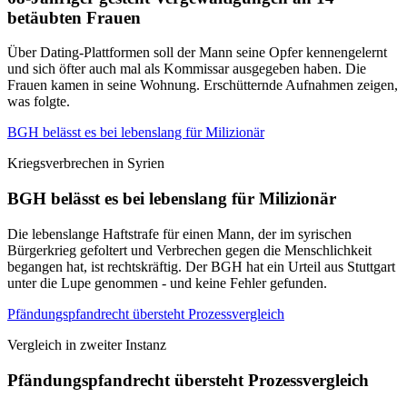
betäubten Frauen
Über Dating-Plattformen soll der Mann seine Opfer kennengelernt
und sich öfter auch mal als Kommissar ausgegeben haben. Die
Frauen kamen in seine Wohnung. Erschütternde Aufnahmen zeigen,
was folgte.
BGH belässt es bei lebenslang für Milizionär
Kriegsverbrechen in Syrien
BGH belässt es bei lebenslang für Milizionär
Die lebenslange Haftstrafe für einen Mann, der im syrischen
Bürgerkrieg gefoltert und Verbrechen gegen die Menschlichkeit
begangen hat, ist rechtskräftig. Der BGH hat ein Urteil aus Stuttgart
unter die Lupe genommen - und keine Fehler gefunden.
Pfändungspfandrecht übersteht Prozessvergleich
Vergleich in zweiter Instanz
Pfändungspfandrecht übersteht Prozessvergleich