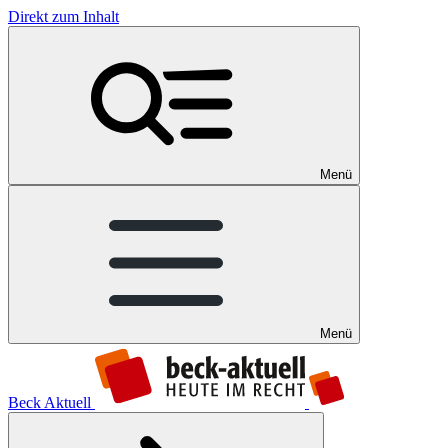
Direkt zum Inhalt
Menü
Menü
Beck Aktuell