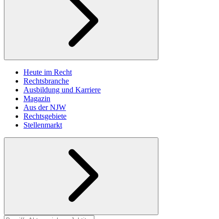
Heute im Recht
Rechtsbranche
Ausbildung und Karriere
Magazin
Aus der NJW
Rechtsgebiete
Stellenmarkt