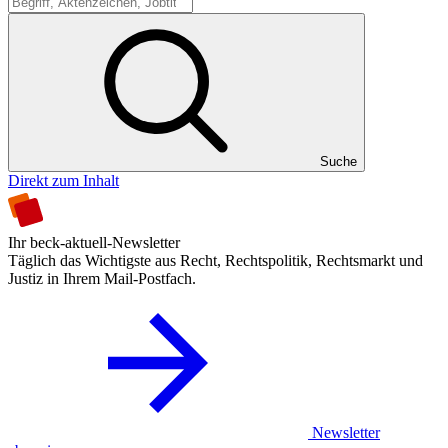
Suche
Suche
Direkt zum Inhalt
Ihr beck-aktuell-Newsletter
Täglich das Wichtigste aus Recht, Rechtspolitik, Rechtsmarkt und
Justiz in Ihrem Mail-Postfach.
Newsletter