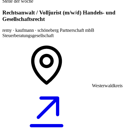
Stelle der woche
Rechtsanwalt / Volljurist (m/w/d) Handels- und
Gesellschaftsrecht
remy ∙ kaufmann ∙ schöneberg Partnerschaft mbB
Steuerberatungsgesellschaft
Westerwaldkreis