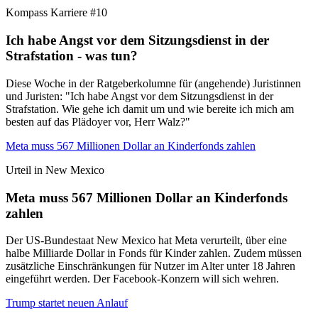
Kompass Karriere #10
Ich habe Angst vor dem Sitzungsdienst in der
Strafstation - was tun?
Diese Woche in der Ratgeberkolumne für (angehende) Juristinnen
und Juristen: "Ich habe Angst vor dem Sitzungsdienst in der
Strafstation. Wie gehe ich damit um und wie bereite ich mich am
besten auf das Plädoyer vor, Herr Walz?"
Meta muss 567 Millionen Dollar an Kinderfonds zahlen
Urteil in New Mexico
Meta muss 567 Millionen Dollar an Kinderfonds
zahlen
Der US-Bundestaat New Mexico hat Meta verurteilt, über eine
halbe Milliarde Dollar in Fonds für Kinder zahlen. Zudem müssen
zusätzliche Einschränkungen für Nutzer im Alter unter 18 Jahren
eingeführt werden. Der Facebook-Konzern will sich wehren.
Trump startet neuen Anlauf