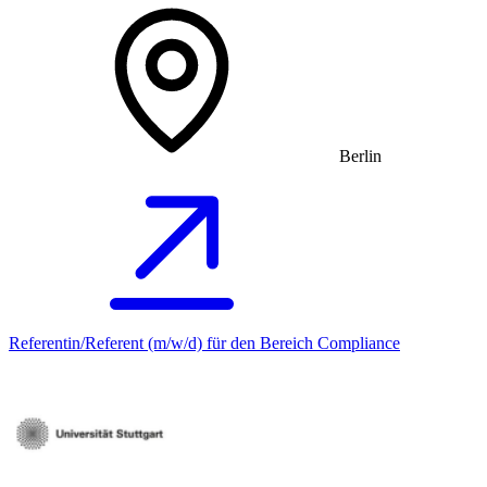
Berlin
Referentin/Referent (m/w/d) für den Bereich Compliance