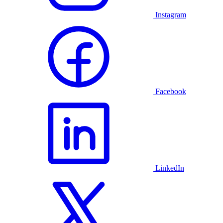
Instagram
Facebook
LinkedIn