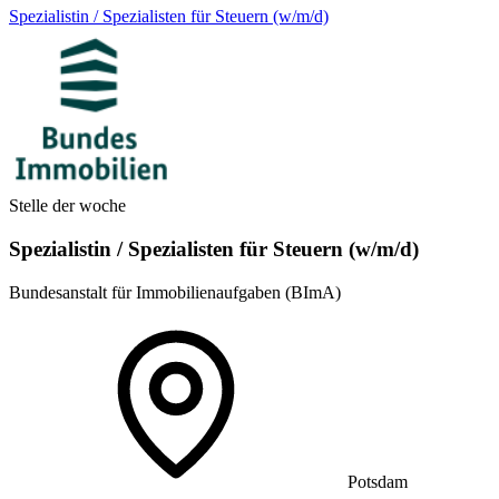
Spezialistin / Spezialisten für Steuern (w/m/d)
Stelle der woche
Spezialistin / Spezialisten für Steuern (w/m/d)
Bundesanstalt für Immobilienaufgaben (BImA)
Potsdam