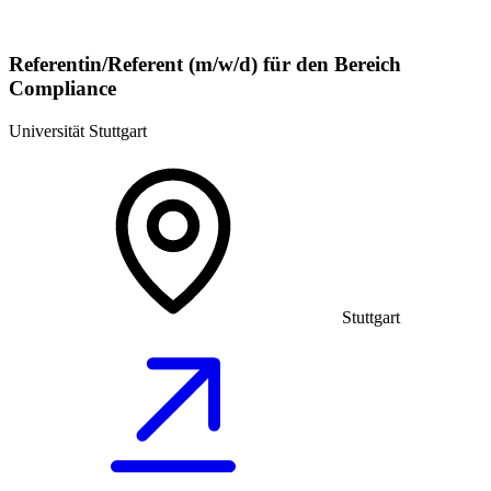
Referentin/Referent (m/w/d) für den Bereich
Compliance
Universität Stuttgart
Stuttgart