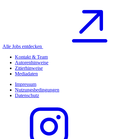
Alle Jobs entdecken
Kontakt & Team
Autorenhinweise
Zitierhinweise
Mediadaten
Impressum
Nutzungsbedingungen
Datenschutz