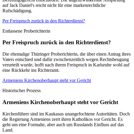
auf Jack Daniel's reicht nicht für eine markenrechtliche
Rufschädigung.
Per Freispruch zurück in den Richterdienst?
Entlassene Proberichterin
Per Freispruch zurück in den Richterdienst?
Die ehemalige Thüringer Proberichterin, die über einen Antrag ihres
Vaters entschied und dafür zwischenzeitlich wegen Rechtsbeugung
verurteilt wurde, hofft nach ihrem Freispruch in Karlsruhe wohl auf
eine Rückkehr ins Richteramt.
Armeniens Kirchenoberhaupt steht vor Gericht
Historischer Prozess
Armeniens Kirchenoberhaupt steht vor Gericht
Kirchenführer sind im Kaukasus unangefochtene Autoritäten. Doch
die Regierung Armeniens zerrt ihren Katholikos vor Gericht. Es
geht um eine Formalie, aber auch um Russlands Einfluss auf das
Land.