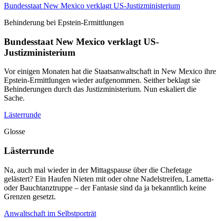
Bundesstaat New Mexico verklagt US-Justizministerium
Behinderung bei Epstein-Ermittlungen
Bundesstaat New Mexico verklagt US-
Justizministerium
Vor einigen Monaten hat die Staatsanwaltschaft in New Mexico ihre
Epstein-Ermittlungen wieder aufgenommen. Seither beklagt sie
Behinderungen durch das Justizministerium. Nun eskaliert die
Sache.
Lästerrunde
Glosse
Lästerrunde
Na, auch mal wieder in der Mittagspause über die Chefetage
gelästert? Ein Haufen Nieten mit oder ohne Nadelstreifen, Lametta-
oder Bauchtanztruppe – der Fantasie sind da ja bekanntlich keine
Grenzen gesetzt.
Anwaltschaft im Selbstporträt