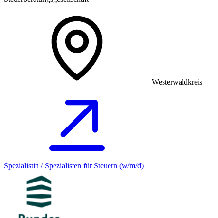
Westerwaldkreis
Spezialistin / Spezialisten für Steuern (w/m/d)