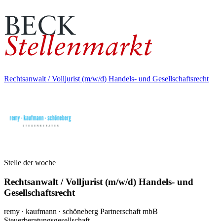
Rechtsanwalt / Volljurist (m/w/d) Handels- und Gesellschaftsrecht
Stelle der woche
Rechtsanwalt / Volljurist (m/w/d) Handels- und
Gesellschaftsrecht
remy ∙ kaufmann ∙ schöneberg Partnerschaft mbB
Steuerberatungsgesellschaft