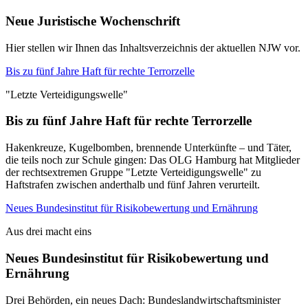
Neue Juristische Wochenschrift
Hier stellen wir Ihnen das Inhaltsverzeichnis der aktuellen NJW vor.
Bis zu fünf Jahre Haft für rechte Terrorzelle
"Letzte Verteidigungswelle"
Bis zu fünf Jahre Haft für rechte Terrorzelle
Hakenkreuze, Kugelbomben, brennende Unterkünfte – und Täter,
die teils noch zur Schule gingen: Das OLG Hamburg hat Mitglieder
der rechtsextremen Gruppe "Letzte Verteidigungswelle" zu
Haftstrafen zwischen anderthalb und fünf Jahren verurteilt.
Neues Bundesinstitut für Risikobewertung und Ernährung
Aus drei macht eins
Neues Bundesinstitut für Risikobewertung und
Ernährung
Drei Behörden, ein neues Dach: Bundeslandwirtschaftsminister