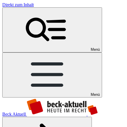
Direkt zum Inhalt
Menü
Menü
Beck Aktuell