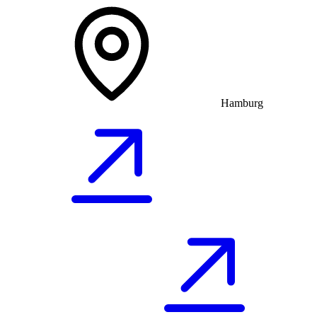
Hamburg