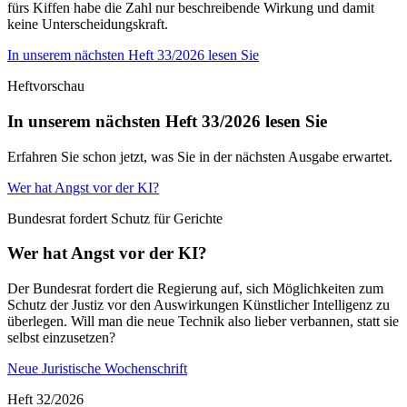
fürs Kiffen habe die Zahl nur beschreibende Wirkung und damit
keine Unterscheidungskraft.
In unserem nächsten Heft 33/2026 lesen Sie
Heftvorschau
In unserem nächsten Heft 33/2026 lesen Sie
Erfahren Sie schon jetzt, was Sie in der nächsten Ausgabe erwartet.
Wer hat Angst vor der KI?
Bundesrat fordert Schutz für Gerichte
Wer hat Angst vor der KI?
Der Bundesrat fordert die Regierung auf, sich Möglichkeiten zum
Schutz der Justiz vor den Auswirkungen Künstlicher Intelligenz zu
überlegen. Will man die neue Technik also lieber verbannen, statt sie
selbst einzusetzen?
Neue Juristische Wochenschrift
Heft 32/2026