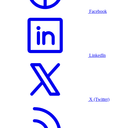
Facebook
LinkedIn
X (Twitter)