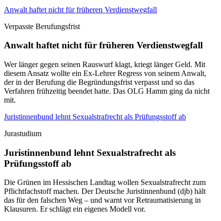
Anwalt haftet nicht für früheren Verdienstwegfall
Verpasste Berufungsfrist
Anwalt haftet nicht für früheren Verdienstwegfall
Wer länger gegen seinen Rauswurf klagt, kriegt länger Geld. Mit
diesem Ansatz wollte ein Ex-Lehrer Regress von seinem Anwalt,
der in der Berufung die Begründungsfrist verpasst und so das
Verfahren frühzeitig beendet hatte. Das OLG Hamm ging da nicht
mit.
Juristinnenbund lehnt Sexualstrafrecht als Prüfungsstoff ab
Jurastudium
Juristinnenbund lehnt Sexualstrafrecht als
Prüfungsstoff ab
Die Grünen im Hessischen Landtag wollen Sexualstrafrecht zum
Pflichtfachstoff machen. Der Deutsche Juristinnenbund (djb) hält
das für den falschen Weg – und warnt vor Retraumatisierung in
Klausuren. Er schlägt ein eigenes Modell vor.