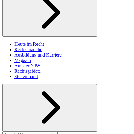
Heute im Recht
Rechtsbranche
Ausbildung und Karriere
Magazin
Aus der NJW
Rechtsgebiete
Stellenmarkt