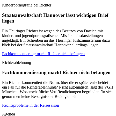
Kinderpornografie bei Richter
Staatsanwaltschaft Hannover lässt wichtigen Brief
liegen
Ein Thüringer Richter ist wegen des Besitzes von Dateien mit
kinder- und jugendpornografischen Missbrauchsdarstellungen
angeklagt. Ein Schreiben an das Thüringer Justizministerium dazu
blieb bei der Staatsanwaltschaft Hannover allerdings liegen.
Fachkommentierung macht Richter nicht befangen
Richterablehnung
Fachkommentierung macht Richter nicht befangen
Ein Richter kommentiert die Norm, über die er später entscheidet –
ein Fall für die Richterablehnung? Nicht automatisch, sagt der VGH
München. Wissenschaftliche Veröffentlichungen begründen für sich
genommen keine Besorgnis der Befangenheit.
Rechtsprobleme in der Reisesaison
Agenda