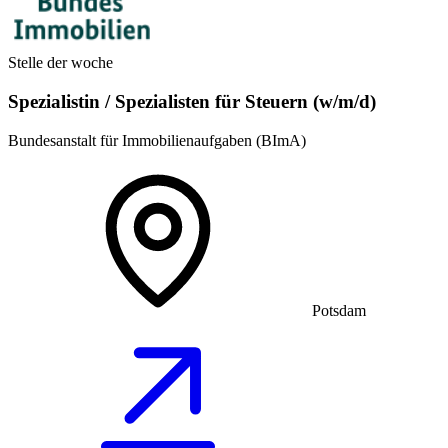
Stelle der woche
Spezialistin / Spezialisten für Steuern (w/m/d)
Bundesanstalt für Immobilienaufgaben (BImA)
Potsdam