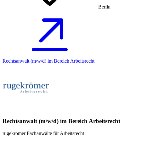
Berlin
Rechtsanwalt (m/w/d) im Bereich Arbeitsrecht
Rechtsanwalt (m/w/d) im Bereich Arbeitsrecht
rugekrömer Fachanwälte für Arbeitsrecht