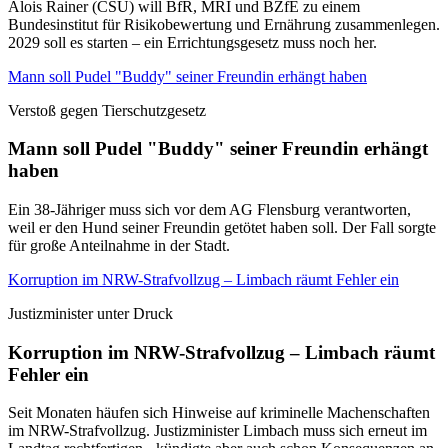
Alois Rainer (CSU) will BfR, MRI und BZfE zu einem
Bundesinstitut für Risikobewertung und Ernährung zusammenlegen.
2029 soll es starten – ein Errichtungsgesetz muss noch her.
Mann soll Pudel "Buddy" seiner Freundin erhängt haben
Verstoß gegen Tierschutzgesetz
Mann soll Pudel "Buddy" seiner Freundin erhängt
haben
Ein 38-Jähriger muss sich vor dem AG Flensburg verantworten,
weil er den Hund seiner Freundin getötet haben soll. Der Fall sorgte
für große Anteilnahme in der Stadt.
Korruption im NRW-Strafvollzug – Limbach räumt Fehler ein
Justizminister unter Druck
Korruption im NRW-Strafvollzug – Limbach räumt
Fehler ein
Seit Monaten häufen sich Hinweise auf kriminelle Machenschaften
im NRW-Strafvollzug. Justizminister Limbach muss sich erneut im