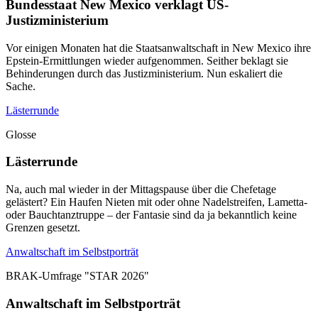
Bundesstaat New Mexico verklagt US-
Justizministerium
Vor einigen Monaten hat die Staatsanwaltschaft in New Mexico ihre
Epstein-Ermittlungen wieder aufgenommen. Seither beklagt sie
Behinderungen durch das Justizministerium. Nun eskaliert die
Sache.
Lästerrunde
Glosse
Lästerrunde
Na, auch mal wieder in der Mittagspause über die Chefetage
gelästert? Ein Haufen Nieten mit oder ohne Nadelstreifen, Lametta-
oder Bauchtanztruppe – der Fantasie sind da ja bekanntlich keine
Grenzen gesetzt.
Anwaltschaft im Selbstporträt
BRAK-Umfrage "STAR 2026"
Anwaltschaft im Selbstporträt