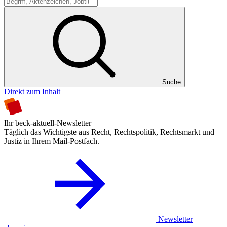
Suche
Suche
Direkt zum Inhalt
Ihr beck-aktuell-Newsletter
Täglich das Wichtigste aus Recht, Rechtspolitik, Rechtsmarkt und
Justiz in Ihrem Mail-Postfach.
Newsletter