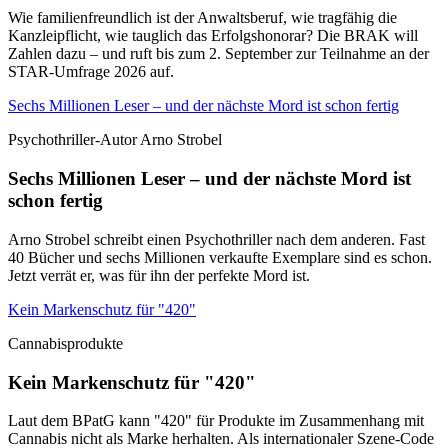
Wie familienfreundlich ist der Anwaltsberuf, wie tragfähig die
Kanzleipflicht, wie tauglich das Erfolgshonorar? Die BRAK will
Zahlen dazu – und ruft bis zum 2. September zur Teilnahme an der
STAR-Umfrage 2026 auf.
Sechs Millionen Leser – und der nächste Mord ist schon fertig
Psychothriller-Autor Arno Strobel
Sechs Millionen Leser – und der nächste Mord ist
schon fertig
Arno Strobel schreibt einen Psychothriller nach dem anderen. Fast
40 Bücher und sechs Millionen verkaufte Exemplare sind es schon.
Jetzt verrät er, was für ihn der perfekte Mord ist.
Kein Markenschutz für "420"
Cannabisprodukte
Kein Markenschutz für "420"
Laut dem BPatG kann "420" für Produkte im Zusammenhang mit
Cannabis nicht als Marke herhalten. Als internationaler Szene-Code