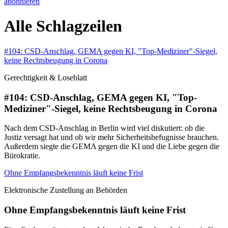
abonnieren
Alle Schlagzeilen
#104: CSD-Anschlag, GEMA gegen KI, "Top-Mediziner"-Siegel,
keine Rechtsbeugung in Corona
Gerechtigkeit & Loseblatt
#104: CSD-Anschlag, GEMA gegen KI, "Top-
Mediziner"-Siegel, keine Rechtsbeugung in Corona
Nach dem CSD-Anschlag in Berlin wird viel diskutiert: ob die
Justiz versagt hat und ob wir mehr Sicherheitsbefugnisse brauchen.
Außerdem siegte die GEMA gegen die KI und die Liebe gegen die
Bürokratie.
Ohne Empfangsbekenntnis läuft keine Frist
Elektronische Zustellung an Behörden
Ohne Empfangsbekenntnis läuft keine Frist