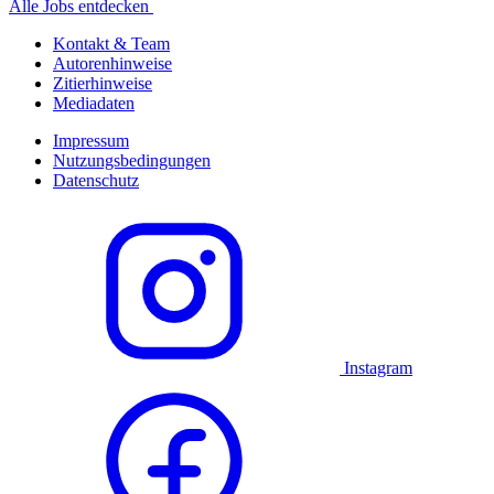
Alle Jobs entdecken
Kontakt & Team
Autorenhinweise
Zitierhinweise
Mediadaten
Impressum
Nutzungsbedingungen
Datenschutz
Instagram