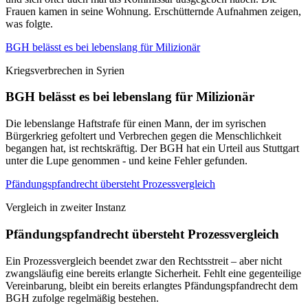
Frauen kamen in seine Wohnung. Erschütternde Aufnahmen zeigen,
was folgte.
BGH belässt es bei lebenslang für Milizionär
Kriegsverbrechen in Syrien
BGH belässt es bei lebenslang für Milizionär
Die lebenslange Haftstrafe für einen Mann, der im syrischen
Bürgerkrieg gefoltert und Verbrechen gegen die Menschlichkeit
begangen hat, ist rechtskräftig. Der BGH hat ein Urteil aus Stuttgart
unter die Lupe genommen - und keine Fehler gefunden.
Pfändungspfandrecht übersteht Prozessvergleich
Vergleich in zweiter Instanz
Pfändungspfandrecht übersteht Prozessvergleich
Ein Prozessvergleich beendet zwar den Rechtsstreit – aber nicht
zwangsläufig eine bereits erlangte Sicherheit. Fehlt eine gegenteilige
Vereinbarung, bleibt ein bereits erlangtes Pfändungspfandrecht dem
BGH zufolge regelmäßig bestehen.