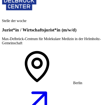
Stelle der woche
Jurist*in / Wirtschafts­jurist*in (m/w/d)
Max-Delbrück-Centrum für Molekulare Medizin in der Helmholtz-
Gemeinschaft
Berlin