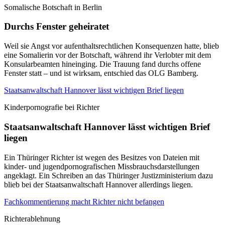
Somalische Botschaft in Berlin
Durchs Fenster geheiratet
Weil sie Angst vor aufenthaltsrechtlichen Konsequenzen hatte, blieb
eine Somalierin vor der Botschaft, während ihr Verlobter mit dem
Konsularbeamten hineinging. Die Trauung fand durchs offene
Fenster statt – und ist wirksam, entschied das OLG Bamberg.
Staatsanwaltschaft Hannover lässt wichtigen Brief liegen
Kinderpornografie bei Richter
Staatsanwaltschaft Hannover lässt wichtigen Brief
liegen
Ein Thüringer Richter ist wegen des Besitzes von Dateien mit
kinder- und jugendpornografischen Missbrauchsdarstellungen
angeklagt. Ein Schreiben an das Thüringer Justizministerium dazu
blieb bei der Staatsanwaltschaft Hannover allerdings liegen.
Fachkommentierung macht Richter nicht befangen
Richterablehnung