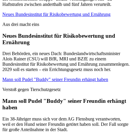
Haftstrafen zwischen anderthalb und fünf Jahren verurteilt.
Neues Bundesinstitut für Risikobewertung und Ernährung
Aus drei macht eins
Neues Bundesinstitut für Risikobewertung und
Ernährung
Drei Behörden, ein neues Dach: Bundeslandwirtschaftsminister
Alois Rainer (CSU) will BfR, MRI und BZfE zu einem
Bundesinstitut für Risikobewertung und Ernährung zusammenlegen.
2029 soll es starten – ein Errichtungsgesetz muss noch her.
Mann soll Pudel "Buddy" seiner Freundin erhängt haben
Verstoß gegen Tierschutzgesetz
Mann soll Pudel "Buddy" seiner Freundin erhängt
haben
Ein 38-Jähriger muss sich vor dem AG Flensburg verantworten,
weil er den Hund seiner Freundin getötet haben soll. Der Fall sorgte
für große Anteilnahme in der Stadt.