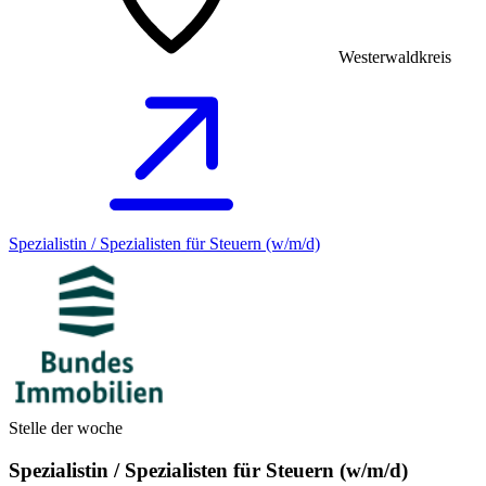
Westerwaldkreis
Spezialistin / Spezialisten für Steuern (w/m/d)
Stelle der woche
Spezialistin / Spezialisten für Steuern (w/m/d)