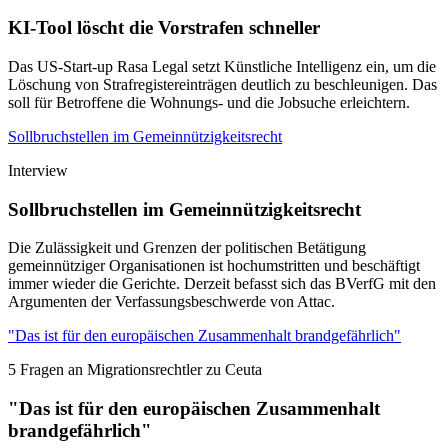
KI-Tool löscht die Vorstrafen schneller
Das US-Start-up Rasa Legal setzt Künstliche Intelligenz ein, um die
Löschung von Strafregistereinträgen deutlich zu beschleunigen. Das
soll für Betroffene die Wohnungs- und die Jobsuche erleichtern.
Sollbruchstellen im Gemeinnützigkeitsrecht
Interview
Sollbruchstellen im Gemeinnützigkeitsrecht
Die Zulässigkeit und Grenzen der politischen Betätigung
gemeinnütziger Organisationen ist hochumstritten und beschäftigt
immer wieder die Gerichte. Derzeit befasst sich das BVerfG mit den
Argumenten der Verfassungsbeschwerde von Attac.
"Das ist für den europäischen Zusammenhalt brandgefährlich"
5 Fragen an Migrationsrechtler zu Ceuta
"Das ist für den europäischen Zusammenhalt
brandgefährlich"