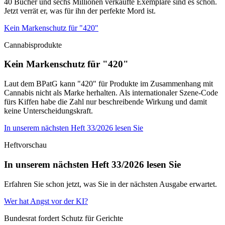
40 Bücher und sechs Millionen verkaufte Exemplare sind es schon.
Jetzt verrät er, was für ihn der perfekte Mord ist.
Kein Markenschutz für "420"
Cannabisprodukte
Kein Markenschutz für "420"
Laut dem BPatG kann "420" für Produkte im Zusammenhang mit
Cannabis nicht als Marke herhalten. Als internationaler Szene-Code
fürs Kiffen habe die Zahl nur beschreibende Wirkung und damit
keine Unterscheidungskraft.
In unserem nächsten Heft 33/2026 lesen Sie
Heftvorschau
In unserem nächsten Heft 33/2026 lesen Sie
Erfahren Sie schon jetzt, was Sie in der nächsten Ausgabe erwartet.
Wer hat Angst vor der KI?
Bundesrat fordert Schutz für Gerichte