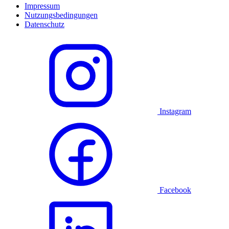
Impressum
Nutzungsbedingungen
Datenschutz
Instagram
Facebook