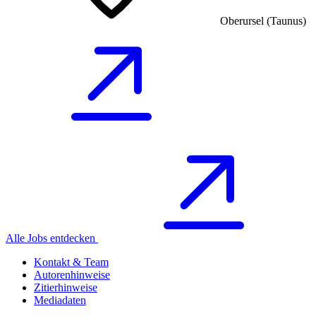
Oberursel (Taunus)
Alle Jobs entdecken
Kontakt & Team
Autorenhinweise
Zitierhinweise
Mediadaten