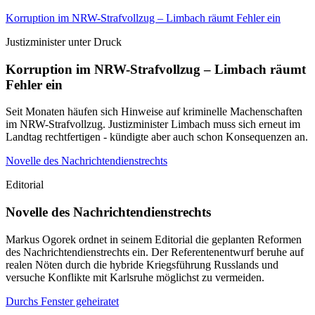
Korruption im NRW-Strafvollzug – Limbach räumt Fehler ein
Justizminister unter Druck
Korruption im NRW-Strafvollzug – Limbach räumt
Fehler ein
Seit Monaten häufen sich Hinweise auf kriminelle Machenschaften
im NRW-Strafvollzug. Justizminister Limbach muss sich erneut im
Landtag rechtfertigen - kündigte aber auch schon Konsequenzen an.
Novelle des Nachrichtendienstrechts
Editorial
Novelle des Nachrichtendienstrechts
Markus Ogorek ordnet in seinem Editorial die geplanten Reformen
des Nachrichtendienstrechts ein. Der Referentenentwurf beruhe auf
realen Nöten durch die hybride Kriegsführung Russlands und
versuche Konflikte mit Karlsruhe möglichst zu vermeiden.
Durchs Fenster geheiratet