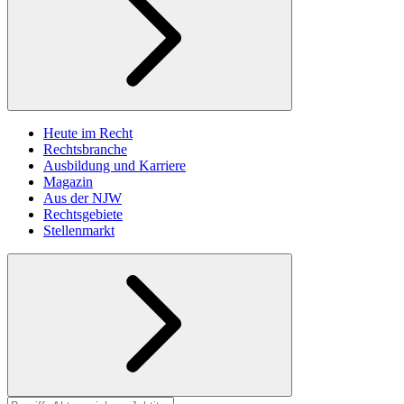
Heute im Recht
Rechtsbranche
Ausbildung und Karriere
Magazin
Aus der NJW
Rechtsgebiete
Stellenmarkt