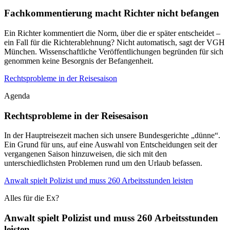
Fachkommentierung macht Richter nicht befangen
Ein Richter kommentiert die Norm, über die er später entscheidet –
ein Fall für die Richterablehnung? Nicht automatisch, sagt der VGH
München. Wissenschaftliche Veröffentlichungen begründen für sich
genommen keine Besorgnis der Befangenheit.
Rechtsprobleme in der Reisesaison
Agenda
Rechtsprobleme in der Reisesaison
In der Hauptreisezeit machen sich unsere Bundesgerichte „dünne“.
Ein Grund für uns, auf eine Auswahl von Entscheidungen seit der
vergangenen Saison hinzuweisen, die sich mit den
unterschiedlichsten Problemen rund um den Urlaub befassen.
Anwalt spielt Polizist und muss 260 Arbeitsstunden leisten
Alles für die Ex?
Anwalt spielt Polizist und muss 260 Arbeitsstunden
leisten