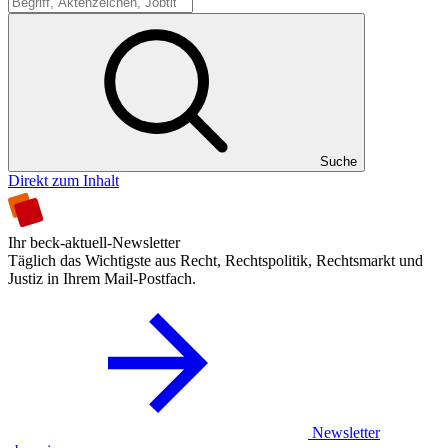
Suche
Suche
Direkt zum Inhalt
Ihr beck-aktuell-Newsletter
Täglich das Wichtigste aus Recht, Rechtspolitik, Rechtsmarkt und
Justiz in Ihrem Mail-Postfach.
Newsletter