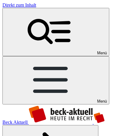
Direkt zum Inhalt
Menü
Menü
Beck Aktuell