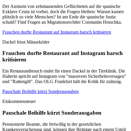
Der Ansturm von zehntausenden Geflüchteten auf die spanische
Exklave Ceuta ist vorbei, doch die Fragen bleiben: Warum kamen
plötzlich so viele Menschen? Ist am Ende die spanische Justiz
schuld? Fünf Fragen an Migrationsrechtler Constantin Hruschka.
Frauchen durfte Restaurant auf Instagram harsch kritisieren
Dackel frisst Mäuseköder
Frauchen durfte Restaurant auf Instagram harsch
kritisieren
Ein Restaurantbesuch endet für einen Dackel in der Tierklinik. Die
Halterin spricht auf Instagram von "massivem Sicherheitsversagen"
und "Rattengift". Das OLG Frankfurt hält die Kritik für zulässig.
Pauschale Beihilfe kürzt Sonderausgaben
Einkommensteuer
Pauschale Beihilfe kürzt Sonderausgaben
Pensionierte Beamte, die freiwillig in der gesetzlichen
Krankenversicherung sind, können ihre Beiträge nach einem Urteil