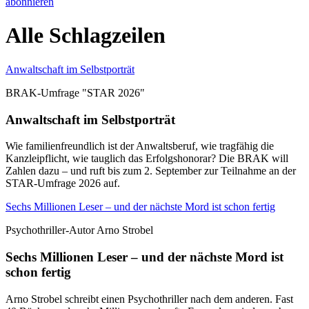
abonnieren
Alle Schlagzeilen
Anwaltschaft im Selbstporträt
BRAK-Umfrage "STAR 2026"
Anwaltschaft im Selbstporträt
Wie familienfreundlich ist der Anwaltsberuf, wie tragfähig die
Kanzleipflicht, wie tauglich das Erfolgshonorar? Die BRAK will
Zahlen dazu – und ruft bis zum 2. September zur Teilnahme an der
STAR-Umfrage 2026 auf.
Sechs Millionen Leser – und der nächste Mord ist schon fertig
Psychothriller-Autor Arno Strobel
Sechs Millionen Leser – und der nächste Mord ist
schon fertig
Arno Strobel schreibt einen Psychothriller nach dem anderen. Fast