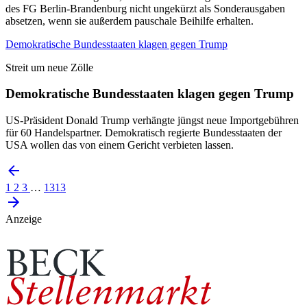
des FG Berlin-Brandenburg nicht ungekürzt als Sonderausgaben
absetzen, wenn sie außerdem pauschale Beihilfe erhalten.
Demokratische Bundesstaaten klagen gegen Trump
Streit um neue Zölle
Demokratische Bundesstaaten klagen gegen Trump
US-Präsident Donald Trump verhängte jüngst neue Importgebühren
für 60 Handelspartner. Demokratisch regierte Bundesstaaten der
USA wollen das von einem Gericht verbieten lassen.
1
2
3
…
1313
Anzeige