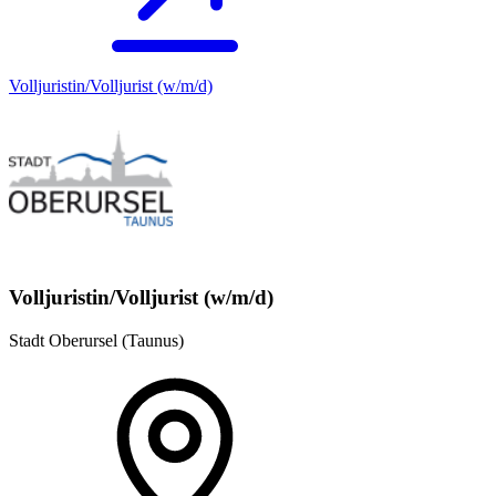
Volljuristin/Volljurist (w/m/d)
Volljuristin/Volljurist (w/m/d)
Stadt Oberursel (Taunus)