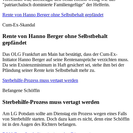
"patriarchalisch dominierte Familiengefüge" der Helferin.
Rente von Hanno Berger ohne Selbstbehalt gepfändet
Cum-Ex-Skandal
Rente von Hanno Berger ohne Selbstbehalt
gepfändet
Das OLG Frankfurt am Main hat bestätigt, dass der Cum-Ex-
Initiator Hanno Berger auf seine Rentenansprüche verzichten muss.
Da sein Existenzminimum in Haft gesichert sei, stehe ihm bei der
Pfändung seiner Rente kein Selbstbehalt mehr zu.
Sterbehilfe-Prozess muss vertagt werden
Befangene Schöffin
Sterbehilfe-Prozess muss vertagt werden
Am LG Potsdam sollte am Dienstag ein Prozess wegen eines Falls
von Sterbehilfe starten. Doch dazu kam es nicht, denn eine Schöffin
ist in den Augen des Richters befangen.