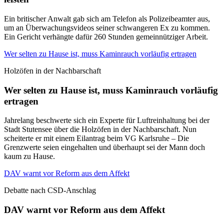
Ein britischer Anwalt gab sich am Telefon als Polizeibeamter aus,
um an Überwachungsvideos seiner schwangeren Ex zu kommen.
Ein Gericht verhängte dafür 260 Stunden gemeinnütziger Arbeit.
Wer selten zu Hause ist, muss Kaminrauch vorläufig ertragen
Holzöfen in der Nachbarschaft
Wer selten zu Hause ist, muss Kaminrauch vorläufig
ertragen
Jahrelang beschwerte sich ein Experte für Luftreinhaltung bei der
Stadt Stutensee über die Holzöfen in der Nachbarschaft. Nun
scheiterte er mit einem Eilantrag beim VG Karlsruhe – Die
Grenzwerte seien eingehalten und überhaupt sei der Mann doch
kaum zu Hause.
DAV warnt vor Reform aus dem Affekt
Debatte nach CSD-Anschlag
DAV warnt vor Reform aus dem Affekt