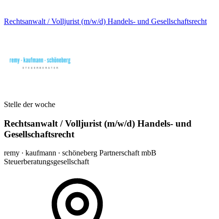
Rechtsanwalt / Volljurist (m/w/d) Handels- und Gesellschaftsrecht
Stelle der woche
Rechtsanwalt / Volljurist (m/w/d) Handels- und
Gesellschaftsrecht
remy ∙ kaufmann ∙ schöneberg Partnerschaft mbB
Steuerberatungsgesellschaft