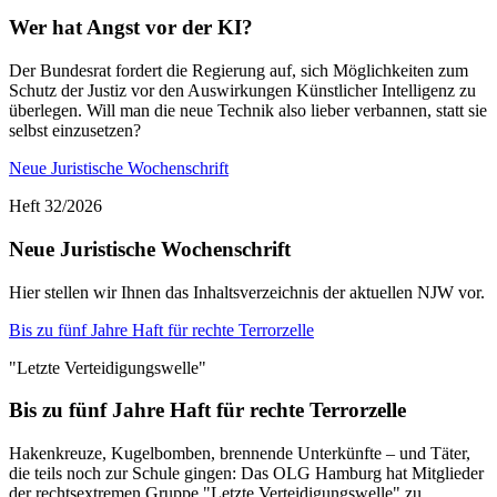
Wer hat Angst vor der KI?
Der Bundesrat fordert die Regierung auf, sich Möglichkeiten zum
Schutz der Justiz vor den Auswirkungen Künstlicher Intelligenz zu
überlegen. Will man die neue Technik also lieber verbannen, statt sie
selbst einzusetzen?
Neue Juristische Wochenschrift
Heft 32/2026
Neue Juristische Wochenschrift
Hier stellen wir Ihnen das Inhaltsverzeichnis der aktuellen NJW vor.
Bis zu fünf Jahre Haft für rechte Terrorzelle
"Letzte Verteidigungswelle"
Bis zu fünf Jahre Haft für rechte Terrorzelle
Hakenkreuze, Kugelbomben, brennende Unterkünfte – und Täter,
die teils noch zur Schule gingen: Das OLG Hamburg hat Mitglieder
der rechtsextremen Gruppe "Letzte Verteidigungswelle" zu