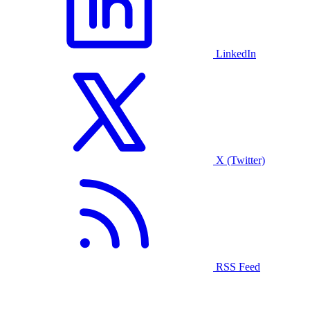
LinkedIn
X (Twitter)
RSS Feed