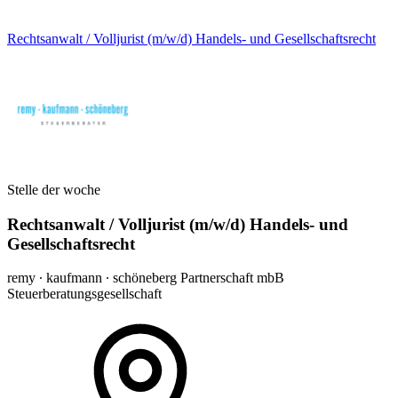
Rechtsanwalt / Volljurist (m/w/d) Handels- und Gesellschaftsrecht
Stelle der woche
Rechtsanwalt / Volljurist (m/w/d) Handels- und
Gesellschaftsrecht
remy ∙ kaufmann ∙ schöneberg Partnerschaft mbB
Steuerberatungsgesellschaft