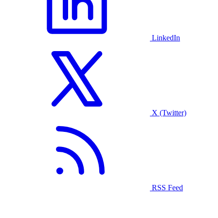
LinkedIn
X (Twitter)
RSS Feed