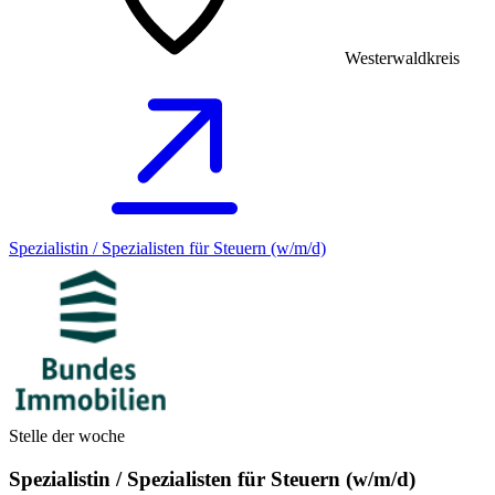
Westerwaldkreis
Spezialistin / Spezialisten für Steuern (w/m/d)
Stelle der woche
Spezialistin / Spezialisten für Steuern (w/m/d)