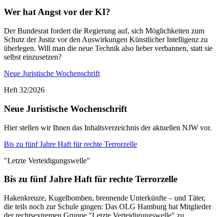
Wer hat Angst vor der KI?
Der Bundesrat fordert die Regierung auf, sich Möglichkeiten zum
Schutz der Justiz vor den Auswirkungen Künstlicher Intelligenz zu
überlegen. Will man die neue Technik also lieber verbannen, statt sie
selbst einzusetzen?
Neue Juristische Wochenschrift
Heft 32/2026
Neue Juristische Wochenschrift
Hier stellen wir Ihnen das Inhaltsverzeichnis der aktuellen NJW vor.
Bis zu fünf Jahre Haft für rechte Terrorzelle
"Letzte Verteidigungswelle"
Bis zu fünf Jahre Haft für rechte Terrorzelle
Hakenkreuze, Kugelbomben, brennende Unterkünfte – und Täter,
die teils noch zur Schule gingen: Das OLG Hamburg hat Mitglieder
der rechtsextremen Gruppe "Letzte Verteidigungswelle" zu