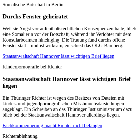
Somalische Botschaft in Berlin
Durchs Fenster geheiratet
Weil sie Angst vor aufenthaltsrechtlichen Konsequenzen hatte, blieb
eine Somalierin vor der Botschaft, während ihr Verlobter mit dem
Konsularbeamten hineinging. Die Trauung fand durchs offene
Fenster statt – und ist wirksam, entschied das OLG Bamberg.
Staatsanwaltschaft Hannover lässt wichtigen Brief liegen
Kinderpornografie bei Richter
Staatsanwaltschaft Hannover lässt wichtigen Brief
liegen
Ein Thüringer Richter ist wegen des Besitzes von Dateien mit
kinder- und jugendpornografischen Missbrauchsdarstellungen
angeklagt. Ein Schreiben an das Thüringer Justizministerium dazu
blieb bei der Staatsanwaltschaft Hannover allerdings liegen.
Fachkommentierung macht Richter nicht befangen
Richterablehnung