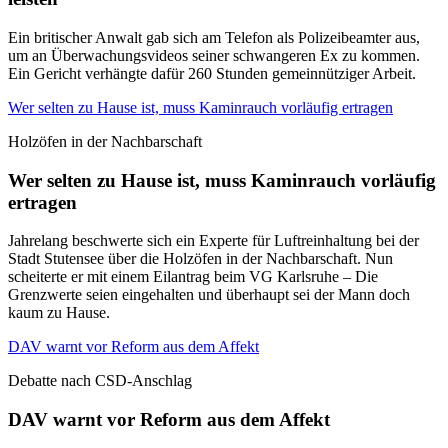
Ein britischer Anwalt gab sich am Telefon als Polizeibeamter aus,
um an Überwachungsvideos seiner schwangeren Ex zu kommen.
Ein Gericht verhängte dafür 260 Stunden gemeinnütziger Arbeit.
Wer selten zu Hause ist, muss Kaminrauch vorläufig ertragen
Holzöfen in der Nachbarschaft
Wer selten zu Hause ist, muss Kaminrauch vorläufig
ertragen
Jahrelang beschwerte sich ein Experte für Luftreinhaltung bei der
Stadt Stutensee über die Holzöfen in der Nachbarschaft. Nun
scheiterte er mit einem Eilantrag beim VG Karlsruhe – Die
Grenzwerte seien eingehalten und überhaupt sei der Mann doch
kaum zu Hause.
DAV warnt vor Reform aus dem Affekt
Debatte nach CSD-Anschlag
DAV warnt vor Reform aus dem Affekt