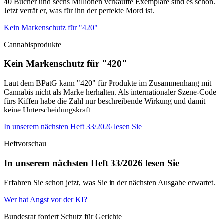
40 Bücher und sechs Millionen verkaufte Exemplare sind es schon.
Jetzt verrät er, was für ihn der perfekte Mord ist.
Kein Markenschutz für "420"
Cannabisprodukte
Kein Markenschutz für "420"
Laut dem BPatG kann "420" für Produkte im Zusammenhang mit
Cannabis nicht als Marke herhalten. Als internationaler Szene-Code
fürs Kiffen habe die Zahl nur beschreibende Wirkung und damit
keine Unterscheidungskraft.
In unserem nächsten Heft 33/2026 lesen Sie
Heftvorschau
In unserem nächsten Heft 33/2026 lesen Sie
Erfahren Sie schon jetzt, was Sie in der nächsten Ausgabe erwartet.
Wer hat Angst vor der KI?
Bundesrat fordert Schutz für Gerichte