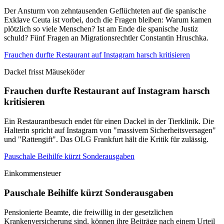
Der Ansturm von zehntausenden Geflüchteten auf die spanische
Exklave Ceuta ist vorbei, doch die Fragen bleiben: Warum kamen
plötzlich so viele Menschen? Ist am Ende die spanische Justiz
schuld? Fünf Fragen an Migrationsrechtler Constantin Hruschka.
Frauchen durfte Restaurant auf Instagram harsch kritisieren
Dackel frisst Mäuseköder
Frauchen durfte Restaurant auf Instagram harsch
kritisieren
Ein Restaurantbesuch endet für einen Dackel in der Tierklinik. Die
Halterin spricht auf Instagram von "massivem Sicherheitsversagen"
und "Rattengift". Das OLG Frankfurt hält die Kritik für zulässig.
Pauschale Beihilfe kürzt Sonderausgaben
Einkommensteuer
Pauschale Beihilfe kürzt Sonderausgaben
Pensionierte Beamte, die freiwillig in der gesetzlichen
Krankenversicherung sind, können ihre Beiträge nach einem Urteil