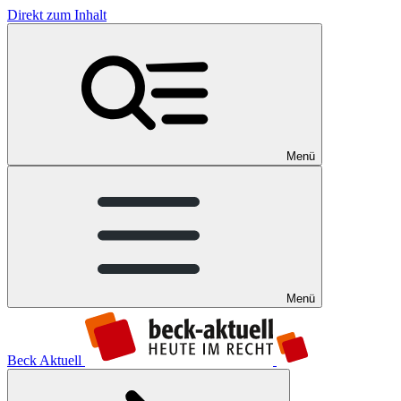
Direkt zum Inhalt
Menü
Menü
Beck Aktuell