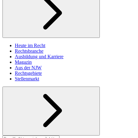
Heute im Recht
Rechtsbranche
Ausbildung und Karriere
Magazin
Aus der NJW
Rechtsgebiete
Stellenmarkt