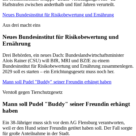
Haftstrafen zwischen anderthalb und fünf Jahren verurteilt.
Neues Bundesinstitut für Risikobewertung und Ernährung
Aus drei macht eins
Neues Bundesinstitut für Risikobewertung und
Ernährung
Drei Behörden, ein neues Dach: Bundeslandwirtschaftsminister
Alois Rainer (CSU) will BfR, MRI und BZfE zu einem
Bundesinstitut für Risikobewertung und Ernährung zusammenlegen.
2029 soll es starten – ein Errichtungsgesetz muss noch her.
Mann soll Pudel "Buddy" seiner Freundin erhängt haben
Verstoß gegen Tierschutzgesetz
Mann soll Pudel "Buddy" seiner Freundin erhängt
haben
Ein 38-Jähriger muss sich vor dem AG Flensburg verantworten,
weil er den Hund seiner Freundin getötet haben soll. Der Fall sorgte
für große Anteilnahme in der Stadt.