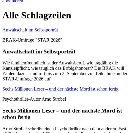
abonnieren
Alle Schlagzeilen
Anwaltschaft im Selbstporträt
BRAK-Umfrage "STAR 2026"
Anwaltschaft im Selbstporträt
Wie familienfreundlich ist der Anwaltsberuf, wie tragfähig die
Kanzleipflicht, wie tauglich das Erfolgshonorar? Die BRAK will
Zahlen dazu – und ruft bis zum 2. September zur Teilnahme an der
STAR-Umfrage 2026 auf.
Sechs Millionen Leser – und der nächste Mord ist schon fertig
Psychothriller-Autor Arno Strobel
Sechs Millionen Leser – und der nächste Mord ist
schon fertig
Arno Strobel schreibt einen Psychothriller nach dem anderen. Fast