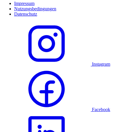
Impressum
Nutzungsbedingungen
Datenschutz
Instagram
Facebook