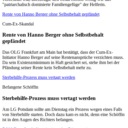
"patriarchalisch dominierte Familiengefüge" der Helferin.
Rente von Hanno Berger ohne Selbstbehalt gepfändet
Cum-Ex-Skandal
Rente von Hanno Berger ohne Selbstbehalt
gepfändet
Das OLG Frankfurt am Main hat bestätigt, dass der Cum-Ex-
Initiator Hanno Berger auf seine Rentenansprüche verzichten muss.
Da sein Existenzminimum in Haft gesichert sei, stehe ihm bei der
Pfändung seiner Rente kein Selbstbehalt mehr zu.
Sterbehilfe-Prozess muss vertagt werden
Befangene Schöffin
Sterbehilfe-Prozess muss vertagt werden
Am LG Potsdam sollte am Dienstag ein Prozess wegen eines Falls
von Sterbehilfe starten. Doch dazu kam es nicht, denn eine Schöffin
ist in den Augen des Richters befangen.