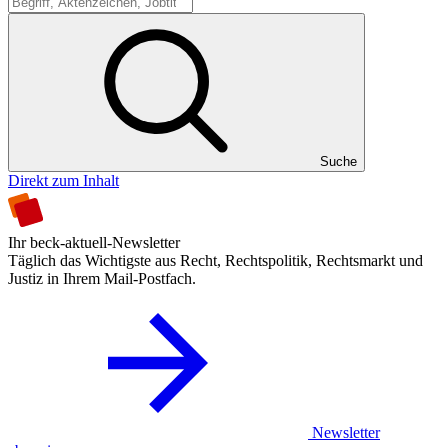
Suche
Suche
Direkt zum Inhalt
Ihr beck-aktuell-Newsletter
Täglich das Wichtigste aus Recht, Rechtspolitik, Rechtsmarkt und
Justiz in Ihrem Mail-Postfach.
Newsletter