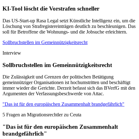
KI-Tool löscht die Vorstrafen schneller
Das US-Start-up Rasa Legal setzt Künstliche Intelligenz ein, um die
Löschung von Strafregistereinträgen deutlich zu beschleunigen. Das
soll für Betroffene die Wohnungs- und die Jobsuche erleichtern.
Sollbruchstellen im Gemeinnützigkeitsrecht
Interview
Sollbruchstellen im Gemeinnützigkeitsrecht
Die Zulässigkeit und Grenzen der politischen Betätigung
gemeinnütziger Organisationen ist hochumstritten und beschäftigt
immer wieder die Gerichte. Derzeit befasst sich das BVerfG mit den
Argumenten der Verfassungsbeschwerde von Attac.
"Das ist für den europäischen Zusammenhalt brandgefährlich"
5 Fragen an Migrationsrechtler zu Ceuta
"Das ist für den europäischen Zusammenhalt
brandgefährlich"