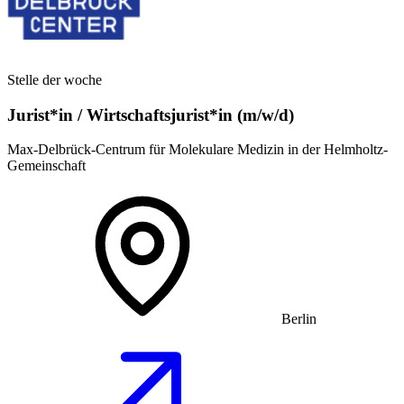
Stelle der woche
Jurist*in / Wirtschafts­jurist*in (m/w/d)
Max-Delbrück-Centrum für Molekulare Medizin in der Helmholtz-
Gemeinschaft
Berlin