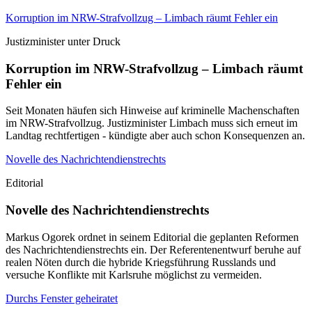
Korruption im NRW-Strafvollzug – Limbach räumt Fehler ein
Justizminister unter Druck
Korruption im NRW-Strafvollzug – Limbach räumt
Fehler ein
Seit Monaten häufen sich Hinweise auf kriminelle Machenschaften
im NRW-Strafvollzug. Justizminister Limbach muss sich erneut im
Landtag rechtfertigen - kündigte aber auch schon Konsequenzen an.
Novelle des Nachrichtendienstrechts
Editorial
Novelle des Nachrichtendienstrechts
Markus Ogorek ordnet in seinem Editorial die geplanten Reformen
des Nachrichtendienstrechts ein. Der Referentenentwurf beruhe auf
realen Nöten durch die hybride Kriegsführung Russlands und
versuche Konflikte mit Karlsruhe möglichst zu vermeiden.
Durchs Fenster geheiratet