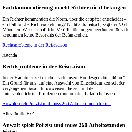
Fachkommentierung macht Richter nicht befangen
Ein Richter kommentiert die Norm, über die er später entscheidet –
ein Fall für die Richterablehnung? Nicht automatisch, sagt der VGH
München. Wissenschaftliche Veröffentlichungen begründen für sich
genommen keine Besorgnis der Befangenheit.
Rechtsprobleme in der Reisesaison
Agenda
Rechtsprobleme in der Reisesaison
In der Hauptreisezeit machen sich unsere Bundesgerichte „dünne“.
Ein Grund für uns, auf eine Auswahl von Entscheidungen seit der
vergangenen Saison hinzuweisen, die sich mit den
unterschiedlichsten Problemen rund um den Urlaub befassen.
Anwalt spielt Polizist und muss 260 Arbeitsstunden leisten
Alles für die Ex?
Anwalt spielt Polizist und muss 260 Arbeitsstunden
leisten