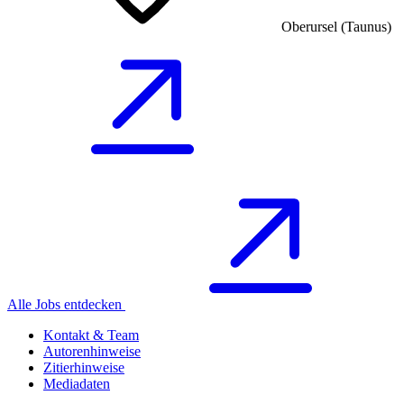
Oberursel (Taunus)
Alle Jobs entdecken
Kontakt & Team
Autorenhinweise
Zitierhinweise
Mediadaten