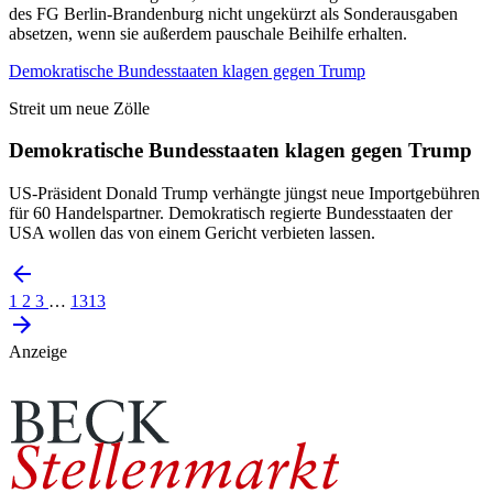
des FG Berlin-Brandenburg nicht ungekürzt als Sonderausgaben
absetzen, wenn sie außerdem pauschale Beihilfe erhalten.
Demokratische Bundesstaaten klagen gegen Trump
Streit um neue Zölle
Demokratische Bundesstaaten klagen gegen Trump
US-Präsident Donald Trump verhängte jüngst neue Importgebühren
für 60 Handelspartner. Demokratisch regierte Bundesstaaten der
USA wollen das von einem Gericht verbieten lassen.
1
2
3
…
1313
Anzeige