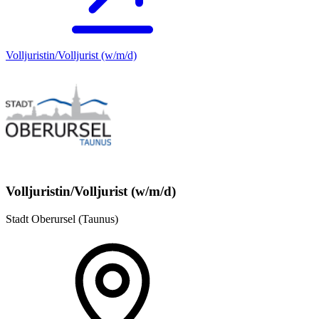
Volljuristin/Volljurist (w/m/d)
Volljuristin/Volljurist (w/m/d)
Stadt Oberursel (Taunus)