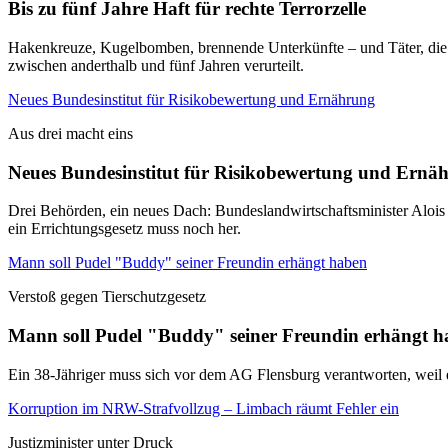
Bis zu fünf Jahre Haft für rechte Terrorzelle
Hakenkreuze, Kugelbomben, brennende Unterkünfte – und Täter, die 
zwischen anderthalb und fünf Jahren verurteilt.
Neues Bundesinstitut für Risikobewertung und Ernährung
Aus drei macht eins
Neues Bundesinstitut für Risikobewertung und Ernä
Drei Behörden, ein neues Dach: Bundeslandwirtschaftsminister Aloi
ein Errichtungsgesetz muss noch her.
Mann soll Pudel "Buddy" seiner Freundin erhängt haben
Verstoß gegen Tierschutzgesetz
Mann soll Pudel "Buddy" seiner Freundin erhängt 
Ein 38-Jähriger muss sich vor dem AG Flensburg verantworten, weil er
Korruption im NRW-Strafvollzug – Limbach räumt Fehler ein
Justizminister unter Druck