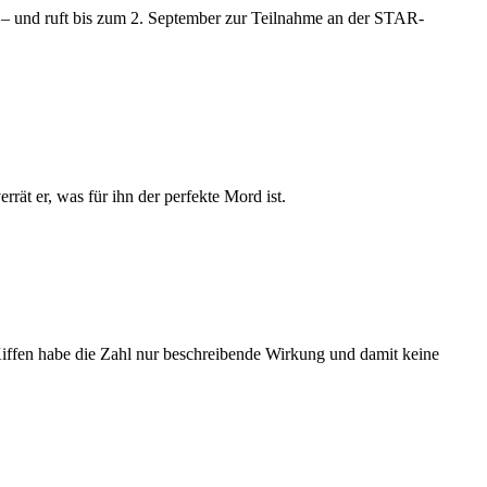
u – und ruft bis zum 2. September zur Teilnahme an der STAR-
rät er, was für ihn der perfekte Mord ist.
iffen habe die Zahl nur beschreibende Wirkung und damit keine