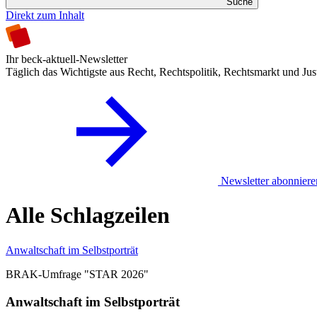
Suche
Direkt zum Inhalt
Ihr beck-aktuell-Newsletter
Täglich das Wichtigste aus Recht, Rechtspolitik, Rechtsmarkt und Jus
Newsletter abonniere
Alle Schlagzeilen
Anwaltschaft im Selbstporträt
BRAK-Umfrage "STAR 2026"
Anwaltschaft im Selbstporträt