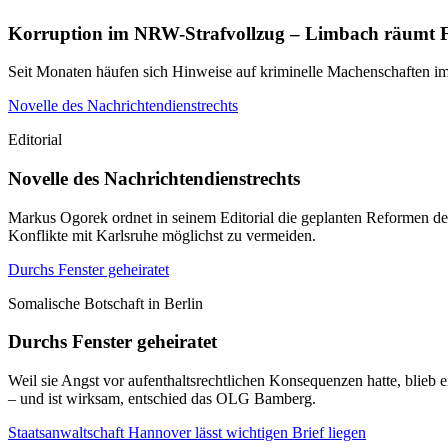
Korruption im NRW-Strafvollzug – Limbach räumt F
Seit Monaten häufen sich Hinweise auf kriminelle Machenschaften im
Novelle des Nachrichtendienstrechts
Editorial
Novelle des Nachrichtendienstrechts
Markus Ogorek ordnet in seinem Editorial die geplanten Reformen de
Konflikte mit Karlsruhe möglichst zu vermeiden.
Durchs Fenster geheiratet
Somalische Botschaft in Berlin
Durchs Fenster geheiratet
Weil sie Angst vor aufenthaltsrechtlichen Konsequenzen hatte, blieb 
– und ist wirksam, entschied das OLG Bamberg.
Staatsanwaltschaft Hannover lässt wichtigen Brief liegen