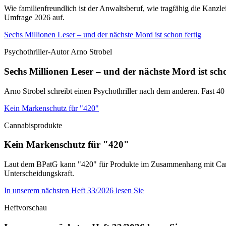
Wie familienfreundlich ist der Anwaltsberuf, wie tragfähig die Kanz
Umfrage 2026 auf.
Sechs Millionen Leser – und der nächste Mord ist schon fertig
Psychothriller-Autor Arno Strobel
Sechs Millionen Leser – und der nächste Mord ist scho
Arno Strobel schreibt einen Psychothriller nach dem anderen. Fast 40 
Kein Markenschutz für "420"
Cannabisprodukte
Kein Markenschutz für "420"
Laut dem BPatG kann "420" für Produkte im Zusammenhang mit Cannab
Unterscheidungskraft.
In unserem nächsten Heft 33/2026 lesen Sie
Heftvorschau