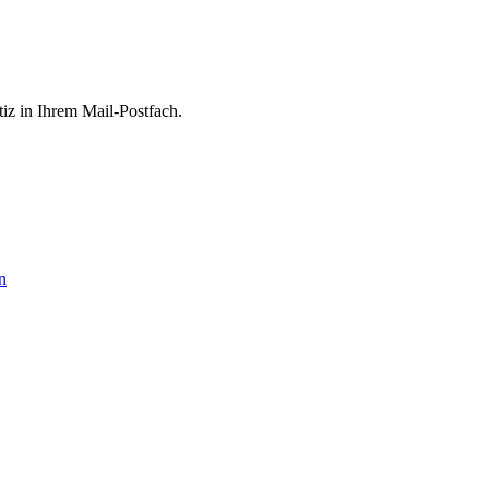
tiz in Ihrem Mail-Postfach.
n