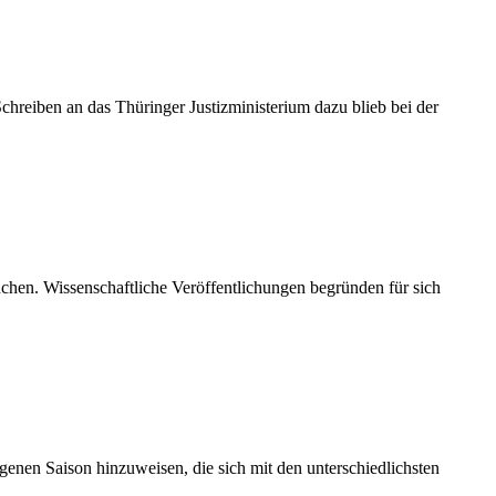
chreiben an das Thüringer Justizministerium dazu blieb bei der
nchen. Wissenschaftliche Veröffentlichungen begründen für sich
enen Saison hinzuweisen, die sich mit den unterschiedlichsten