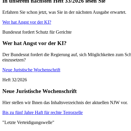
In unserem nächsten Heft 33/2026 lesen Sie
Erfahren Sie schon jetzt, was Sie in der nächsten Ausgabe erwartet.
Wer hat Angst vor der KI?
Bundesrat fordert Schutz für Gerichte
Wer hat Angst vor der KI?
Der Bundesrat fordert die Regierung auf, sich Möglichkeiten zum Schut
einzusetzen?
Neue Juristische Wochenschrift
Heft 32/2026
Neue Juristische Wochenschrift
Hier stellen wir Ihnen das Inhaltsverzeichnis der aktuellen NJW vor.
Bis zu fünf Jahre Haft für rechte Terrorzelle
"Letzte Verteidigungswelle"