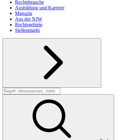
Rechtsbranche
Ausbildung und Karriere
Magazin
Aus der NJW
Rechtsgebiete
Stellenmarkt
Suche