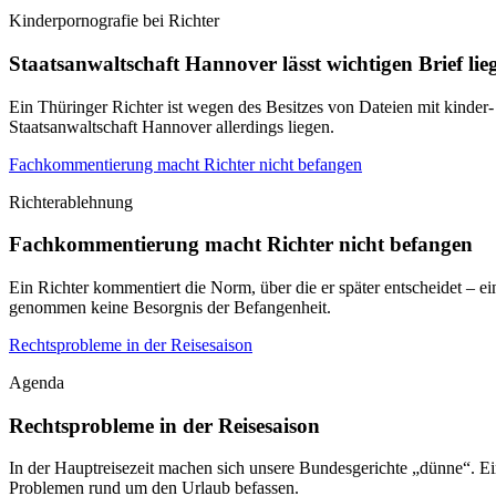
Kinderpornografie bei Richter
Staatsanwaltschaft Hannover lässt wichtigen Brief lie
Ein Thüringer Richter ist wegen des Besitzes von Dateien mit kinder
Staatsanwaltschaft Hannover allerdings liegen.
Fachkommentierung macht Richter nicht befangen
Richterablehnung
Fachkommentierung macht Richter nicht befangen
Ein Richter kommentiert die Norm, über die er später entscheidet – 
genommen keine Besorgnis der Befangenheit.
Rechtsprobleme in der Reisesaison
Agenda
Rechtsprobleme in der Reisesaison
In der Hauptreisezeit machen sich unsere Bundesgerichte „dünne“. Ei
Problemen rund um den Urlaub befassen.