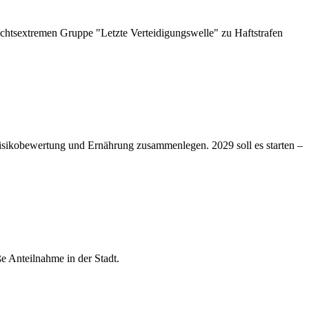
chtsextremen Gruppe "Letzte Verteidigungswelle" zu Haftstrafen
isikobewertung und Ernährung zusammenlegen. 2029 soll es starten –
e Anteilnahme in der Stadt.