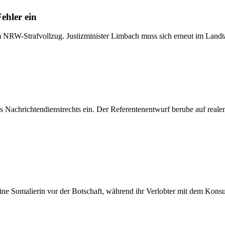
ehler ein
 NRW-Strafvollzug. Justizminister Limbach muss sich erneut im Landt
s Nachrichtendienstrechts ein. Der Referentenentwurf beruhe auf real
eine Somalierin vor der Botschaft, während ihr Verlobter mit dem Konsu