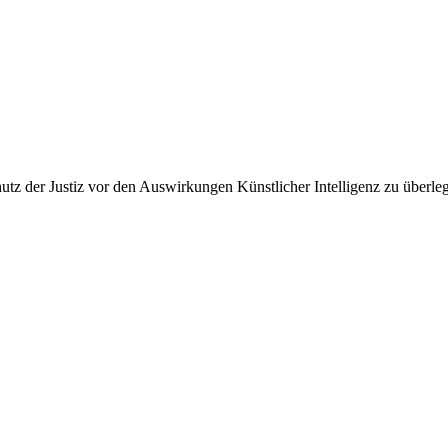
z der Justiz vor den Auswirkungen Künstlicher Intelligenz zu überlegen