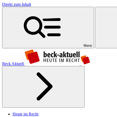
Direkt zum Inhalt
Menü
Beck Aktuell
Heute im Recht