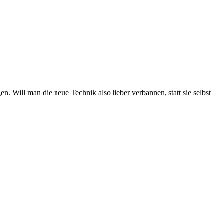
. Will man die neue Technik also lieber verbannen, statt sie selbst