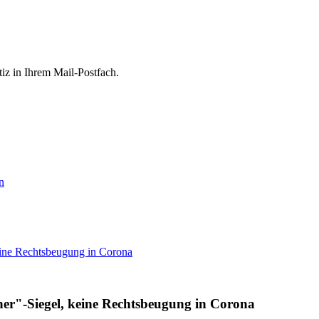
tiz in Ihrem Mail-Postfach.
n
ine Rechtsbeugung in Corona
r"-Siegel, keine Rechtsbeugung in Corona