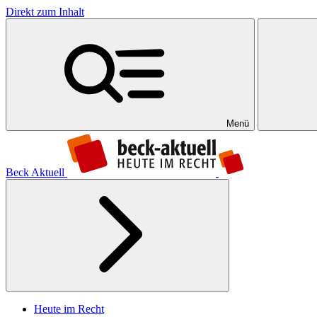
Direkt zum Inhalt
Menü
Beck Aktuell
Heute im Recht