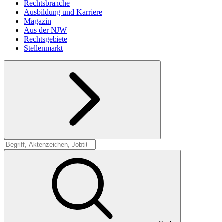
Rechtsbranche
Ausbildung und Karriere
Magazin
Aus der NJW
Rechtsgebiete
Stellenmarkt
Suche