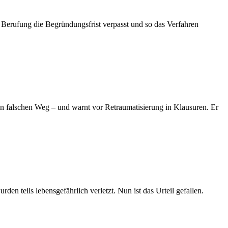
 Berufung die Begründungsfrist verpasst und so das Verfahren
en falschen Weg – und warnt vor Retraumatisierung in Klausuren. Er
en teils lebensgefährlich verletzt. Nun ist das Urteil gefallen.