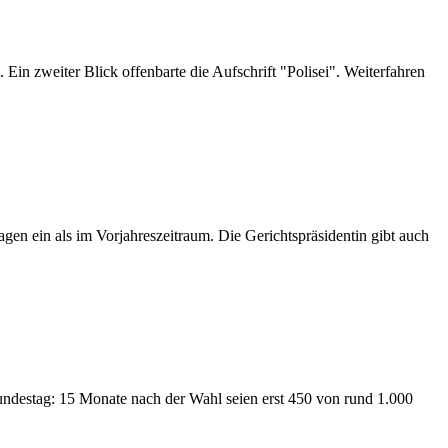
Ein zweiter Blick offenbarte die Aufschrift "Polisei". Weiterfahren
en ein als im Vorjahreszeitraum. Die Gerichtspräsidentin gibt auch
undestag: 15 Monate nach der Wahl seien erst 450 von rund 1.000