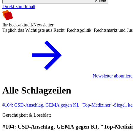
Suche
Direkt zum Inhalt
Ihr beck-aktuell-Newsletter
Täglich das Wichtigste aus Recht, Rechtspolitik, Rechtsmarkt und Jus
Newsletter abonniere
Alle Schlagzeilen
#104: CSD-Anschlag, GEMA gegen KI, "Top-Mediziner"-Siegel, ke
Gerechtigkeit & Loseblatt
#104: CSD-Anschlag, GEMA gegen KI, "Top-Medizine