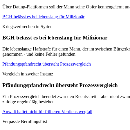
Über Dating-Plattformen soll der Mann seine Opfer kennengelernt u
BGH belässt es bei lebenslang für Milizionär
Kriegsverbrechen in Syrien
BGH belässt es bei lebenslang für Milizionär
Die lebenslange Haftstrafe für einen Mann, der im syrischen Bürgerkri
genommen - und keine Fehler gefunden.
Pfändungspfandrecht übersteht Prozessvergleich
Vergleich in zweiter Instanz
Pfändungspfandrecht übersteht Prozessvergleich
Ein Prozessvergleich beendet zwar den Rechtsstreit – aber nicht zwang
zufolge regelmäßig bestehen.
Anwalt haftet nicht für früheren Verdienstwegfall
Verpasste Berufungsfrist