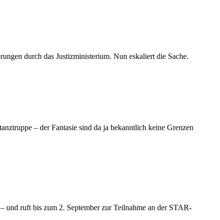
ungen durch das Justizministerium. Nun eskaliert die Sache.
anztruppe – der Fantasie sind da ja bekanntlich keine Grenzen
u – und ruft bis zum 2. September zur Teilnahme an der STAR-