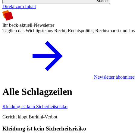
Suche
Direkt zum Inhalt
Ihr beck-aktuell-Newsletter
Täglich das Wichtigste aus Recht, Rechtspolitik, Rechtsmarkt und Jus
Newsletter abonniere
Alle Schlagzeilen
Kleidung ist kein Sicherheitsrisiko
Gericht kippt Burkini-Verbot
Kleidung ist kein Sicherheitsrisiko