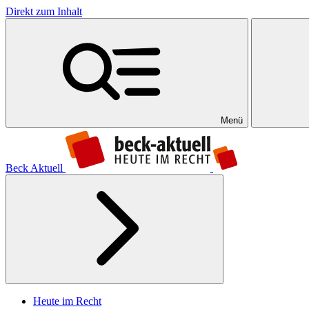
Direkt zum Inhalt
Menü
Beck Aktuell
Heute im Recht