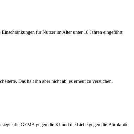
 Einschränkungen für Nutzer im Alter unter 18 Jahren eingeführt
eiterte. Das hält ihn aber nicht ab, es erneut zu versuchen.
m siegte die GEMA gegen die KI und die Liebe gegen die Bürokratie.