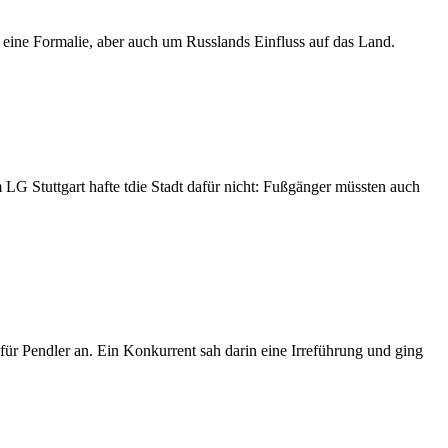
 eine Formalie, aber auch um Russlands Einfluss auf das Land.
 LG Stuttgart hafte tdie Stadt dafür nicht: Fußgänger müssten auch
für Pendler an. Ein Konkurrent sah darin eine Irreführung und ging