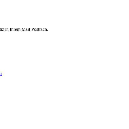
tiz in Ihrem Mail-Postfach.
n