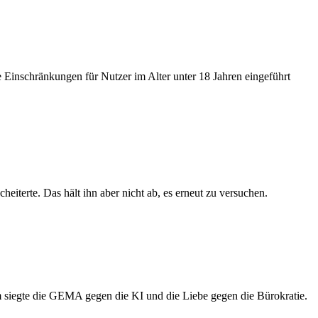
 Einschränkungen für Nutzer im Alter unter 18 Jahren eingeführt
eiterte. Das hält ihn aber nicht ab, es erneut zu versuchen.
m siegte die GEMA gegen die KI und die Liebe gegen die Bürokratie.