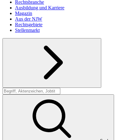
Rechtsbranche
Ausbildung und Karriere
Magazin
Aus der NJW
Rechtsgebiete
Stellenmarkt
Suche