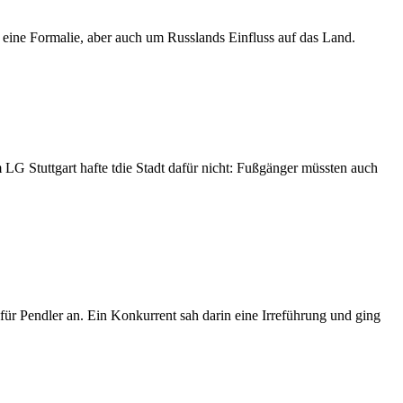
 eine Formalie, aber auch um Russlands Einfluss auf das Land.
 LG Stuttgart hafte tdie Stadt dafür nicht: Fußgänger müssten auch
für Pendler an. Ein Konkurrent sah darin eine Irreführung und ging