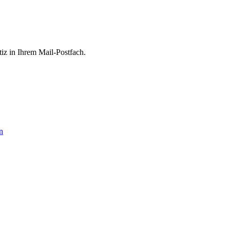
tiz in Ihrem Mail-Postfach.
n