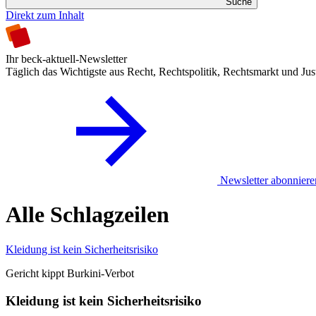
Suche
Direkt zum Inhalt
Ihr beck-aktuell-Newsletter
Täglich das Wichtigste aus Recht, Rechtspolitik, Rechtsmarkt und Jus
Newsletter abonniere
Alle Schlagzeilen
Kleidung ist kein Sicherheitsrisiko
Gericht kippt Burkini-Verbot
Kleidung ist kein Sicherheitsrisiko