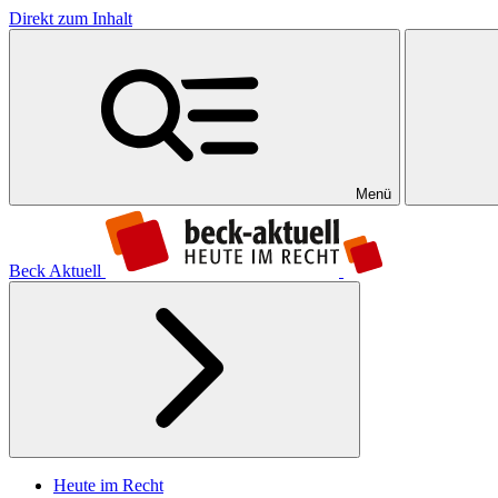
Direkt zum Inhalt
Menü
Beck Aktuell
Heute im Recht