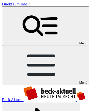
Direkt zum Inhalt
Menü
Menü
Beck Aktuell