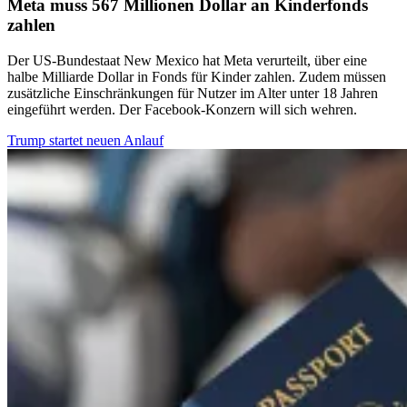
Meta muss 567 Millionen Dollar an Kinderfonds
zahlen
Der US-Bundestaat New Mexico hat Meta verurteilt, über eine
halbe Milliarde Dollar in Fonds für Kinder zahlen. Zudem müssen
zusätzliche Einschränkungen für Nutzer im Alter unter 18 Jahren
eingeführt werden. Der Facebook-Konzern will sich wehren.
Trump startet neuen Anlauf