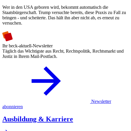
Wer in den USA geboren wird, bekommt automatisch die
Staatsbürgerschaft. Trump versuchte bereits, diese Praxis zu Fall zu
bringen - und scheiterte. Das hält ihn aber nicht ab, es erneut zu
versuchen.
Ihr beck-aktuell-Newsletter
Täglich das Wichtigste aus Recht, Rechtspolitik, Rechtsmarkt und
Justiz in Ihrem Mail-Postfach.
Newsletter
abonnieren
Ausbildung & Karriere