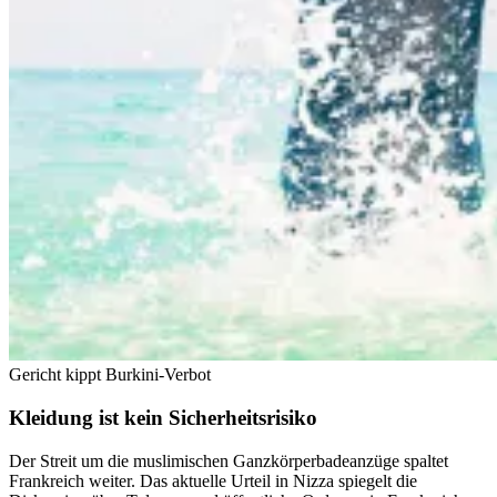
Gericht kippt Burkini-Verbot
Kleidung ist kein Sicherheitsrisiko
Der Streit um die muslimischen Ganzkörperbadeanzüge spaltet
Frankreich weiter. Das aktuelle Urteil in Nizza spiegelt die