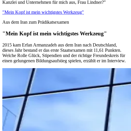
Kanzlei und Unternehmen für mich aus, Frau Lindner?"
"Mein Kopf ist mein wichtigstes Werkzeug"
Aus dem Iran zum Prädikatsexamen
"Mein Kopf ist mein wichtigstes Werkzeug"
2015 kam Erfan Armanzadeh aus dem Iran nach Deutschland,
dieses Jahr bestand er das erste Staatsexamen mit 11,61 Punkten.
Welche Rolle Glück, Stipendien und der richtige Freundeskreis für
einen gelungenen Bildungsaufstieg spielen, erzählt er im Interview.