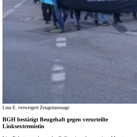
Lina E. verweigert Zeugenaussage
BGH bestätigt Beugehaft gegen verurteilte
Linksextremistin