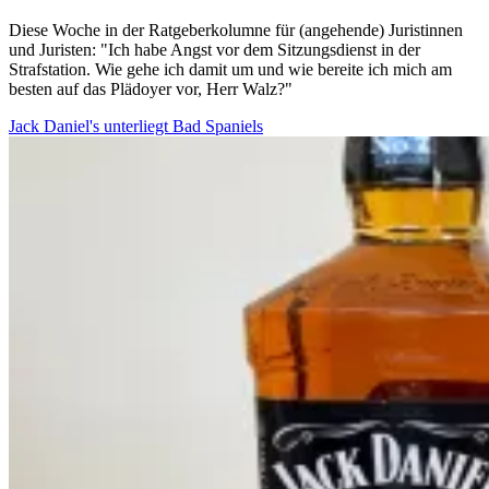
Diese Woche in der Ratgeberkolumne für (angehende) Juristinnen
und Juristen: "Ich habe Angst vor dem Sitzungsdienst in der
Strafstation. Wie gehe ich damit um und wie bereite ich mich am
besten auf das Plädoyer vor, Herr Walz?"
Jack Daniel's unterliegt Bad Spaniels