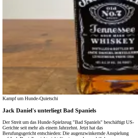
Kampf um Hunde-Quietschi
Jack Daniel's unterliegt Bad Spaniels
Der Streit um das Hunde-Spielzeug "Bad Spaniels" beschäftigt US-
Gerichte seit mehr als einem Jahrzehnt. Jetzt hat das
Berufungsgericht entschieden: Die augenzwinkernde Anspielung