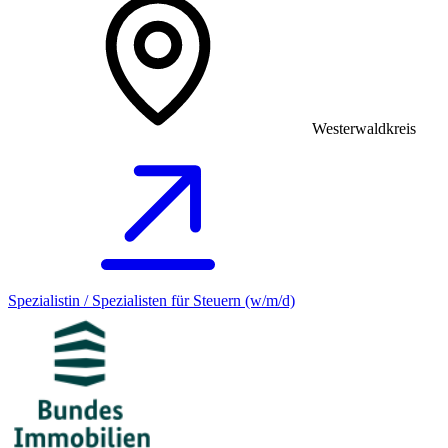
Westerwaldkreis
Spezialistin / Spezialisten für Steuern (w/m/d)