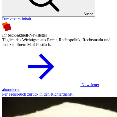
Suche
Direkt zum Inhalt
Ihr beck-aktuell-Newsletter
Täglich das Wichtigste aus Recht, Rechtspolitik, Rechtsmarkt und
Justiz in Ihrem Mail-Postfach.
Newsletter
abonnieren
Per Freispruch zurück in den Richterdienst?