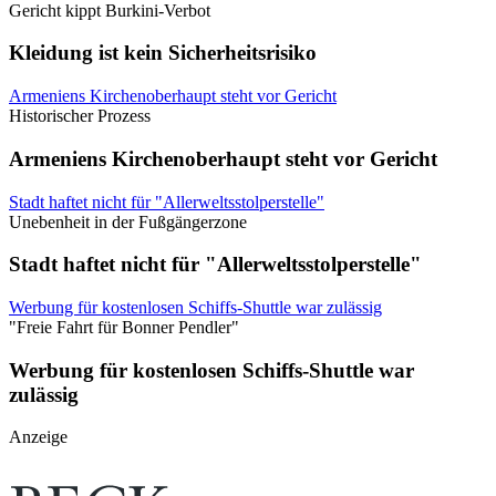
Gericht kippt Burkini-Verbot
Kleidung ist kein Sicherheitsrisiko
Armeniens Kirchenoberhaupt steht vor Gericht
Historischer Prozess
Armeniens Kirchenoberhaupt steht vor Gericht
Stadt haftet nicht für "Allerweltsstolperstelle"
Unebenheit in der Fußgängerzone
Stadt haftet nicht für "Allerweltsstolperstelle"
Werbung für kostenlosen Schiffs-Shuttle war zulässig
"Freie Fahrt für Bonner Pendler"
Werbung für kostenlosen Schiffs-Shuttle war
zulässig
Anzeige