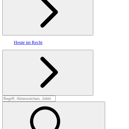
Heute im Recht
Suche