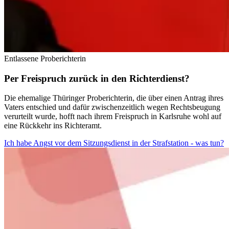
Entlassene Proberichterin
Per Freispruch zurück in den Richterdienst?
Die ehemalige Thüringer Proberichterin, die über einen Antrag ihres
Vaters entschied und dafür zwischenzeitlich wegen Rechtsbeugung
verurteilt wurde, hofft nach ihrem Freispruch in Karlsruhe wohl auf
eine Rückkehr ins Richteramt.
Ich habe Angst vor dem Sitzungsdienst in der Strafstation - was tun?