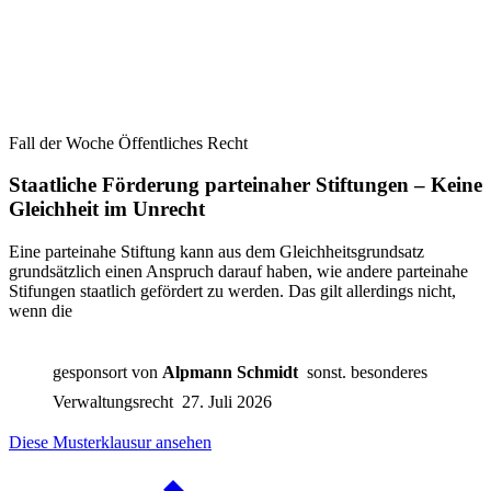
Fall der Woche Öffentliches Recht
Staatliche Förderung parteinaher Stiftungen – Keine
Gleichheit im Unrecht
Eine parteinahe Stiftung kann aus dem Gleichheitsgrundsatz
grundsätzlich einen Anspruch darauf haben, wie andere parteinahe
Stifungen staatlich gefördert zu werden. Das gilt allerdings nicht,
wenn die
gesponsort von
Alpmann Schmidt
sonst. besonderes
Verwaltungsrecht
27. Juli 2026
Diese Musterklausur ansehen