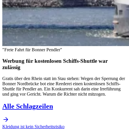
"Freie Fahrt für Bonner Pendler"
Werbung für kostenlosen Schiffs-Shuttle war
zulässig
Gratis über den Rhein statt im Stau stehen: Wegen der Sperrung der
Bonner Nordbrücke bot eine Reederei einen kostenlosen Schiffs-
Shuttle für Pendler an. Ein Konkurrent sah darin eine Irreführung
und ging vor Gericht. Warum die Richter nicht mitzogen.
Alle Schlagzeilen
Kleidung ist kein Sicherheitsrisiko