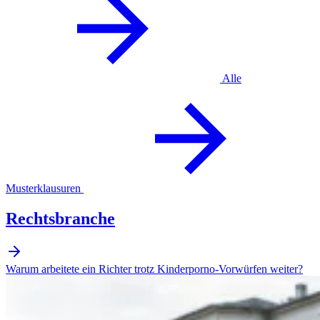
Alle
Musterklausuren
Rechtsbranche
Warum arbeitete ein Richter trotz Kinderporno-Vorwürfen weiter?