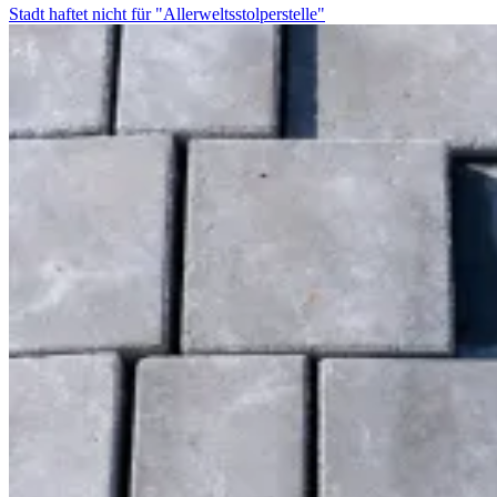
Stadt haftet nicht für "Allerweltsstolperstelle"