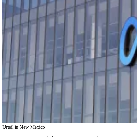
Urteil in New Mexico