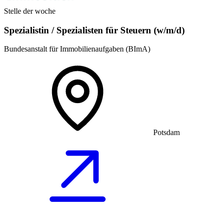
Stelle der woche
Spezialistin / Spezialisten für Steuern (w/m/d)
Bundesanstalt für Immobilienaufgaben (BImA)
Potsdam