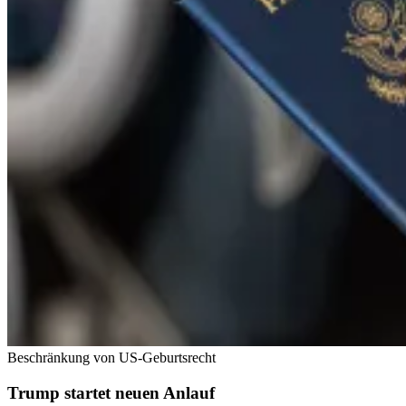
Beschränkung von US-Geburtsrecht
Trump startet neuen Anlauf