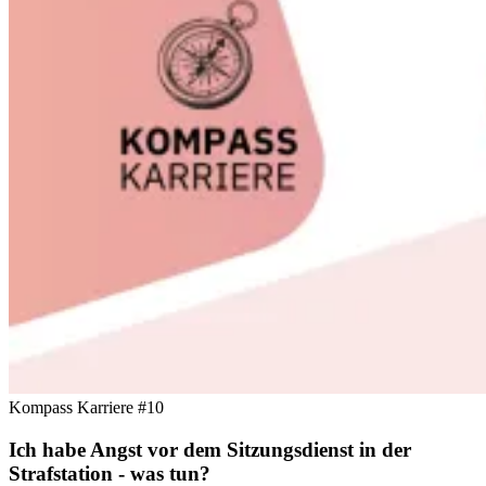
Kompass Karriere #10
Ich habe Angst vor dem Sitzungsdienst in der
Strafstation - was tun?