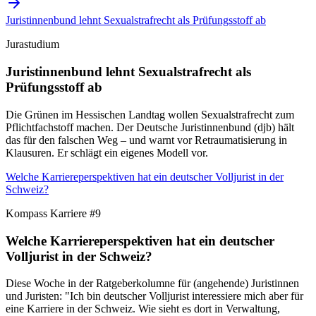
Juristinnenbund lehnt Sexualstrafrecht als Prüfungsstoff ab
Jurastudium
Juristinnenbund lehnt Sexualstrafrecht als
Prüfungsstoff ab
Die Grünen im Hessischen Landtag wollen Sexualstrafrecht zum
Pflichtfachstoff machen. Der Deutsche Juristinnenbund (djb) hält
das für den falschen Weg – und warnt vor Retraumatisierung in
Klausuren. Er schlägt ein eigenes Modell vor.
Welche Karriereperspektiven hat ein deutscher Volljurist in der
Schweiz?
Kompass Karriere #9
Welche Karriereperspektiven hat ein deutscher
Volljurist in der Schweiz?
Diese Woche in der Ratgeberkolumne für (angehende) Juristinnen
und Juristen: "Ich bin deutscher Volljurist interessiere mich aber für
eine Karriere in der Schweiz. Wie sieht es dort in Verwaltung,