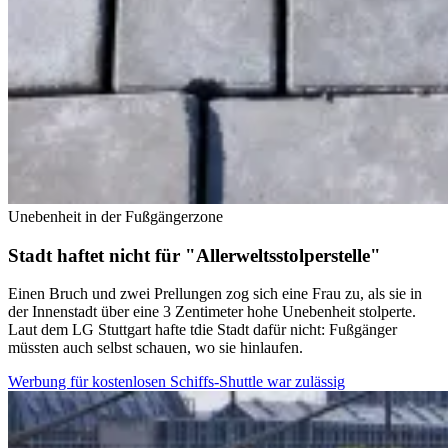
Unebenheit in der Fußgängerzone
Stadt haftet nicht für "Allerweltsstolperstelle"
Einen Bruch und zwei Prellungen zog sich eine Frau zu, als sie in
der Innenstadt über eine 3 Zentimeter hohe Unebenheit stolperte.
Laut dem LG Stuttgart hafte tdie Stadt dafür nicht: Fußgänger
müssten auch selbst schauen, wo sie hinlaufen.
Werbung für kostenlosen Schiffs-Shuttle war zulässig