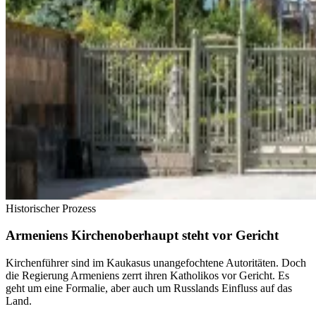
Historischer Prozess
Armeniens Kirchenoberhaupt steht vor Gericht
Kirchenführer sind im Kaukasus unangefochtene Autoritäten. Doch
die Regierung Armeniens zerrt ihren Katholikos vor Gericht. Es
geht um eine Formalie, aber auch um Russlands Einfluss auf das
Land.