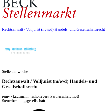
Rechtsanwalt / Volljurist (m/w/d) Handels- und Gesellschaftsrecht
Stelle der woche
Rechtsanwalt / Volljurist (m/w/d) Handels- und
Gesellschaftsrecht
remy ∙ kaufmann ∙ schöneberg Partnerschaft mbB
Steuerberatungsgesellschaft