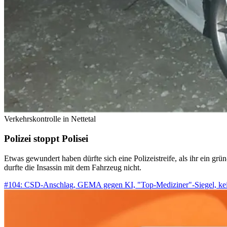
Verkehrskontrolle in Nettetal
Polizei stoppt Polisei
Etwas gewundert haben dürfte sich eine Polizeistreife, als ihr ein gr
durfte die Insassin mit dem Fahrzeug nicht.
#104: CSD-Anschlag, GEMA gegen KI, "Top-Mediziner"-Siegel, ke