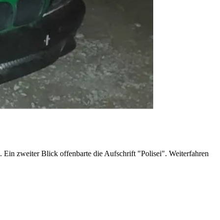
Ein zweiter Blick offenbarte die Aufschrift "Polisei". Weiterfahren