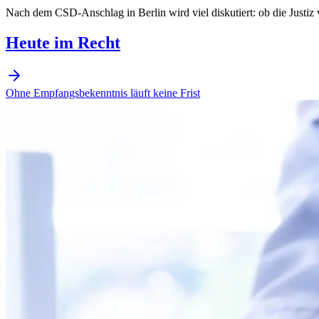
Nach dem CSD-Anschlag in Berlin wird viel diskutiert: ob die Justi
Heute im Recht
Ohne Empfangsbekenntnis läuft keine Frist