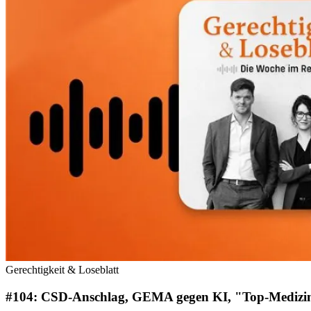
Gerechtigkeit & Loseblatt
#104: CSD-Anschlag, GEMA gegen KI, "Top-Medizine