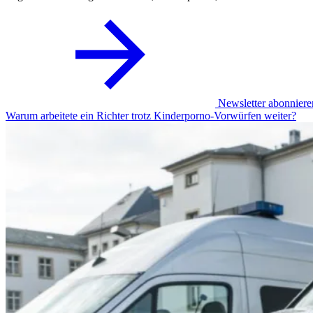
Newsletter abonniere
Warum arbeitete ein Richter trotz Kinderporno-Vorwürfen weiter?