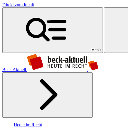
Direkt zum Inhalt
Menü
Beck Aktuell
Heute im Recht