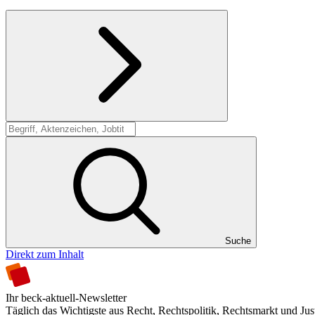
Suche
Suche
Direkt zum Inhalt
Ihr beck-aktuell-Newsletter
Täglich das Wichtigste aus Recht, Rechtspolitik, Rechtsmarkt und Jus