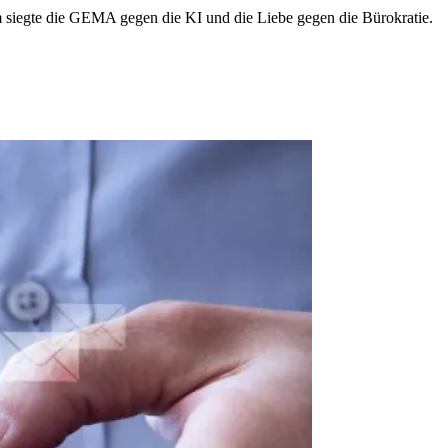
m siegte die GEMA gegen die KI und die Liebe gegen die Bürokratie.