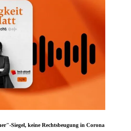
r"-Siegel, keine Rechtsbeugung in Corona