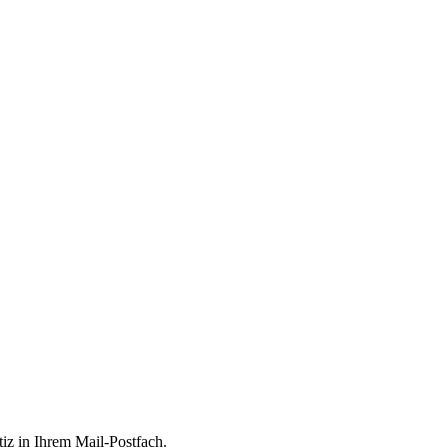
tiz in Ihrem Mail-Postfach.