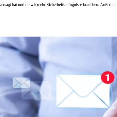
z versagt hat und ob wir mehr Sicherheitsbefugnisse brauchen. Außerde