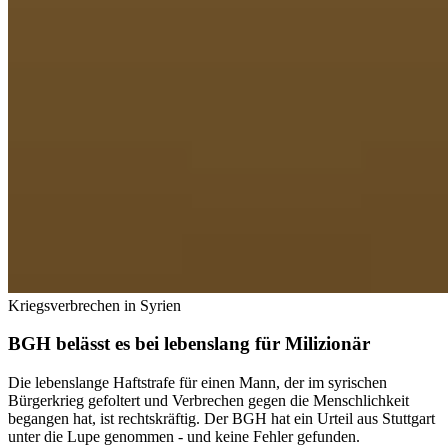
Kriegsverbrechen in Syrien
BGH belässt es bei lebenslang für Milizionär
Die lebenslange Haftstrafe für einen Mann, der im syrischen
Bürgerkrieg gefoltert und Verbrechen gegen die Menschlichkeit
begangen hat, ist rechtskräftig. Der BGH hat ein Urteil aus Stuttgart
unter die Lupe genommen - und keine Fehler gefunden.