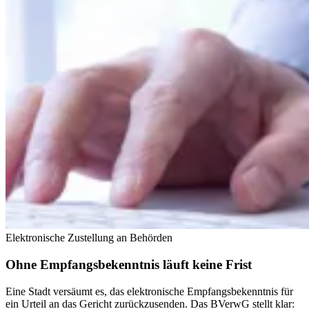
Elektronische Zustellung an Behörden
Ohne Empfangsbekenntnis läuft keine Frist
Eine Stadt versäumt es, das elektronische Empfangsbekenntnis für
ein Urteil an das Gericht zurückzusenden. Das BVerwG stellt klar: