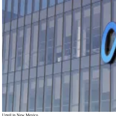
Urteil in New Mexico