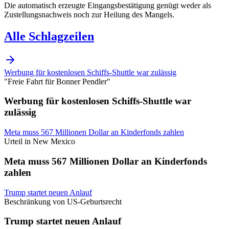
Die automatisch erzeugte Eingangsbestätigung genügt weder als
Zustellungsnachweis noch zur Heilung des Mangels.
Alle Schlagzeilen
Werbung für kostenlosen Schiffs-Shuttle war zulässig
"Freie Fahrt für Bonner Pendler"
Werbung für kostenlosen Schiffs-Shuttle war
zulässig
Meta muss 567 Millionen Dollar an Kinderfonds zahlen
Urteil in New Mexico
Meta muss 567 Millionen Dollar an Kinderfonds
zahlen
Trump startet neuen Anlauf
Beschränkung von US-Geburtsrecht
Trump startet neuen Anlauf