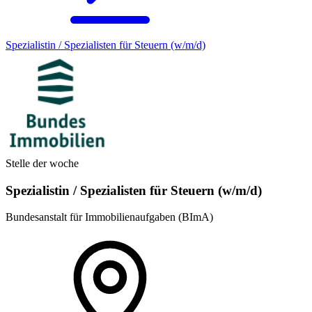
Spezialistin / Spezialisten für Steuern (w/m/d)
Stelle der woche
Spezialistin / Spezialisten für Steuern (w/m/d)
Bundesanstalt für Immobilienaufgaben (BImA)