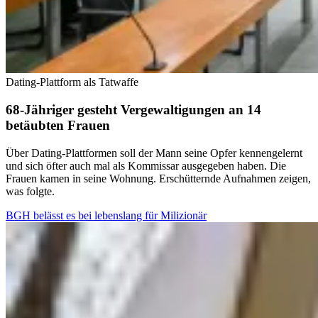
Dating-Plattform als Tatwaffe
68-Jähriger gesteht Vergewaltigungen an 14
betäubten Frauen
Über Dating-Plattformen soll der Mann seine Opfer kennengelernt
und sich öfter auch mal als Kommissar ausgegeben haben. Die
Frauen kamen in seine Wohnung. Erschütternde Aufnahmen zeigen,
was folgte.
BGH belässt es bei lebenslang für Milizionär