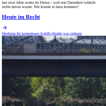
fast zwei Jahre weiter im Dienst – weil sein Dienstherr schlicht
nichts davon wusste. Wie konnte es dazu kommen?
Heute im Recht
Werbung für kostenlosen Schiffs-Shuttle war zulässig