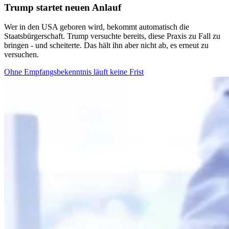
Trump startet neuen Anlauf
Wer in den USA geboren wird, bekommt automatisch die
Staatsbürgerschaft. Trump versuchte bereits, diese Praxis zu Fall zu
bringen - und scheiterte. Das hält ihn aber nicht ab, es erneut zu
versuchen.
Ohne Empfangsbekenntnis läuft keine Frist