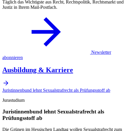
Täglich das Wichtigste aus Recht, Rechtspolitik, Rechtsmarkt und
Justiz in Ihrem Mail-Postfach.
Newsletter
abonnieren
Ausbildung & Karriere
Juristinnenbund lehnt Sexualstrafrecht als Prüfungsstoff ab
Jurastudium
Juristinnenbund lehnt Sexualstrafrecht als
Prüfungsstoff ab
Die Grünen im Hessischen Landtag wollen Sexualstrafrecht zum