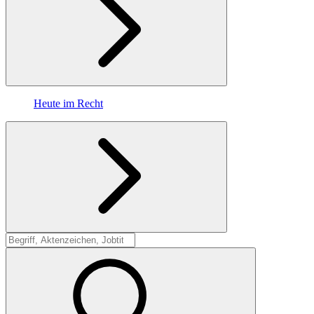
Heute im Recht
Suche