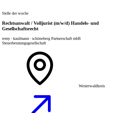
Stelle der woche
Rechtsanwalt / Volljurist (m/w/d) Handels- und
Gesellschaftsrecht
remy ∙ kaufmann ∙ schöneberg Partnerschaft mbB
Steuerberatungsgesellschaft
Westerwaldkreis