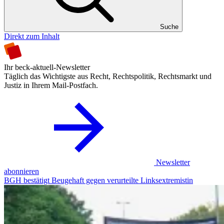
Suche
Direkt zum Inhalt
Ihr beck-aktuell-Newsletter
Täglich das Wichtigste aus Recht, Rechtspolitik, Rechtsmarkt und
Justiz in Ihrem Mail-Postfach.
Newsletter
abonnieren
BGH bestätigt Beugehaft gegen verurteilte Linksextremistin