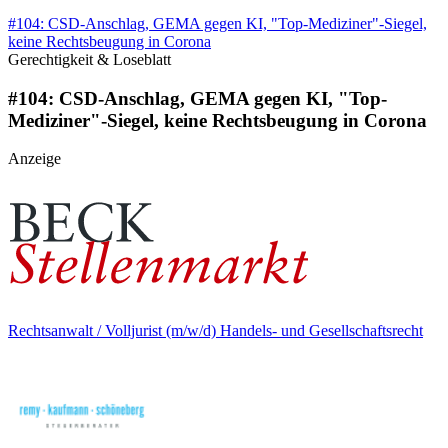
#104: CSD-Anschlag, GEMA gegen KI, "Top-Mediziner"-Siegel,
keine Rechtsbeugung in Corona
Gerechtigkeit & Loseblatt
#104: CSD-Anschlag, GEMA gegen KI, "Top-
Mediziner"-Siegel, keine Rechtsbeugung in Corona
Anzeige
Rechtsanwalt / Volljurist (m/w/d) Handels- und Gesellschaftsrecht