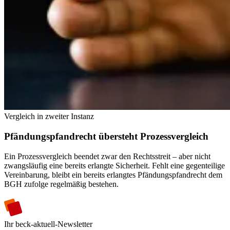
Vergleich in zweiter Instanz
Pfändungspfandrecht übersteht Prozessvergleich
Ein Prozessvergleich beendet zwar den Rechtsstreit – aber nicht
zwangsläufig eine bereits erlangte Sicherheit. Fehlt eine gegenteilige
Vereinbarung, bleibt ein bereits erlangtes Pfändungspfandrecht dem
BGH zufolge regelmäßig bestehen.
Ihr beck-aktuell-Newsletter