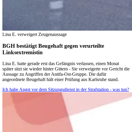
Lina E. verweigert Zeugenaussage
BGH bestätigt Beugehaft gegen verurteilte
Linksextremistin
Lina E. hatte gerade erst das Gefängnis verlassen, einen Monat
später sitzt sie wieder hinter Gittern - Sie verweigerte vor Gericht die
Aussage zu Angriffen der Antifa-Ost-Gruppe. Die dafür
angeordnete Beugehaft hält einer Prüfung aus Karlsruhe stand.
Ich habe Angst vor dem Sitzungsdienst in der Strafstation - was tun?