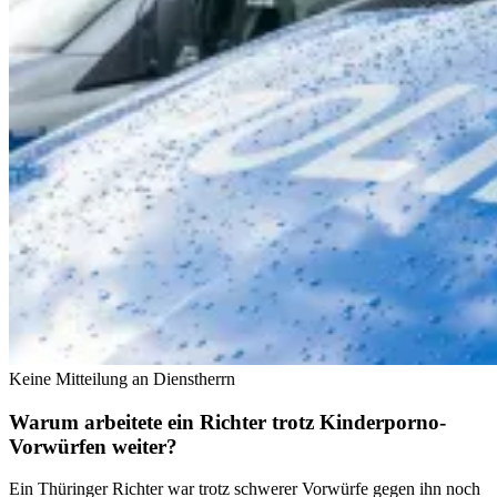
Keine Mitteilung an Dienstherrn
Warum arbeitete ein Richter trotz Kinderporno-
Vorwürfen weiter?
Ein Thüringer Richter war trotz schwerer Vorwürfe gegen ihn noch