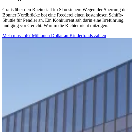
Gratis über den Rhein statt im Stau stehen: Wegen der Sperrung der
Bonner Nordbrücke bot eine Reederei einen kostenlosen Schiffs-
Shuttle für Pendler an. Ein Konkurrent sah darin eine Irreführung
und ging vor Gericht. Warum die Richter nicht mitzogen.
Meta muss 567 Millionen Dollar an Kinderfonds zahlen