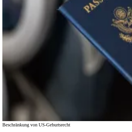
Beschränkung von US-Geburtsrecht