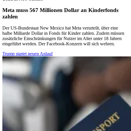
Meta muss 567 Millionen Dollar an Kinderfonds
zahlen
Der US-Bundestaat New Mexico hat Meta verurteilt, über eine
halbe Milliarde Dollar in Fonds für Kinder zahlen. Zudem müssen
zusätzliche Einschränkungen für Nutzer im Alter unter 18 Jahren
eingeführt werden. Der Facebook-Konzern will sich wehren.
Trump startet neuen Anlauf