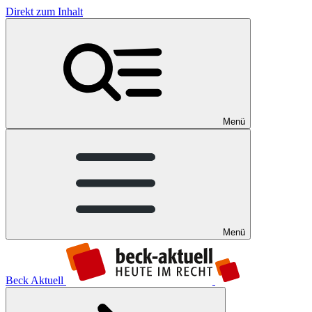
Direkt zum Inhalt
Menü
Menü
Beck Aktuell