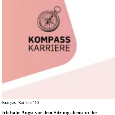
Kompass Karriere #10
Ich habe Angst vor dem Sitzungsdienst in der