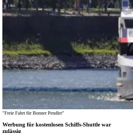
"Freie Fahrt für Bonner Pendler"
Werbung für kostenlosen Schiffs-Shuttle war
zulässig