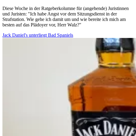
Diese Woche in der Ratgeberkolumne für (angehende) Juristinnen
und Juristen: "Ich habe Angst vor dem Sitzungsdienst in der
Strafstation. Wie gehe ich damit um und wie bereite ich mich am
besten auf das Plädoyer vor, Herr Walz?"
Jack Daniel's unterliegt Bad Spaniels