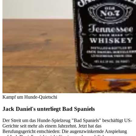
Kampf um Hunde-Quietschi
Jack Daniel's unterliegt Bad Spaniels
Der Streit um das Hunde-Spielzeug "Bad Spaniels" beschäftigt US-
Gerichte seit mehr als einem Jahrzehnt. Jetzt hat das
Berufungsgericht entschieden: Die augenzwinkernde Anspielung