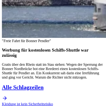
"Freie Fahrt für Bonner Pendler"
Werbung für kostenlosen Schiffs-Shuttle war
zulässig
Gratis über den Rhein statt im Stau stehen: Wegen der Sperrung der
Bonner Nordbrücke bot eine Reederei einen kostenlosen Schiffs-
Shuttle für Pendler an. Ein Konkurrent sah darin eine Irreführung
und ging vor Gericht. Warum die Richter nicht mitzogen.
Alle Schlagzeilen
Kleidung ist kein Sicherheitsrisiko