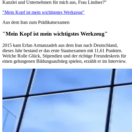
Kanzlei und Unternehmen für mich aus, Frau Lindner?"
"Mein Kopf ist mein wichtigstes Werkzeug"
Aus dem Iran zum Prädikatsexamen
"Mein Kopf ist mein wichtigstes Werkzeug"
2015 kam Erfan Armanzadeh aus dem Iran nach Deutschland,
dieses Jahr bestand er das erste Staatsexamen mit 11,61 Punkten.
Welche Rolle Glück, Stipendien und der richtige Freundeskreis für
einen gelungenen Bildungsaufstieg spielen, erzählt er im Interview.