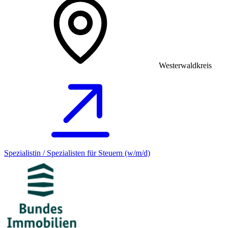
Westerwaldkreis
Spezialistin / Spezialisten für Steuern (w/m/d)