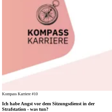
Kompass Karriere #10
Ich habe Angst vor dem Sitzungsdienst in der
Strafstation - was tun?