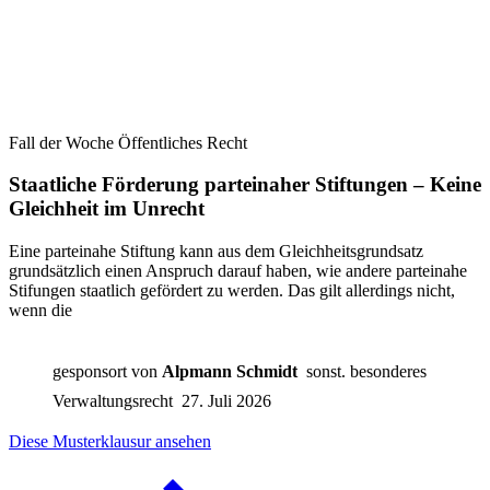
Fall der Woche Öffentliches Recht
Staatliche Förderung parteinaher Stiftungen – Keine
Gleichheit im Unrecht
Eine parteinahe Stiftung kann aus dem Gleichheitsgrundsatz
grundsätzlich einen Anspruch darauf haben, wie andere parteinahe
Stifungen staatlich gefördert zu werden. Das gilt allerdings nicht,
wenn die
gesponsort von
Alpmann Schmidt
sonst. besonderes
Verwaltungsrecht
27. Juli 2026
Diese Musterklausur ansehen