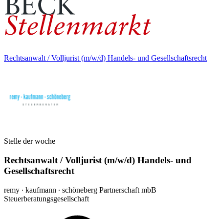
Rechtsanwalt / Volljurist (m/w/d) Handels- und Gesellschaftsrecht
Stelle der woche
Rechtsanwalt / Volljurist (m/w/d) Handels- und
Gesellschaftsrecht
remy ∙ kaufmann ∙ schöneberg Partnerschaft mbB
Steuerberatungsgesellschaft