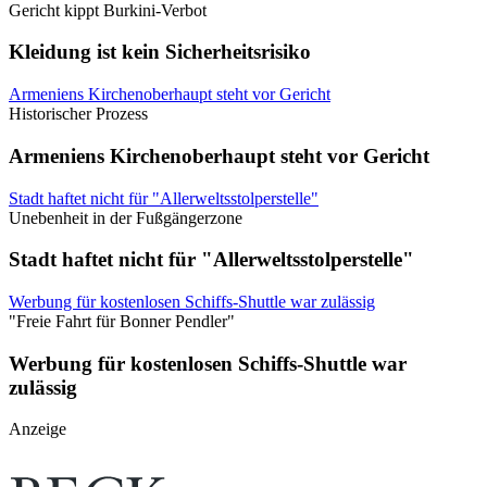
Gericht kippt Burkini-Verbot
Kleidung ist kein Sicherheitsrisiko
Armeniens Kirchenoberhaupt steht vor Gericht
Historischer Prozess
Armeniens Kirchenoberhaupt steht vor Gericht
Stadt haftet nicht für "Allerweltsstolperstelle"
Unebenheit in der Fußgängerzone
Stadt haftet nicht für "Allerweltsstolperstelle"
Werbung für kostenlosen Schiffs-Shuttle war zulässig
"Freie Fahrt für Bonner Pendler"
Werbung für kostenlosen Schiffs-Shuttle war
zulässig
Anzeige