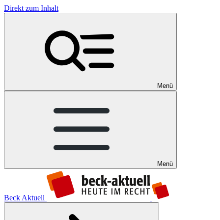
Direkt zum Inhalt
Menü
Menü
Beck Aktuell