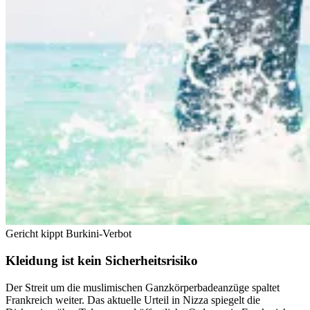
Gericht kippt Burkini-Verbot
Kleidung ist kein Sicherheitsrisiko
Der Streit um die muslimischen Ganzkörperbadeanzüge spaltet
Frankreich weiter. Das aktuelle Urteil in Nizza spiegelt die