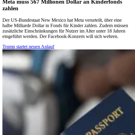
Meta muss 567 Millionen Dollar an Kinderfonds
zahlen
Der US-Bundestaat New Mexico hat Meta verurteilt, über eine
halbe Milliarde Dollar in Fonds für Kinder zahlen. Zudem müssen
zusätzliche Einschränkungen für Nutzer im Alter unter 18 Jahren
eingeführt werden. Der Facebook-Konzern will sich wehren.
Trump startet neuen Anlauf