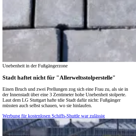
Unebenheit in der Fußgängerzone
Stadt haftet nicht für "Allerweltsstolperstelle"
Einen Bruch und zwei Prellungen zog sich eine Frau zu, als sie in
der Innenstadt über eine 3 Zentimeter hohe Unebenheit stolperte.
Laut dem LG Stuttgart hafte tdie Stadt dafür nicht: Fußgänger
müssten auch selbst schauen, wo sie hinlaufen.
Werbung für kostenlosen Schiffs-Shuttle war zulässig