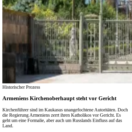
Historischer Prozess
Armeniens Kirchenoberhaupt steht vor Gericht
Kirchenführer sind im Kaukasus unangefochtene Autoritäten. Doch
die Regierung Armeniens zerrt ihren Katholikos vor Gericht. Es
geht um eine Formalie, aber auch um Russlands Einfluss auf das
Land.