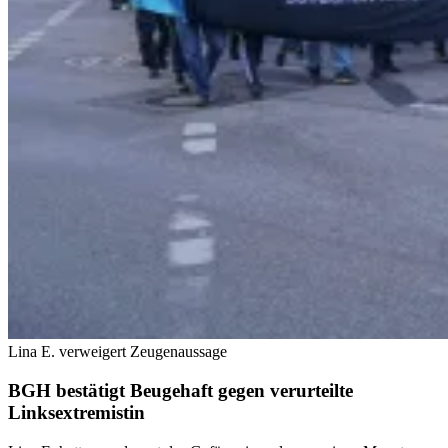
Lina E. verweigert Zeugenaussage
BGH bestätigt Beugehaft gegen verurteilte
Linksextremistin