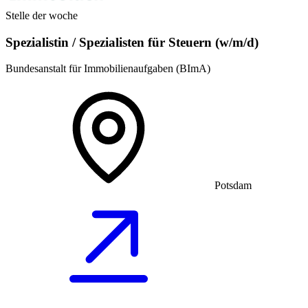
Stelle der woche
Spezialistin / Spezialisten für Steuern (w/m/d)
Bundesanstalt für Immobilienaufgaben (BImA)
Potsdam