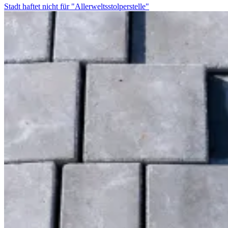
Stadt haftet nicht für "Allerweltsstolperstelle"