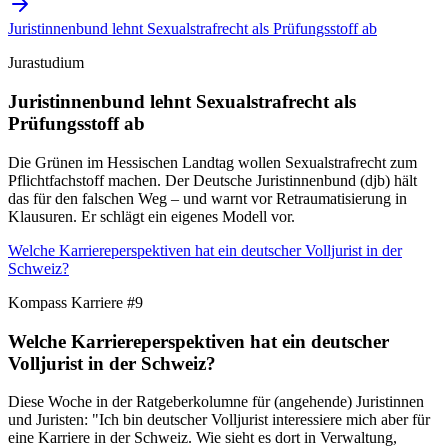
Juristinnenbund lehnt Sexualstrafrecht als Prüfungsstoff ab
Jurastudium
Juristinnenbund lehnt Sexualstrafrecht als
Prüfungsstoff ab
Die Grünen im Hessischen Landtag wollen Sexualstrafrecht zum
Pflichtfachstoff machen. Der Deutsche Juristinnenbund (djb) hält
das für den falschen Weg – und warnt vor Retraumatisierung in
Klausuren. Er schlägt ein eigenes Modell vor.
Welche Karriereperspektiven hat ein deutscher Volljurist in der
Schweiz?
Kompass Karriere #9
Welche Karriereperspektiven hat ein deutscher
Volljurist in der Schweiz?
Diese Woche in der Ratgeberkolumne für (angehende) Juristinnen
und Juristen: "Ich bin deutscher Volljurist interessiere mich aber für
eine Karriere in der Schweiz. Wie sieht es dort in Verwaltung,