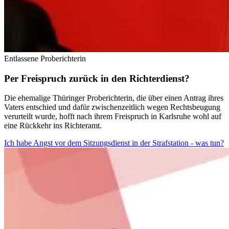
Entlassene Proberichterin
Per Freispruch zurück in den Richterdienst?
Die ehemalige Thüringer Proberichterin, die über einen Antrag ihres
Vaters entschied und dafür zwischenzeitlich wegen Rechtsbeugung
verurteilt wurde, hofft nach ihrem Freispruch in Karlsruhe wohl auf
eine Rückkehr ins Richteramt.
Ich habe Angst vor dem Sitzungsdienst in der Strafstation - was tun?