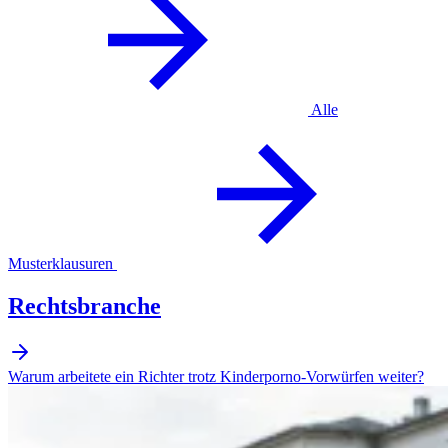
Alle
Musterklausuren
Rechtsbranche
Warum arbeitete ein Richter trotz Kinderporno-Vorwürfen weiter?