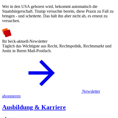
Wer in den USA geboren wird, bekommt automatisch die
Staatsbürgerschaft. Trump versuchte bereits, diese Praxis zu Fall zu
bringen - und scheiterte. Das hält ihn aber nicht ab, es erneut zu
versuchen.
Ihr beck-aktuell-Newsletter
Täglich das Wichtigste aus Recht, Rechtspolitik, Rechtsmarkt und
Justiz in Ihrem Mail-Postfach.
Newsletter
abonnieren
Ausbildung & Karriere