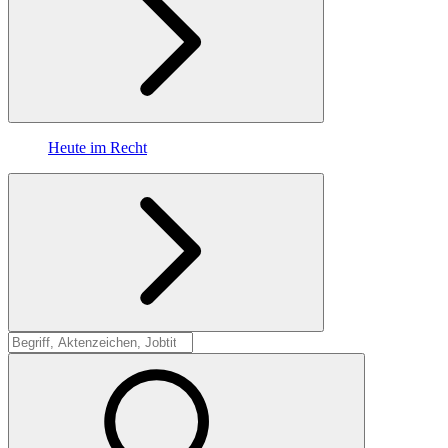
Heute im Recht
Suche