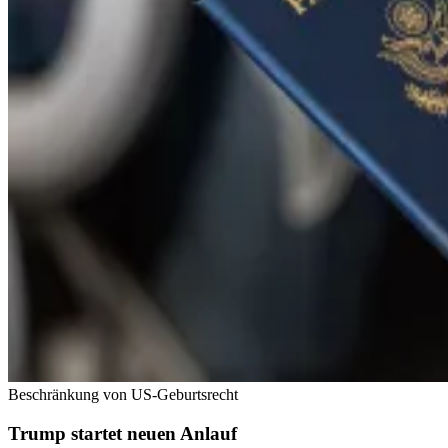
Beschränkung von US-Geburtsrecht
Trump startet neuen Anlauf