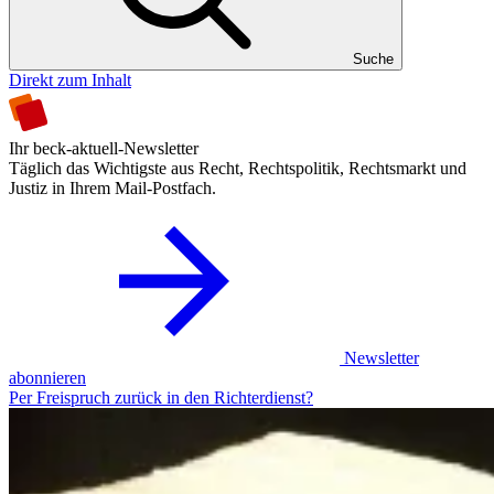
Suche
Direkt zum Inhalt
Ihr beck-aktuell-Newsletter
Täglich das Wichtigste aus Recht, Rechtspolitik, Rechtsmarkt und
Justiz in Ihrem Mail-Postfach.
Newsletter
abonnieren
Per Freispruch zurück in den Richterdienst?