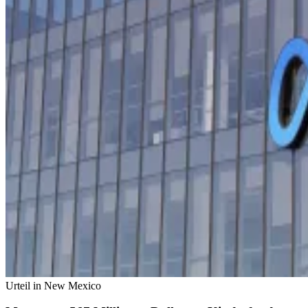
Urteil in New Mexico