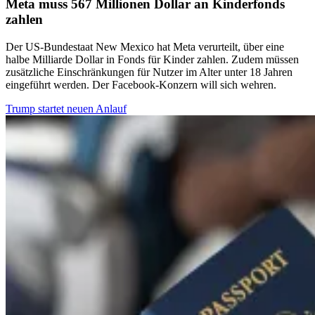
Meta muss 567 Millionen Dollar an Kinderfonds
zahlen
Der US-Bundestaat New Mexico hat Meta verurteilt, über eine
halbe Milliarde Dollar in Fonds für Kinder zahlen. Zudem müssen
zusätzliche Einschränkungen für Nutzer im Alter unter 18 Jahren
eingeführt werden. Der Facebook-Konzern will sich wehren.
Trump startet neuen Anlauf