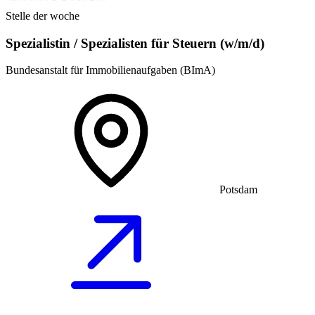
Stelle der woche
Spezialistin / Spezialisten für Steuern (w/m/d)
Bundesanstalt für Immobilienaufgaben (BImA)
Potsdam