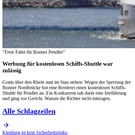
"Freie Fahrt für Bonner Pendler"
Werbung für kostenlosen Schiffs-Shuttle war
zulässig
Gratis über den Rhein statt im Stau stehen: Wegen der Sperrung der
Bonner Nordbrücke bot eine Reederei einen kostenlosen Schiffs-
Shuttle für Pendler an. Ein Konkurrent sah darin eine Irreführung
und ging vor Gericht. Warum die Richter nicht mitzogen.
Alle Schlagzeilen
Kleidung ist kein Sicherheitsrisiko