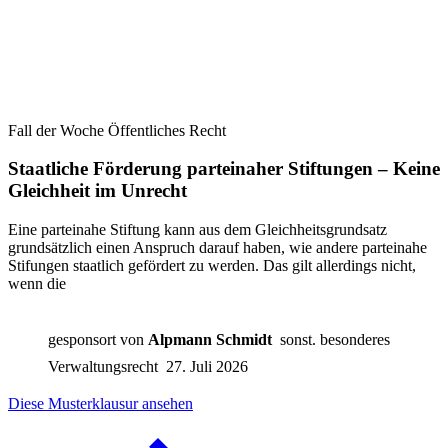
Fall der Woche Öffentliches Recht
Staatliche Förderung parteinaher Stiftungen – Keine
Gleichheit im Unrecht
Eine parteinahe Stiftung kann aus dem Gleichheitsgrundsatz
grundsätzlich einen Anspruch darauf haben, wie andere parteinahe
Stifungen staatlich gefördert zu werden. Das gilt allerdings nicht,
wenn die
gesponsort von
Alpmann Schmidt
sonst. besonderes
Verwaltungsrecht
27. Juli 2026
Diese Musterklausur ansehen