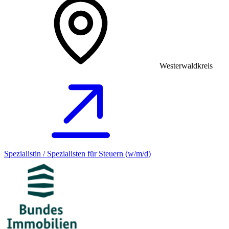
Westerwaldkreis
Spezialistin / Spezialisten für Steuern (w/m/d)