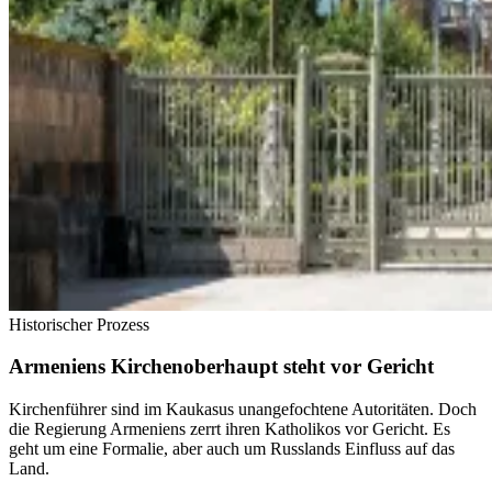
Historischer Prozess
Armeniens Kirchenoberhaupt steht vor Gericht
Kirchenführer sind im Kaukasus unangefochtene Autoritäten. Doch
die Regierung Armeniens zerrt ihren Katholikos vor Gericht. Es
geht um eine Formalie, aber auch um Russlands Einfluss auf das
Land.