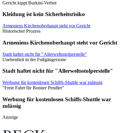
Gericht kippt Burkini-Verbot
Kleidung ist kein Sicherheitsrisiko
Armeniens Kirchenoberhaupt steht vor Gericht
Historischer Prozess
Armeniens Kirchenoberhaupt steht vor Gericht
Stadt haftet nicht für "Allerweltsstolperstelle"
Unebenheit in der Fußgängerzone
Stadt haftet nicht für "Allerweltsstolperstelle"
Werbung für kostenlosen Schiffs-Shuttle war zulässig
"Freie Fahrt für Bonner Pendler"
Werbung für kostenlosen Schiffs-Shuttle war
zulässig
Anzeige