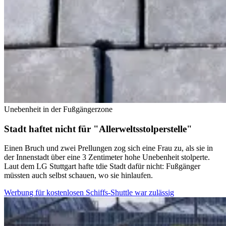
Unebenheit in der Fußgängerzone
Stadt haftet nicht für "Allerweltsstolperstelle"
Einen Bruch und zwei Prellungen zog sich eine Frau zu, als sie in
der Innenstadt über eine 3 Zentimeter hohe Unebenheit stolperte.
Laut dem LG Stuttgart hafte tdie Stadt dafür nicht: Fußgänger
müssten auch selbst schauen, wo sie hinlaufen.
Werbung für kostenlosen Schiffs-Shuttle war zulässig