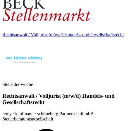
Rechtsanwalt / Volljurist (m/w/d) Handels- und Gesellschaftsrecht
Stelle der woche
Rechtsanwalt / Volljurist (m/w/d) Handels- und
Gesellschaftsrecht
remy ∙ kaufmann ∙ schöneberg Partnerschaft mbB
Steuerberatungsgesellschaft