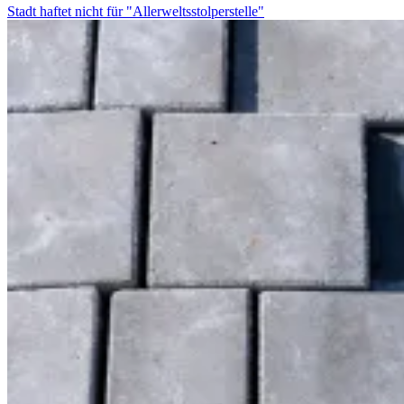
Stadt haftet nicht für "Allerweltsstolperstelle"