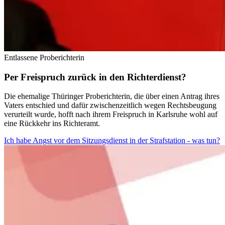
Entlassene Proberichterin
Per Freispruch zurück in den Richterdienst?
Die ehemalige Thüringer Proberichterin, die über einen Antrag ihres
Vaters entschied und dafür zwischenzeitlich wegen Rechtsbeugung
verurteilt wurde, hofft nach ihrem Freispruch in Karlsruhe wohl auf
eine Rückkehr ins Richteramt.
Ich habe Angst vor dem Sitzungsdienst in der Strafstation - was tun?