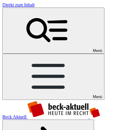
Direkt zum Inhalt
Menü
Menü
Beck Aktuell