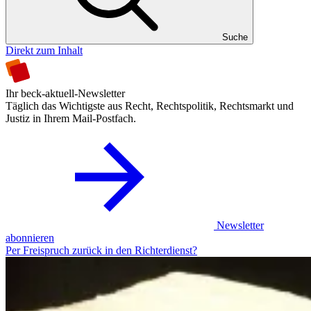
Suche
Direkt zum Inhalt
Ihr beck-aktuell-Newsletter
Täglich das Wichtigste aus Recht, Rechtspolitik, Rechtsmarkt und
Justiz in Ihrem Mail-Postfach.
Newsletter
abonnieren
Per Freispruch zurück in den Richterdienst?