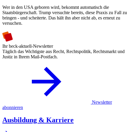
Wer in den USA geboren wird, bekommt automatisch die
Staatsbürgerschaft. Trump versuchte bereits, diese Praxis zu Fall zu
bringen - und scheiterte. Das hält ihn aber nicht ab, es erneut zu
versuchen.
Ihr beck-aktuell-Newsletter
Täglich das Wichtigste aus Recht, Rechtspolitik, Rechtsmarkt und
Justiz in Ihrem Mail-Postfach.
Newsletter
abonnieren
Ausbildung & Karriere