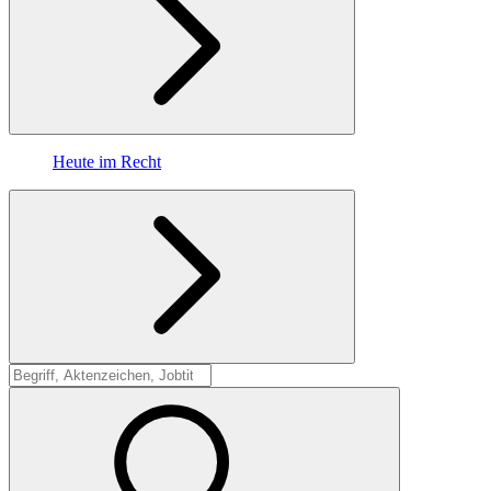
Heute im Recht
Suche