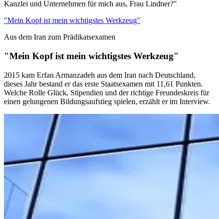
Kanzlei und Unternehmen für mich aus, Frau Lindner?"
"Mein Kopf ist mein wichtigstes Werkzeug"
Aus dem Iran zum Prädikatsexamen
"Mein Kopf ist mein wichtigstes Werkzeug"
2015 kam Erfan Armanzadeh aus dem Iran nach Deutschland,
dieses Jahr bestand er das erste Staatsexamen mit 11,61 Punkten.
Welche Rolle Glück, Stipendien und der richtige Freundeskreis für
einen gelungenen Bildungsaufstieg spielen, erzählt er im Interview.