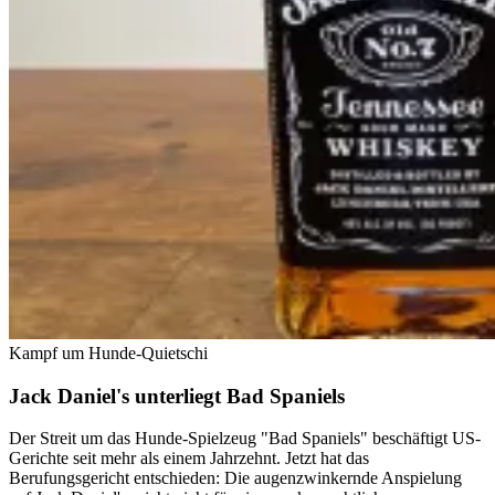
Kampf um Hunde-Quietschi
Jack Daniel's unterliegt Bad Spaniels
Der Streit um das Hunde-Spielzeug "Bad Spaniels" beschäftigt US-
Gerichte seit mehr als einem Jahrzehnt. Jetzt hat das
Berufungsgericht entschieden: Die augenzwinkernde Anspielung