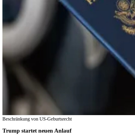
Beschränkung von US-Geburtsrecht
Trump startet neuen Anlauf