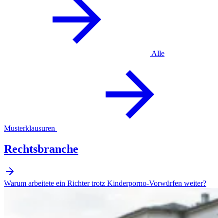
Alle
Musterklausuren
Rechtsbranche
Warum arbeitete ein Richter trotz Kinderporno-Vorwürfen weiter?