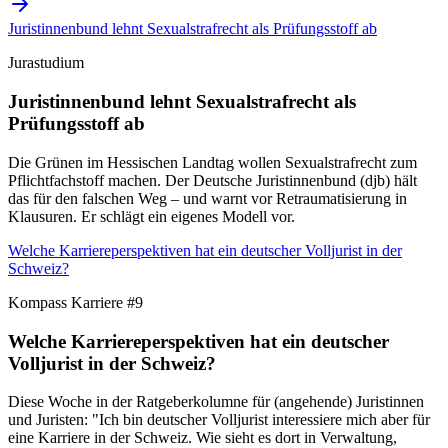
Juristinnenbund lehnt Sexualstrafrecht als Prüfungsstoff ab
Jurastudium
Juristinnenbund lehnt Sexualstrafrecht als
Prüfungsstoff ab
Die Grünen im Hessischen Landtag wollen Sexualstrafrecht zum
Pflichtfachstoff machen. Der Deutsche Juristinnenbund (djb) hält
das für den falschen Weg – und warnt vor Retraumatisierung in
Klausuren. Er schlägt ein eigenes Modell vor.
Welche Karriereperspektiven hat ein deutscher Volljurist in der
Schweiz?
Kompass Karriere #9
Welche Karriereperspektiven hat ein deutscher
Volljurist in der Schweiz?
Diese Woche in der Ratgeberkolumne für (angehende) Juristinnen
und Juristen: "Ich bin deutscher Volljurist interessiere mich aber für
eine Karriere in der Schweiz. Wie sieht es dort in Verwaltung,