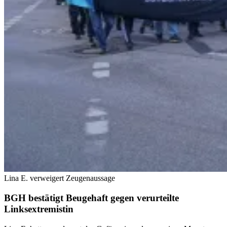
Lina E. verweigert Zeugenaussage
BGH bestätigt Beugehaft gegen verurteilte
Linksextremistin