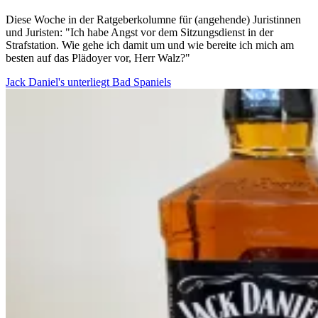
Diese Woche in der Ratgeberkolumne für (angehende) Juristinnen
und Juristen: "Ich habe Angst vor dem Sitzungsdienst in der
Strafstation. Wie gehe ich damit um und wie bereite ich mich am
besten auf das Plädoyer vor, Herr Walz?"
Jack Daniel's unterliegt Bad Spaniels