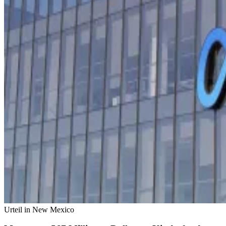
Urteil in New Mexico