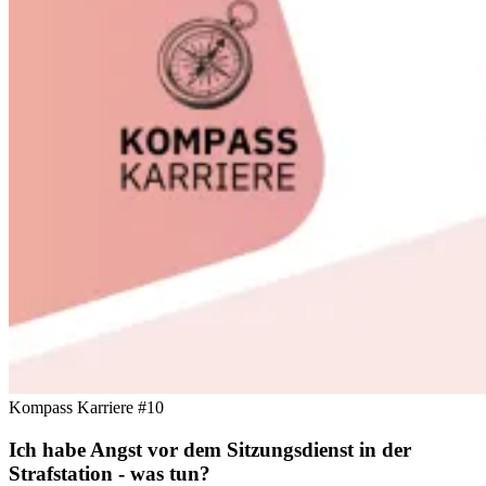
Kompass Karriere #10
Ich habe Angst vor dem Sitzungsdienst in der
Strafstation - was tun?