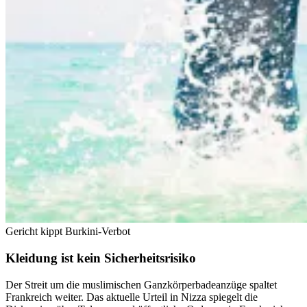
Gericht kippt Burkini-Verbot
Kleidung ist kein Sicherheitsrisiko
Der Streit um die muslimischen Ganzkörperbadeanzüge spaltet
Frankreich weiter. Das aktuelle Urteil in Nizza spiegelt die