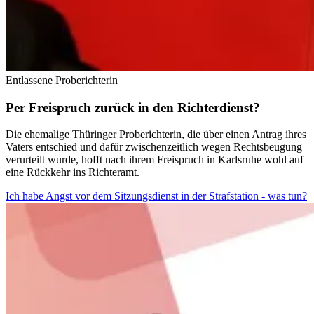
Entlassene Proberichterin
Per Freispruch zurück in den Richterdienst?
Die ehemalige Thüringer Proberichterin, die über einen Antrag ihres
Vaters entschied und dafür zwischenzeitlich wegen Rechtsbeugung
verurteilt wurde, hofft nach ihrem Freispruch in Karlsruhe wohl auf
eine Rückkehr ins Richteramt.
Ich habe Angst vor dem Sitzungsdienst in der Strafstation - was tun?