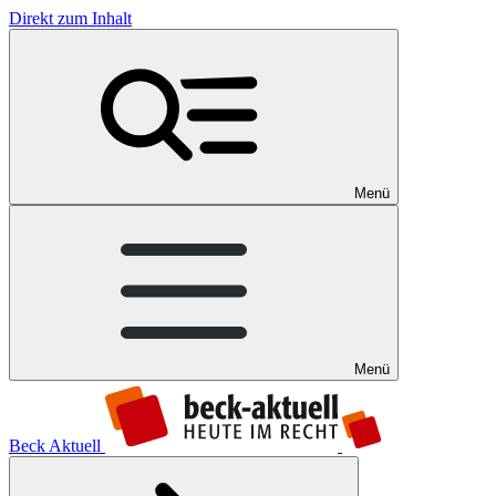
Direkt zum Inhalt
Menü
Menü
Beck Aktuell