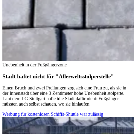
Unebenheit in der Fußgängerzone
Stadt haftet nicht für "Allerweltsstolperstelle"
Einen Bruch und zwei Prellungen zog sich eine Frau zu, als sie in
der Innenstadt über eine 3 Zentimeter hohe Unebenheit stolperte.
Laut dem LG Stuttgart hafte tdie Stadt dafür nicht: Fußgänger
müssten auch selbst schauen, wo sie hinlaufen.
Werbung für kostenlosen Schiffs-Shuttle war zulässig