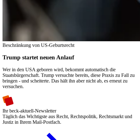
Beschränkung von US-Geburtsrecht
Trump startet neuen Anlauf
Wer in den USA geboren wird, bekommt automatisch die
Staatsbürgerschaft. Trump versuchte bereits, diese Praxis zu Fall zu
bringen - und scheiterte. Das hält ihn aber nicht ab, es erneut zu
versuchen.
Ihr beck-aktuell-Newsletter
Täglich das Wichtigste aus Recht, Rechtspolitik, Rechtsmarkt und
Justiz in Ihrem Mail-Postfach.