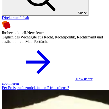
Suche
Direkt zum Inhalt
Ihr beck-aktuell-Newsletter
Täglich das Wichtigste aus Recht, Rechtspolitik, Rechtsmarkt und
Justiz in Ihrem Mail-Postfach.
Newsletter
abonnieren
Per Freispruch zurück in den Richterdienst?