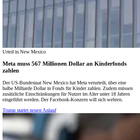
Urteil in New Mexico
Meta muss 567 Millionen Dollar an Kinderfonds
zahlen
Der US-Bundestaat New Mexico hat Meta verurteilt, über eine
halbe Milliarde Dollar in Fonds für Kinder zahlen. Zudem müssen
zusätzliche Einschränkungen für Nutzer im Alter unter 18 Jahren
eingeführt werden. Der Facebook-Konzern will sich wehren.
Trump startet neuen Anlauf