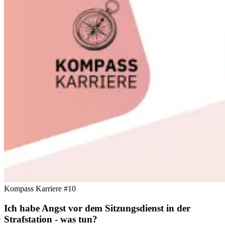
Kompass Karriere #10
Ich habe Angst vor dem Sitzungsdienst in der
Strafstation - was tun?