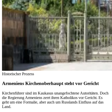
Historischer Prozess
Armeniens Kirchenoberhaupt steht vor Gericht
Kirchenführer sind im Kaukasus unangefochtene Autoritäten. Doch
die Regierung Armeniens zerrt ihren Katholikos vor Gericht. Es
geht um eine Formalie, aber auch um Russlands Einfluss auf das
Land.