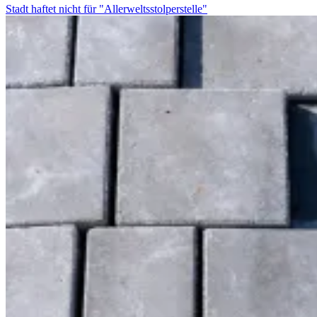
Stadt haftet nicht für "Allerweltsstolperstelle"