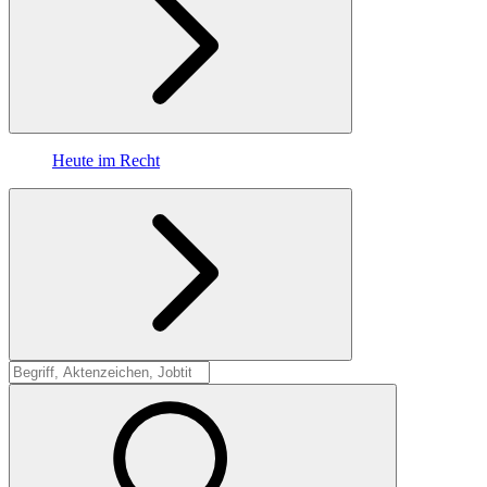
Heute im Recht
Suche