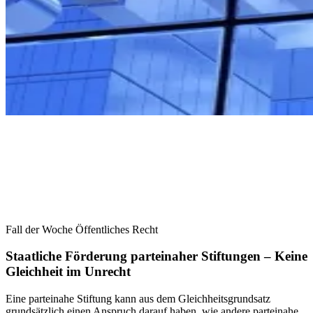
Fall der Woche Öffentliches Recht
Staatliche Förderung parteinaher Stiftungen – Keine
Gleichheit im Unrecht
Eine parteinahe Stiftung kann aus dem Gleichheitsgrundsatz
grundsätzlich einen Anspruch darauf haben, wie andere parteinahe