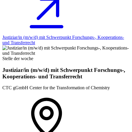
Justiziar/in (m/w/d) mit Schwerpunkt Forschungs-, Kooperations-
und Transferrecht
Stelle der woche
Justiziar/in (m/w/d) mit Schwerpunkt Forschungs-,
Kooperations- und Transferrecht
CTC gGmbH Center for the Transformation of Chemistry