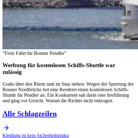
"Freie Fahrt für Bonner Pendler"
Werbung für kostenlosen Schiffs-Shuttle war
zulässig
Gratis über den Rhein statt im Stau stehen: Wegen der Sperrung der
Bonner Nordbrücke bot eine Reederei einen kostenlosen Schiffs-
Shuttle für Pendler an. Ein Konkurrent sah darin eine Irreführung
und ging vor Gericht. Warum die Richter nicht mitzogen.
Alle Schlagzeilen
Kleidung ist kein Sicherheitsrisiko