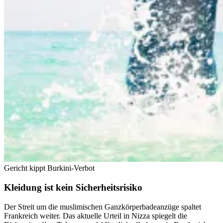
Gericht kippt Burkini-Verbot
Kleidung ist kein Sicherheitsrisiko
Der Streit um die muslimischen Ganzkörperbadeanzüge spaltet
Frankreich weiter. Das aktuelle Urteil in Nizza spiegelt die