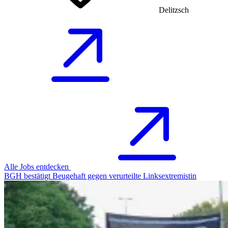
Delitzsch
Alle Jobs entdecken
BGH bestätigt Beugehaft gegen verurteilte Linksextremistin