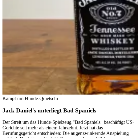
Kampf um Hunde-Quietschi
Jack Daniel's unterliegt Bad Spaniels
Der Streit um das Hunde-Spielzeug "Bad Spaniels" beschäftigt US-
Gerichte seit mehr als einem Jahrzehnt. Jetzt hat das
Berufungsgericht entschieden: Die augenzwinkernde Anspielung