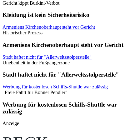
Gericht kippt Burkini-Verbot
Kleidung ist kein Sicherheitsrisiko
Armeniens Kirchenoberhaupt steht vor Gericht
Historischer Prozess
Armeniens Kirchenoberhaupt steht vor Gericht
Stadt haftet nicht für "Allerweltsstolperstelle"
Unebenheit in der Fußgängerzone
Stadt haftet nicht für "Allerweltsstolperstelle"
Werbung für kostenlosen Schiffs-Shuttle war zulässig
"Freie Fahrt für Bonner Pendler"
Werbung für kostenlosen Schiffs-Shuttle war
zulässig
Anzeige