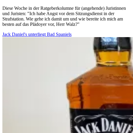
Diese Woche in der Ratgeberkolumne für (angehende) Juristinnen
und Juristen: "Ich habe Angst vor dem Sitzungsdienst in der
Strafstation. Wie gehe ich damit um und wie bereite ich mich am
besten auf das Plädoyer vor, Herr Walz?"
Jack Daniel's unterliegt Bad Spaniels