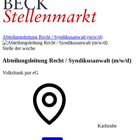
Abteilungsleitung Recht / Syndikusanwalt (m/w/d)
Stelle der woche
Abteilungsleitung Recht / Syndikusanwalt (m/w/d)
Volksbank pur eG
Karlsruhe