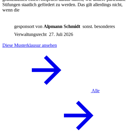
Stifungen staatlich gefördert zu werden. Das gilt allerdings nicht,
wenn die
gesponsort von
Alpmann Schmidt
sonst. besonderes
Verwaltungsrecht
27. Juli 2026
Diese Musterklausur ansehen
Alle