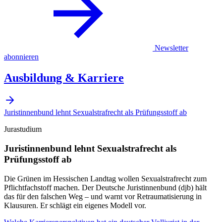
Newsletter
abonnieren
Ausbildung & Karriere
Juristinnenbund lehnt Sexualstrafrecht als Prüfungsstoff ab
Jurastudium
Juristinnenbund lehnt Sexualstrafrecht als
Prüfungsstoff ab
Die Grünen im Hessischen Landtag wollen Sexualstrafrecht zum
Pflichtfachstoff machen. Der Deutsche Juristinnenbund (djb) hält
das für den falschen Weg – und warnt vor Retraumatisierung in
Klausuren. Er schlägt ein eigenes Modell vor.