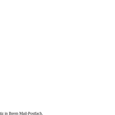
tiz in Ihrem Mail-Postfach.