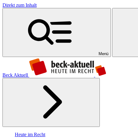
Direkt zum Inhalt
Menü
Beck Aktuell
Heute im Recht