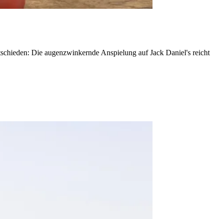
ntschieden: Die augenzwinkernde Anspielung auf Jack Daniel's reicht