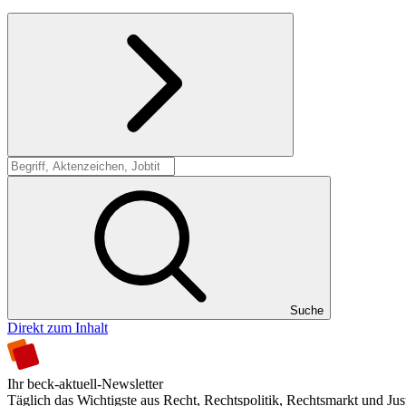
Suche
Suche
Direkt zum Inhalt
Ihr beck-aktuell-Newsletter
Täglich das Wichtigste aus Recht, Rechtspolitik, Rechtsmarkt und Jus