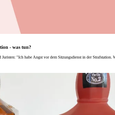
tion - was tun?
uristen: "Ich habe Angst vor dem Sitzungsdienst in der Strafstation. 