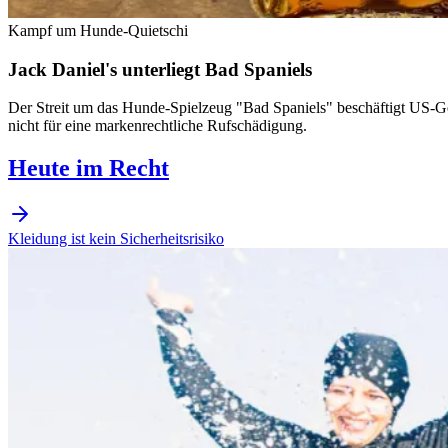
Kampf um Hunde-Quietschi
Jack Daniel's unterliegt Bad Spaniels
Der Streit um das Hunde-Spielzeug "Bad Spaniels" beschäftigt US-Ger
nicht für eine markenrechtliche Rufschädigung.
Heute im Recht
Kleidung ist kein Sicherheitsrisiko