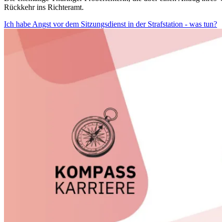
Rückkehr ins Richteramt.
Ich habe Angst vor dem Sitzungsdienst in der Strafstation - was tun?