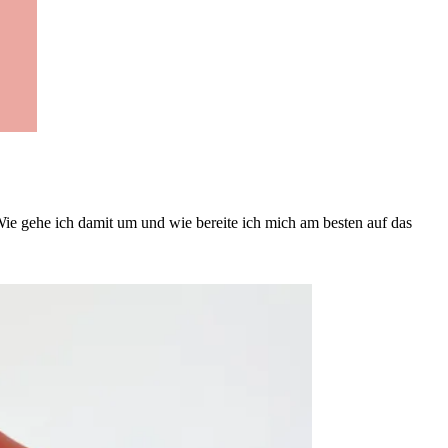
Wie gehe ich damit um und wie bereite ich mich am besten auf das