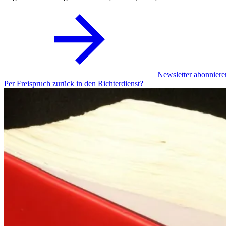
Newsletter abonniere
Per Freispruch zurück in den Richterdienst?