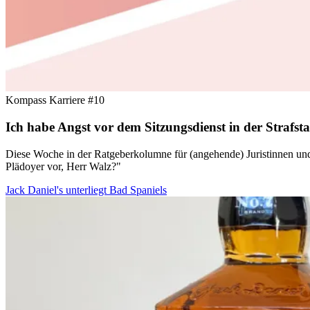
Kompass Karriere #10
Ich habe Angst vor dem Sitzungsdienst in der Strafsta
Diese Woche in der Ratgeberkolumne für (angehende) Juristinnen und J
Plädoyer vor, Herr Walz?"
Jack Daniel's unterliegt Bad Spaniels