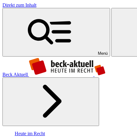
Direkt zum Inhalt
Menü
Beck Aktuell
Heute im Recht