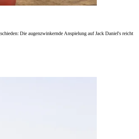
ntschieden: Die augenzwinkernde Anspielung auf Jack Daniel's reicht