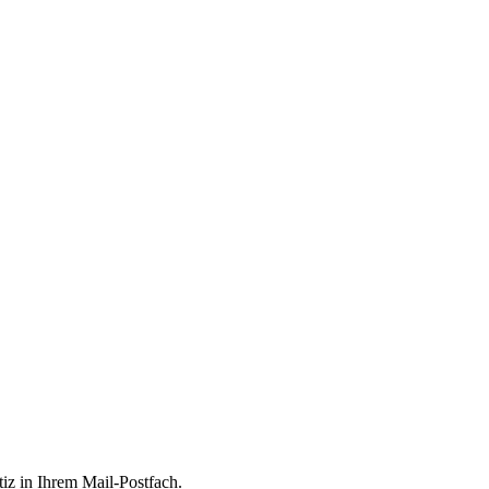
tiz in Ihrem Mail-Postfach.