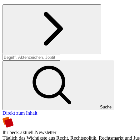
Suche
Suche
Direkt zum Inhalt
Ihr beck-aktuell-Newsletter
Täglich das Wichtigste aus Recht, Rechtspolitik, Rechtsmarkt und Jus