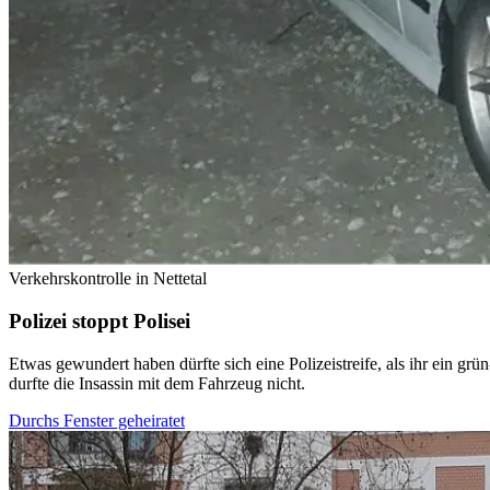
Verkehrskontrolle in Nettetal
Polizei stoppt Polisei
Etwas gewundert haben dürfte sich eine Polizeistreife, als ihr ein gr
durfte die Insassin mit dem Fahrzeug nicht.
Durchs Fenster geheiratet