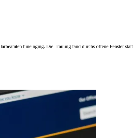
larbeamten hineinging. Die Trauung fand durchs offene Fenster statt