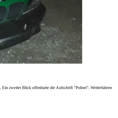
Ein zweiter Blick offenbarte die Aufschrift "Polisei". Weiterfahren