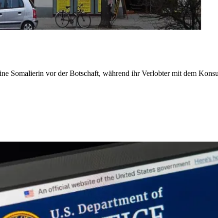
eine Somalierin vor der Botschaft, während ihr Verlobter mit dem Konsu