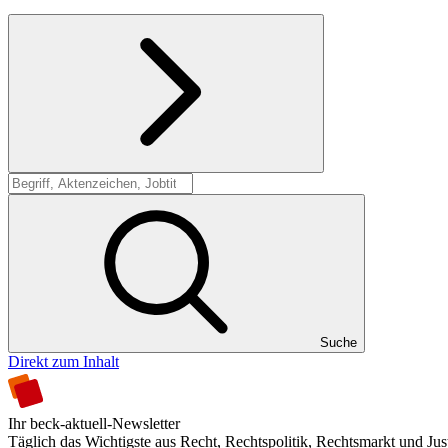
Suche
Suche
Direkt zum Inhalt
Ihr beck-aktuell-Newsletter
Täglich das Wichtigste aus Recht, Rechtspolitik, Rechtsmarkt und Jus