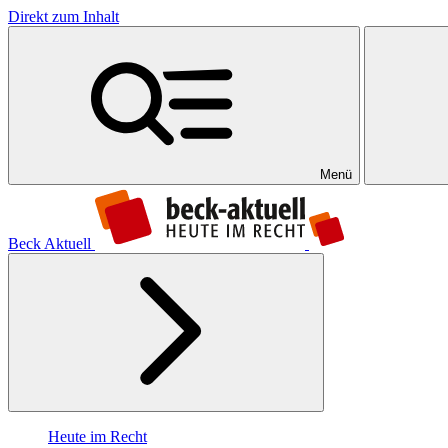
Direkt zum Inhalt
Menü
Beck Aktuell
Heute im Recht