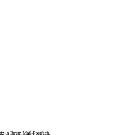
tiz in Ihrem Mail-Postfach.