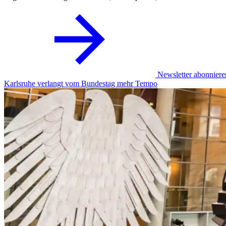
Newsletter abonniere
Karlsruhe verlangt vom Bundestag mehr Tempo