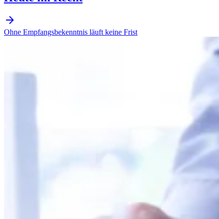
Ohne Empfangsbekenntnis läuft keine Frist