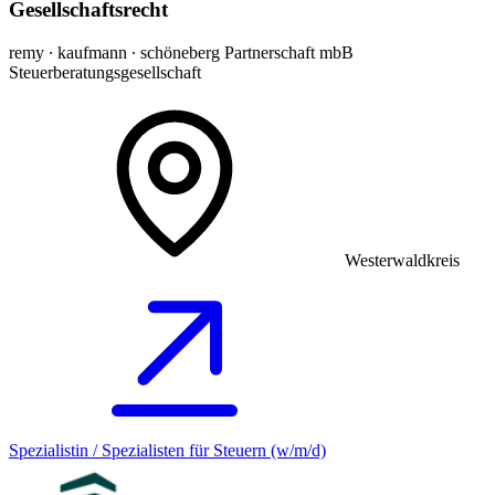
Gesellschaftsrecht
remy ∙ kaufmann ∙ schöneberg Partnerschaft mbB
Steuerberatungsgesellschaft
Westerwaldkreis
Spezialistin / Spezialisten für Steuern (w/m/d)