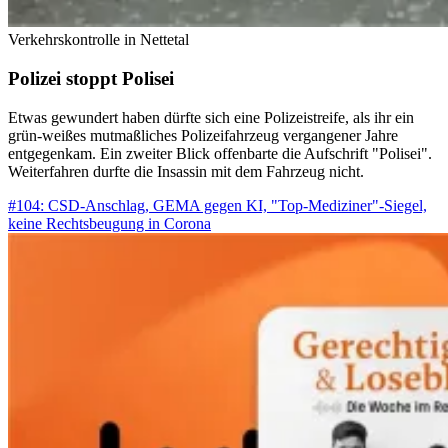
Verkehrskontrolle in Nettetal
Polizei stoppt Polisei
Etwas gewundert haben dürfte sich eine Polizeistreife, als ihr ein
grün-weißes mutmaßliches Polizeifahrzeug vergangener Jahre
entgegenkam. Ein zweiter Blick offenbarte die Aufschrift "Polisei".
Weiterfahren durfte die Insassin mit dem Fahrzeug nicht.
#104: CSD-Anschlag, GEMA gegen KI, "Top-Mediziner"-Siegel,
keine Rechtsbeugung in Corona