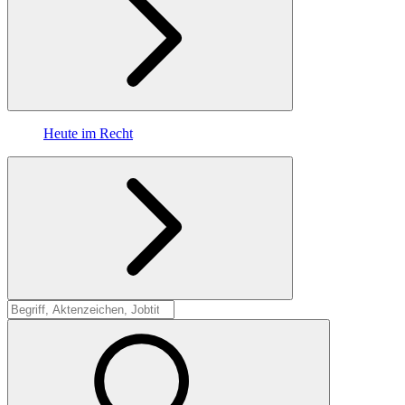
Heute im Recht
Suche