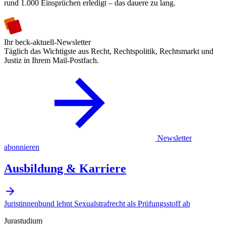
rund 1.000 Einsprüchen erledigt – das dauere zu lang.
Ihr beck-aktuell-Newsletter
Täglich das Wichtigste aus Recht, Rechtspolitik, Rechtsmarkt und
Justiz in Ihrem Mail-Postfach.
Newsletter
abonnieren
Ausbildung & Karriere
Juristinnenbund lehnt Sexualstrafrecht als Prüfungsstoff ab
Jurastudium