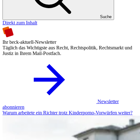
Suche
Direkt zum Inhalt
Ihr beck-aktuell-Newsletter
Täglich das Wichtigste aus Recht, Rechtspolitik, Rechtsmarkt und
Justiz in Ihrem Mail-Postfach.
Newsletter
abonnieren
Warum arbeitete ein Richter trotz Kinderporno-Vorwürfen weiter?