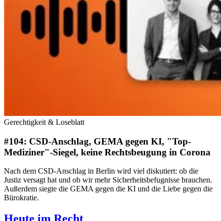
Gerechtigkeit & Loseblatt
#104: CSD-Anschlag, GEMA gegen KI, "Top-
Mediziner"-Siegel, keine Rechtsbeugung in Corona
Nach dem CSD-Anschlag in Berlin wird viel diskutiert: ob die
Justiz versagt hat und ob wir mehr Sicherheitsbefugnisse brauchen.
Außerdem siegte die GEMA gegen die KI und die Liebe gegen die
Bürokratie.
Heute im Recht