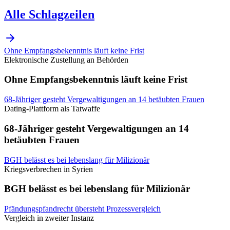
Alle Schlagzeilen
Ohne Empfangsbekenntnis läuft keine Frist
Elektronische Zustellung an Behörden
Ohne Empfangsbekenntnis läuft keine Frist
68-Jähriger gesteht Vergewaltigungen an 14 betäubten Frauen
Dating-Plattform als Tatwaffe
68-Jähriger gesteht Vergewaltigungen an 14
betäubten Frauen
BGH belässt es bei lebenslang für Milizionär
Kriegsverbrechen in Syrien
BGH belässt es bei lebenslang für Milizionär
Pfändungspfandrecht übersteht Prozessvergleich
Vergleich in zweiter Instanz