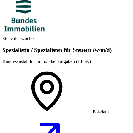
Stelle der woche
Spezialistin / Spezialisten für Steuern (w/m/d)
Bundesanstalt für Immobilienaufgaben (BImA)
Potsdam