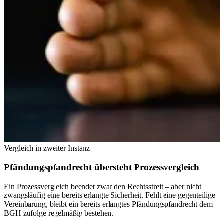
Vergleich in zweiter Instanz
Pfändungspfandrecht übersteht Prozessvergleich
Ein Prozessvergleich beendet zwar den Rechtsstreit – aber nicht
zwangsläufig eine bereits erlangte Sicherheit. Fehlt eine gegenteilige
Vereinbarung, bleibt ein bereits erlangtes Pfändungspfandrecht dem
BGH zufolge regelmäßig bestehen.