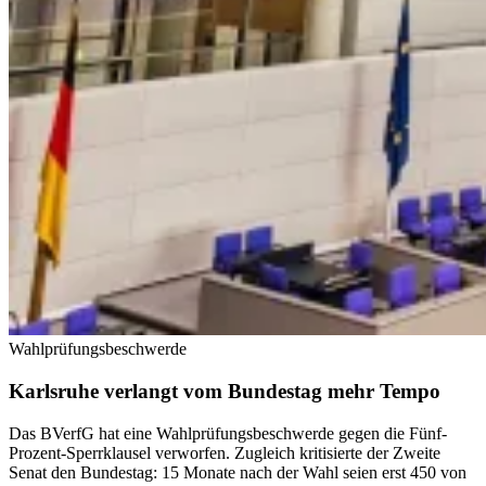
Wahlprüfungsbeschwerde
Karlsruhe verlangt vom Bundestag mehr Tempo
Das BVerfG hat eine Wahlprüfungsbeschwerde gegen die Fünf-
Prozent-Sperrklausel verworfen. Zugleich kritisierte der Zweite
Senat den Bundestag: 15 Monate nach der Wahl seien erst 450 von