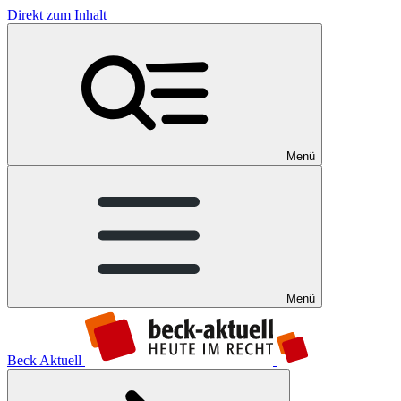
Direkt zum Inhalt
Menü
Menü
Beck Aktuell