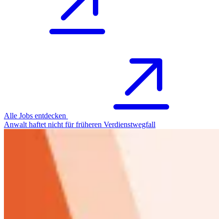
Alle Jobs entdecken
Anwalt haftet nicht für früheren Verdienstwegfall