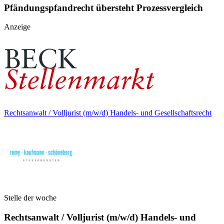
Pfändungspfandrecht übersteht Prozessvergleich
Anzeige
Rechtsanwalt / Volljurist (m/w/d) Handels- und Gesellschaftsrecht
Stelle der woche
Rechtsanwalt / Volljurist (m/w/d) Handels- und