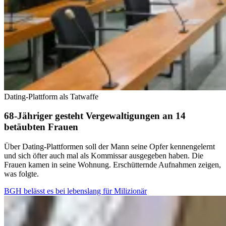
Dating-Plattform als Tatwaffe
68-Jähriger gesteht Vergewaltigungen an 14
betäubten Frauen
Über Dating-Plattformen soll der Mann seine Opfer kennengelernt
und sich öfter auch mal als Kommissar ausgegeben haben. Die
Frauen kamen in seine Wohnung. Erschütternde Aufnahmen zeigen,
was folgte.
BGH belässt es bei lebenslang für Milizionär