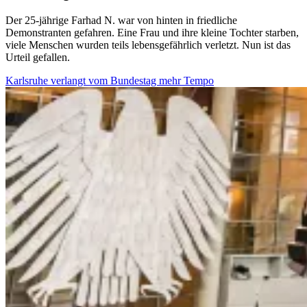
Der 25-jährige Farhad N. war von hinten in friedliche
Demonstranten gefahren. Eine Frau und ihre kleine Tochter starben,
viele Menschen wurden teils lebensgefährlich verletzt. Nun ist das
Urteil gefallen.
Karlsruhe verlangt vom Bundestag mehr Tempo