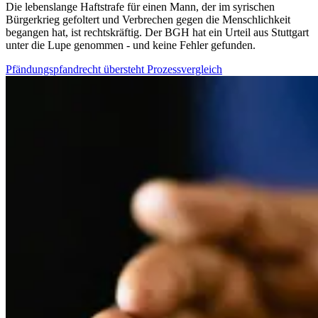
Die lebenslange Haftstrafe für einen Mann, der im syrischen
Bürgerkrieg gefoltert und Verbrechen gegen die Menschlichkeit
begangen hat, ist rechtskräftig. Der BGH hat ein Urteil aus Stuttgart
unter die Lupe genommen - und keine Fehler gefunden.
Pfändungspfandrecht übersteht Prozessvergleich