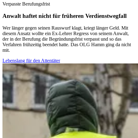
Verpasste Berufungsfrist
Anwalt haftet nicht für früheren Verdienstwegfall
Wer länger gegen seinen Rauswurf klagt, kriegt länger Geld. Mit
diesem Ansatz wollte ein Ex-Lehrer Regress von seinem Anwalt,
der in der Berufung die Begründungsfrist verpasst und so das
Verfahren frühzeitig beendet hatte. Das OLG Hamm ging da nicht
mit.
Lebenslang für den Attentäter