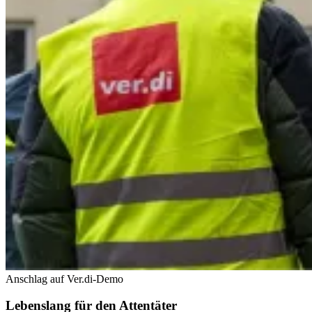
Anschlag auf Ver.di-Demo
Lebenslang für den Attentäter