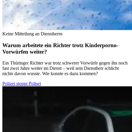
Keine Mitteilung an Dienstherrn
Warum arbeitete ein Richter trotz Kinderporno-
Vorwürfen weiter?
Ein Thüringer Richter war trotz schwerer Vorwürfe gegen ihn noch
fast zwei Jahre weiter im Dienst – weil sein Dienstherr schlicht
nichts davon wusste. Wie konnte es dazu kommen?
Polizei stoppt Polisei